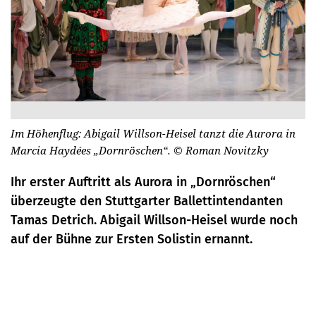
Im Höhenflug: Abigail Willson-Heisel tanzt die Aurora in
Marcia Haydées „Dornröschen“.
© Roman Novitzky
Ihr erster Auftritt als Aurora in „Dornröschen“
überzeugte den Stuttgarter Ballettintendanten
Tamas Detrich. Abigail Willson-Heisel wurde noch
auf der Bühne zur Ersten Solistin ernannt.