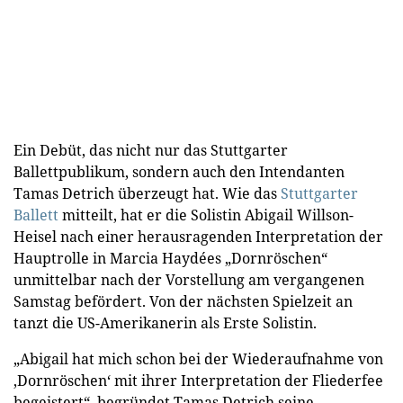
Ein Debüt, das nicht nur das Stuttgarter
Ballettpublikum, sondern auch den Intendanten
Tamas Detrich überzeugt hat. Wie das
Stuttgarter
Ballett
mitteilt, hat er die Solistin Abigail Willson-
Heisel nach einer herausragenden Interpretation der
Hauptrolle in Marcia Haydées „Dornröschen“
unmittelbar nach der Vorstellung am vergangenen
Samstag befördert. Von der nächsten Spielzeit an
tanzt die US-Amerikanerin als Erste Solistin.
„Abigail hat mich schon bei der Wiederaufnahme von
,Dornröschen‘ mit ihrer Interpretation der Fliederfee
begeistert“, begründet Tamas Detrich seine