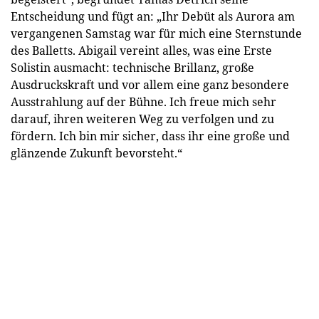
Entscheidung und fügt an: „Ihr Debüt als Aurora am
vergangenen Samstag war für mich eine Sternstunde
des Balletts. Abigail vereint alles, was eine Erste
Solistin ausmacht: technische Brillanz, große
Ausdruckskraft und vor allem eine ganz besondere
Ausstrahlung auf der Bühne. Ich freue mich sehr
darauf, ihren weiteren Weg zu verfolgen und zu
fördern. Ich bin mir sicher, dass ihr eine große und
glänzende Zukunft bevorsteht.“