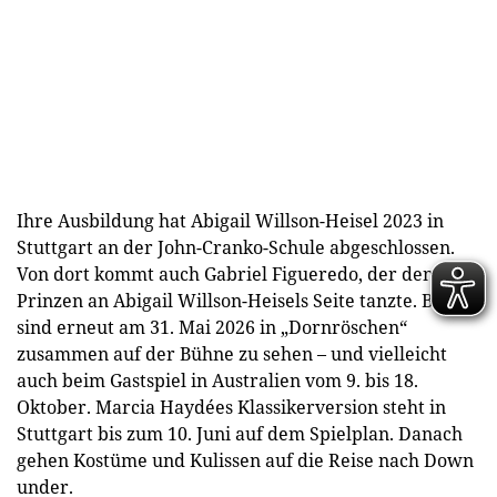
Ihre Ausbildung hat Abigail Willson-Heisel 2023 in
Stuttgart an der John-Cranko-Schule abgeschlossen.
Von dort kommt auch Gabriel Figueredo, der den
Prinzen an Abigail Willson-Heisels Seite tanzte. Beide
sind erneut am 31. Mai 2026 in „Dornröschen“
zusammen auf der Bühne zu sehen – und vielleicht
auch beim Gastspiel in Australien vom 9. bis 18.
Oktober. Marcia Haydées Klassikerversion steht in
Stuttgart bis zum 10. Juni auf dem Spielplan. Danach
gehen Kostüme und Kulissen auf die Reise nach Down
under.