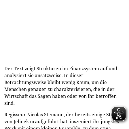
Der Text zeigt Strukturen im Finanzsystem auf und
analysiert sie ansatzweise. In dieser
Betrachtungsweise bleibt wenig Raum, um die
Menschen genauer zu charakterisieren, die in der
Wirtschaft das Sagen haben oder von ihr betroffen
sind.
Regisseur Nicolas Stemann, der bereits einige Stücke
von Jelinek uraufgeführt hat, inszeniert ihr jüngstes
Werk mit einem kleinen Ensemble, zu dem etwa