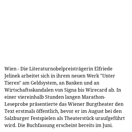
Wien - Die Literaturnobelpreisträgerin Elfriede
Jelinek arbeitet sich in ihrem neuen Werk "Unter
Tieren" am Geldsystem, an Banken und an
Wirtschaftsskandalen von Signa bis Wirecard ab. In
einer viereinhalb Stunden langen Marathon-
Leseprobe präsentierte das Wiener Burgtheater den
Text erstmals öffentlich, bevor er im August bei den
Salzburger Festspielen als Theaterstück uraufgeführt
wird. Die Buchfassung erscheint bereits im Juni.