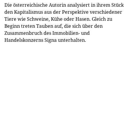
Die österreichische Autorin analysiert in ihrem Stück
den Kapitalismus aus der Perspektive verschiedener
Tiere wie Schweine, Kühe oder Hasen. Gleich zu
Beginn treten Tauben auf, die sich über den
Zusammenbruch des Immobilien- und
Handelskonzerns Signa unterhalten.