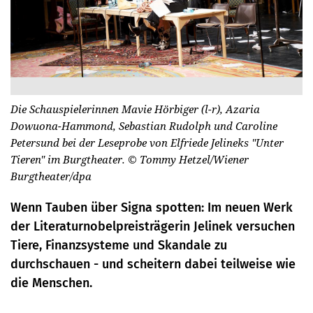
Die Schauspielerinnen Mavie Hörbiger (l-r), Azaria
Dowuona-Hammond, Sebastian Rudolph und Caroline
Petersund bei der Leseprobe von Elfriede Jelineks "Unter
Tieren" im Burgtheater.
© Tommy Hetzel/Wiener
Burgtheater/dpa
Wenn Tauben über Signa spotten: Im neuen Werk
der Literaturnobelpreisträgerin Jelinek versuchen
Tiere, Finanzsysteme und Skandale zu
durchschauen - und scheitern dabei teilweise wie
die Menschen.