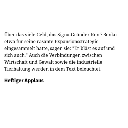
Über das viele Geld, das Signa-Gründer René Benko
etwa für seine rasante Expansionsstrategie
eingesammelt hatte, sagen sie: "Er bläst es auf und
sich auch." Auch die Verbindungen zwischen
Wirtschaft und Gewalt sowie die industrielle
Tierhaltung werden in dem Text beleuchtet.
Heftiger Applaus