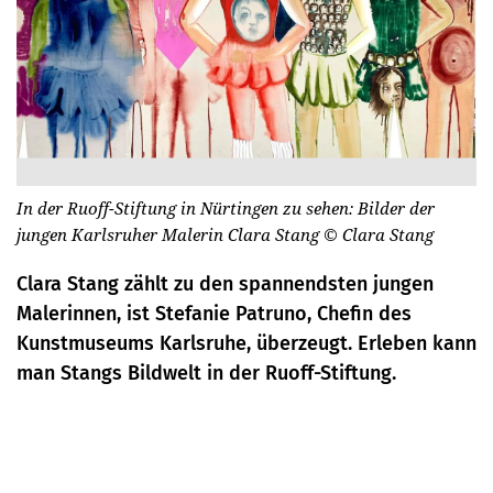
In der Ruoff-Stiftung in Nürtingen zu sehen: Bilder der
jungen Karlsruher Malerin Clara Stang
© Clara Stang
Clara Stang zählt zu den spannendsten jungen
Malerinnen, ist Stefanie Patruno, Chefin des
Kunstmuseums Karlsruhe, überzeugt. Erleben kann
man Stangs Bildwelt in der Ruoff-Stiftung.