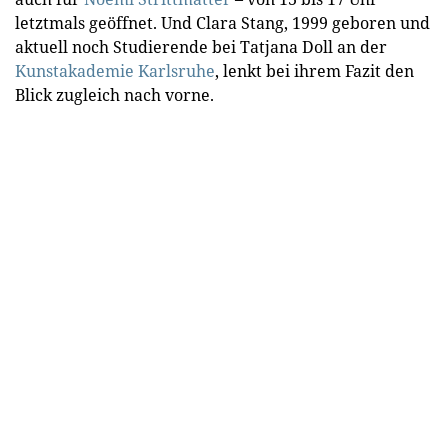
letztmals geöffnet. Und Clara Stang, 1999 geboren und
aktuell noch Studierende bei Tatjana Doll an der
Kunstakademie Karlsruhe
, lenkt bei ihrem Fazit den
Blick zugleich nach vorne.