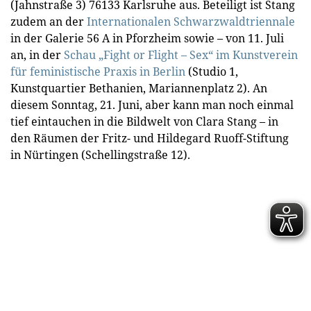
(Jahnstraße 3) 76133 Karlsruhe aus. Beteiligt ist Stang
zudem an der
Internationalen Schwarzwaldtriennale
in der Galerie 56 A in Pforzheim sowie – von 11. Juli
an, in der
Schau „Fight or Flight – Sex“ im Kunstverein
für feministische Praxis in Berlin
(Studio 1,
Kunstquartier Bethanien, Mariannenplatz 2). An
diesem Sonntag, 21. Juni, aber kann man noch einmal
tief eintauchen in die Bildwelt von Clara Stang – in
den Räumen der Fritz- und Hildegard Ruoff-Stiftung
in Nürtingen (Schellingstraße 12).