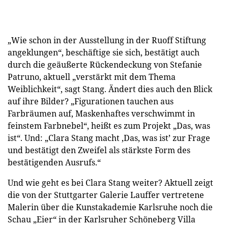
„Wie schon in der Ausstellung in der Ruoff Stiftung
angeklungen“, beschäftige sie sich, bestätigt auch
durch die geäußerte Rückendeckung von Stefanie
Patruno, aktuell „verstärkt mit dem Thema
Weiblichkeit“, sagt Stang. Ändert dies auch den Blick
auf ihre Bilder? „Figurationen tauchen aus
Farbräumen auf, Maskenhaftes verschwimmt in
feinstem Farbnebel“, heißt es zum Projekt „Das, was
ist“. Und: „Clara Stang macht ,Das, was ist’ zur Frage
und bestätigt den Zweifel als stärkste Form des
bestätigenden Ausrufs.“
Und wie geht es bei Clara Stang weiter? Aktuell zeigt
die von der Stuttgarter Galerie Lauffer vertretene
Malerin über die Kunstakademie Karlsruhe noch die
Schau „Eier“ in der Karlsruher Schöneberg Villa