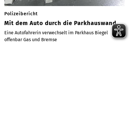
Polizeibericht
Mit dem Auto durch die Parkhauswand
Eine Autofahrerin verwechselt im Parkhaus Biegel
offenbar Gas und Bremse