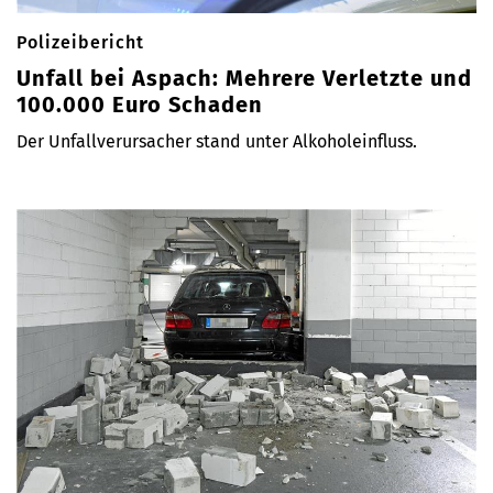
Polizeibericht
Unfall bei Aspach: Mehrere Verletzte und
100.000 Euro Schaden
Der Unfallverursacher stand unter Alkoholeinfluss.