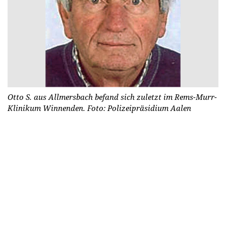
Otto S. aus Allmersbach befand sich zuletzt im Rems-Murr-
Klinikum Winnenden. Foto: Polizeipräsidium Aalen