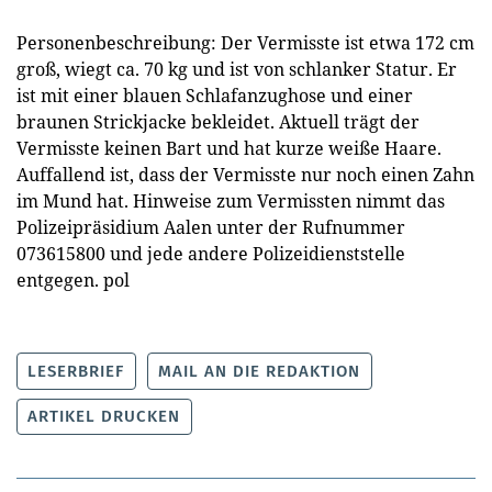
Personenbeschreibung: Der Vermisste ist etwa 172 cm
groß, wiegt ca. 70 kg und ist von schlanker Statur. Er
ist mit einer blauen Schlafanzughose und einer
braunen Strickjacke bekleidet. Aktuell trägt der
Vermisste keinen Bart und hat kurze weiße Haare.
Auffallend ist, dass der Vermisste nur noch einen Zahn
im Mund hat. Hinweise zum Vermissten nimmt das
Polizeipräsidium Aalen unter der Rufnummer
073615800 und jede andere Polizeidienststelle
entgegen.
pol
LESERBRIEF
MAIL AN DIE REDAKTION
ARTIKEL DRUCKEN