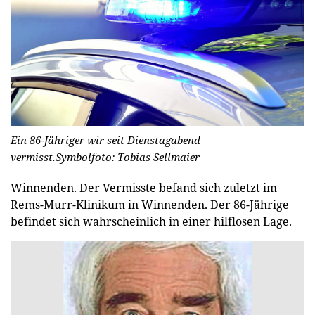
Ein 86-Jähriger wir seit Dienstagabend
vermisst.
Symbolfoto: Tobias Sellmaier
Winnenden.
Der Vermisste befand sich zuletzt im
Rems-Murr-Klinikum in Winnenden. Der 86-Jährige
befindet sich wahrscheinlich in einer hilflosen Lage.