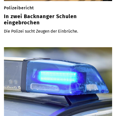
Polizeibericht
In zwei Backnanger Schulen
eingebrochen
Die Polizei sucht Zeugen der Einbrüche.