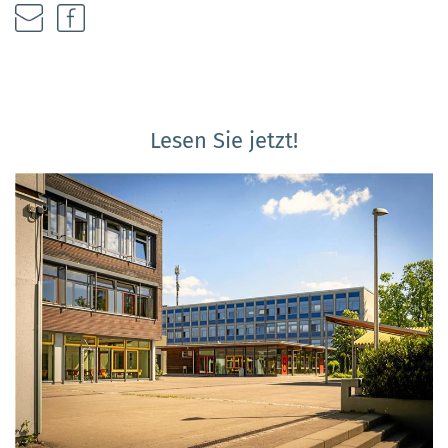
Lesen Sie jetzt!