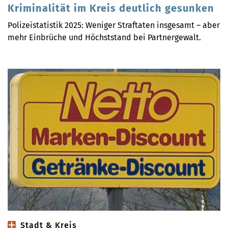
Kriminalität im Kreis deutlich gesunken
Polizeistatistik 2025: Weniger Straftaten insgesamt – aber
mehr Einbrüche und Höchststand bei Partnergewalt.
Stadt & Kreis