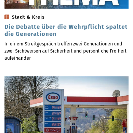
Stadt & Kreis
Die Debatte über die Wehrpflicht spaltet
die Generationen
In einem Streitgespräch treffen zwei Generationen und
zwei Sichtweisen auf Sicherheit und persönliche Freiheit
aufeinander