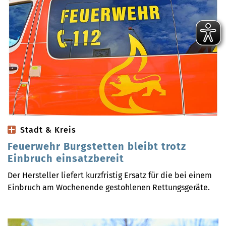
Stadt & Kreis
Feuerwehr Burgstetten bleibt trotz
Einbruch einsatzbereit
Der Hersteller liefert kurzfristig Ersatz für die bei einem
Einbruch am Wochenende gestohlenen Rettungsgeräte.