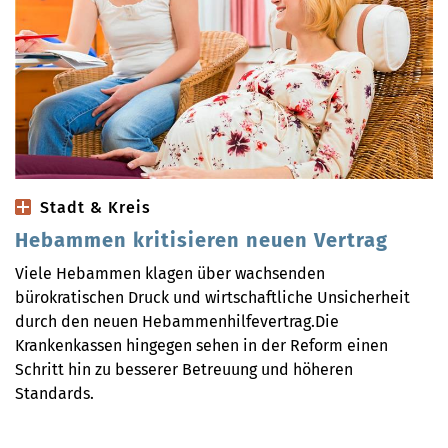
Stadt & Kreis
Hebammen kritisieren neuen Vertrag
Viele Hebammen klagen über wachsenden
bürokratischen Druck und wirtschaftliche Unsicherheit
durch den neuen Hebammenhilfevertrag.Die
Krankenkassen hingegen sehen in der Reform einen
Schritt hin zu besserer Betreuung und höheren
Standards.