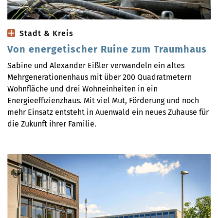
Stadt & Kreis
Von energetischer Ruine zum Traumhaus
Sabine und Alexander Eißler verwandeln ein altes
Mehrgenerationenhaus mit über 200 Quadratmetern
Wohnfläche und drei Wohneinheiten in ein
Energieeffizienzhaus. Mit viel Mut, Förderung und noch
mehr Einsatz entsteht in Auenwald ein neues Zuhause für
die Zukunft ihrer Familie.