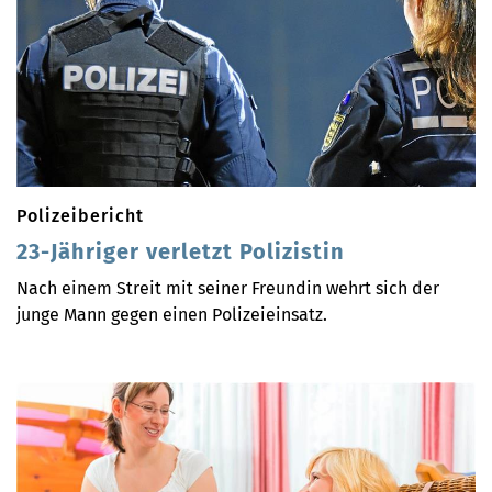
Polizeibericht
23-Jähriger verletzt Polizistin
Nach einem Streit mit seiner Freundin wehrt sich der
junge Mann gegen einen Polizeieinsatz.