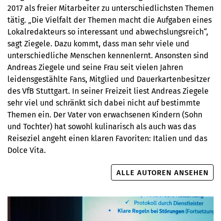
2017 als freier Mitarbeiter zu unterschiedlichsten Themen
tätig. „Die Vielfalt der Themen macht die Aufgaben eines
Lokalredakteurs so interessant und abwechslungsreich“,
sagt Ziegele. Dazu kommt, dass man sehr viele und
unterschiedliche Menschen kennenlernt. Ansonsten sind
Andreas Ziegele und seine Frau seit vielen Jahren
leidensgestählte Fans, Mitglied und Dauerkartenbesitzer
des VfB Stuttgart. In seiner Freizeit liest Andreas Ziegele
sehr viel und schränkt sich dabei nicht auf bestimmte
Themen ein. Der Vater von erwachsenen Kindern (Sohn
und Tochter) hat sowohl kulinarisch als auch was das
Reiseziel angeht einen klaren Favoriten: Italien und das
Dolce Vita.
ALLE AUTOREN ANSEHEN