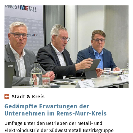
Stadt & Kreis
Gedämpfte Erwartungen der
Unternehmen im Rems-Murr-Kreis
Umfrage unter den Betrieben der Metall- und
Elektroindustrie der Südwestmetall Bezirksgruppe