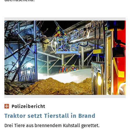
Polizeibericht
Traktor setzt Tierstall in Brand
Drei Tiere aus brennendem Kuhstall gerettet.