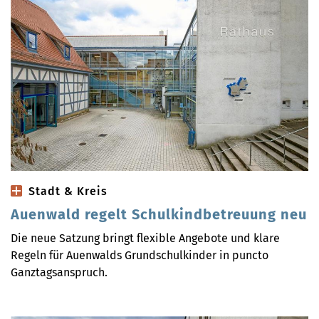
Stadt & Kreis
Auenwald regelt Schulkindbetreuung neu
Die neue Satzung bringt flexible Angebote und klare
Regeln für Auenwalds Grundschulkinder in puncto
Ganztagsanspruch.