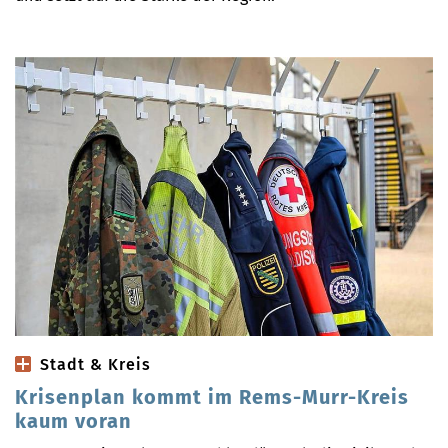
Stadt & Kreis
Krisenplan kommt im Rems-Murr-Kreis
kaum voran