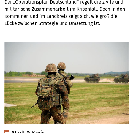
Der „Operationsplan Deutschland“ regelt die zivile und
militärische Zusammenarbeit im Krisenfall. Doch in den
Kommunen und im Landkreis zeigt sich, wie groß die
Lücke zwischen Strategie und Umsetzung ist.
Stadt & Kreis