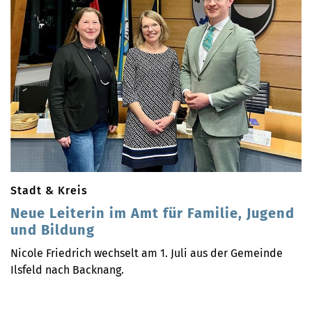
Stadt & Kreis
Neue Leiterin im Amt für Familie, Jugend
und Bildung
Nicole Friedrich wechselt am 1. Juli aus der Gemeinde
Ilsfeld nach Backnang.