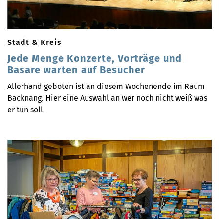
Stadt & Kreis
Jede Menge Konzerte, Vorträge und
Basare warten auf Besucher
Allerhand geboten ist an diesem Wochenende im Raum
Backnang. Hier eine Auswahl an wer noch nicht weiß was
er tun soll.