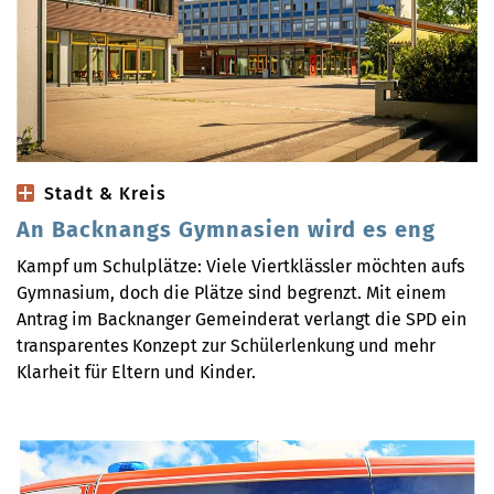
Stadt & Kreis
An Backnangs Gymnasien wird es eng
Kampf um Schulplätze: Viele Viertklässler möchten aufs
Gymnasium, doch die Plätze sind begrenzt. Mit einem
Antrag im Backnanger Gemeinderat verlangt die SPD ein
transparentes Konzept zur Schülerlenkung und mehr
Klarheit für Eltern und Kinder.