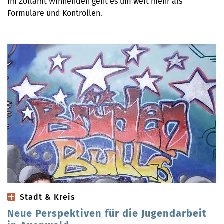
Im Zollamt Winnenden geht es um weit mehr als
Formulare und Kontrollen.
Stadt & Kreis
Neue Perspektiven für die Jugendarbeit