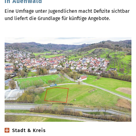
in Auenwald
Eine Umfrage unter Jugendlichen macht Defizite sichtbar
und liefert die Grundlage für künftige Angebote.
Stadt & Kreis