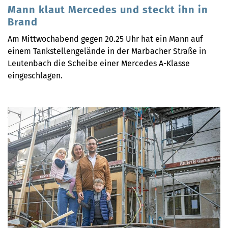
Mann klaut Mercedes und steckt ihn in
Brand
Am Mittwochabend gegen 20.25 Uhr hat ein Mann auf
einem Tankstellengelände in der Marbacher Straße in
Leutenbach die Scheibe einer Mercedes A-Klasse
eingeschlagen.