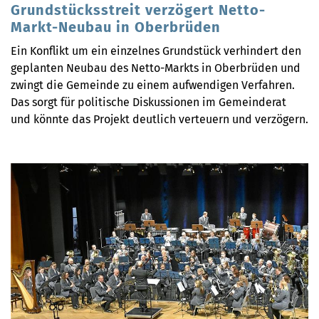
Grundstücksstreit verzögert Netto-
Markt-Neubau in Oberbrüden
Ein Konflikt um ein einzelnes Grundstück verhindert den
geplanten Neubau des Netto-Markts in Oberbrüden und
zwingt die Gemeinde zu einem aufwendigen Verfahren.
Das sorgt für politische Diskussionen im Gemeinderat
und könnte das Projekt deutlich verteuern und verzögern.