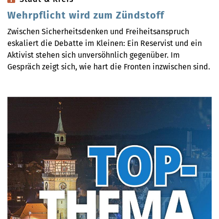
Wehrpflicht wird zum Zündstoff
Zwischen Sicherheitsdenken und Freiheitsanspruch
eskaliert die Debatte im Kleinen: Ein Reservist und ein
Aktivist stehen sich unversöhnlich gegenüber. Im
Gespräch zeigt sich, wie hart die Fronten inzwischen sind.