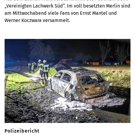
„Vereinigten Lachwerk Süd“. Im voll besetzten Merlin sind
am Mittwochabend viele Fans von Ernst Mantel und
Werner Koczwara versammelt.
Polizeibericht