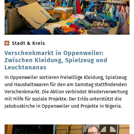
Stadt & Kreis
Verschenkmarkt in Oppenweiler:
Zwischen Kleidung, Spielzeug und
Leuchtananas
In Oppenweiler sortieren Freiwillige Kleidung, Spielzeug
und Haushaltswaren für den am Samstag stattfindenden
Verschenkmarkt. Die Aktion verbindet Wiederverwertung
mit Hilfe für soziale Projekte. Der Erlös unterstützt die
Jakobuskirche in Oppenweiler und Projekte in Nigeria.