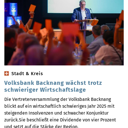
Stadt & Kreis
Volksbank Backnang wächst trotz
schwieriger Wirtschaftslage
Die Vertreterversammlung der Volksbank Backnang
blickt auf ein wirtschaftlich schwieriges Jahr 2025 mit
steigenden Insolvenzen und schwacher Konjunktur
zurück.Sie beschließt eine Dividende von vier Prozent
und setzt auf die Stärke der Region.