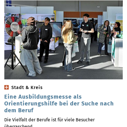
Stadt & Kreis
Eine Ausbildungsmesse als
Orientierungshilfe bei der Suche nach
dem Beruf
Die Vielfalt der Berufe ist für viele Besucher
überraschend.