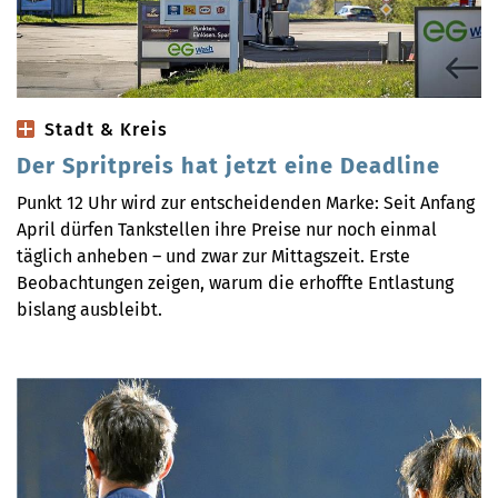
Stadt & Kreis
Der Spritpreis hat jetzt eine Deadline
Punkt 12 Uhr wird zur entscheidenden Marke: Seit Anfang
April dürfen Tankstellen ihre Preise nur noch einmal
täglich anheben – und zwar zur Mittagszeit. Erste
Beobachtungen zeigen, warum die erhoffte Entlastung
bislang ausbleibt.