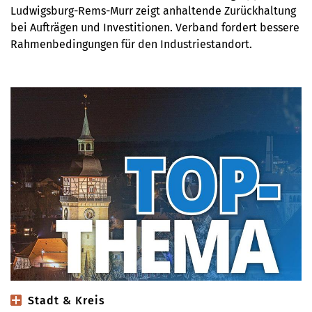
Ludwigsburg-Rems-Murr zeigt anhaltende Zurückhaltung
bei Aufträgen und Investitionen. Verband fordert bessere
Rahmenbedingungen für den Industriestandort.
Stadt & Kreis