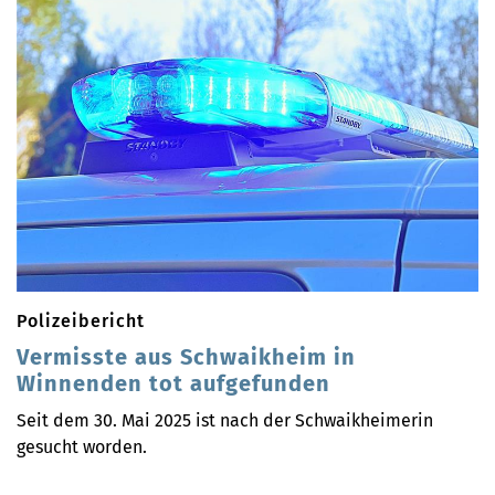
Polizeibericht
Vermisste aus Schwaikheim in
Winnenden tot aufgefunden
Seit dem 30. Mai 2025 ist nach der Schwaikheimerin
gesucht worden.