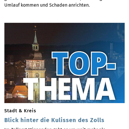
Umlauf kommen und Schaden anrichten.
Stadt & Kreis
Blick hinter die Kulissen des Zolls