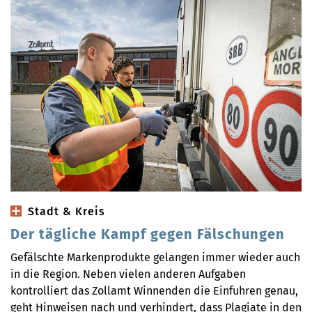
Stadt & Kreis
Der tägliche Kampf gegen Fälschungen
Gefälschte Markenprodukte gelangen immer wieder auch
in die Region. Neben vielen anderen Aufgaben
kontrolliert das Zollamt Winnenden die Einfuhren genau,
geht Hinweisen nach und verhindert, dass Plagiate in den