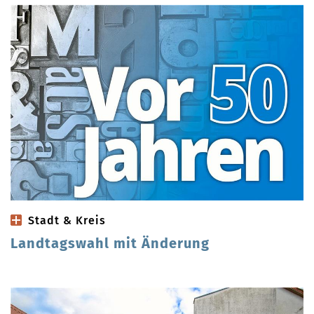
Stadt & Kreis
Landtagswahl mit Änderung