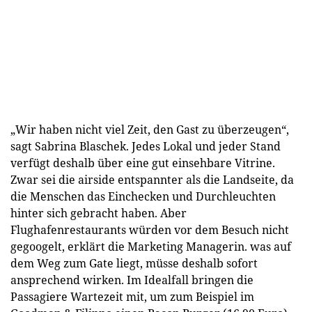
„Wir haben nicht viel Zeit, den Gast zu überzeugen“,
sagt Sabrina Blaschek. Jedes Lokal und jeder Stand
verfügt deshalb über eine gut einsehbare Vitrine.
Zwar sei die airside entspannter als die Landseite, da
die Menschen das Einchecken und Durchleuchten
hinter sich gebracht haben. Aber
Flughafenrestaurants würden vor dem Besuch nicht
gegoogelt, erklärt die Marketing Managerin. was auf
dem Weg zum Gate liegt, müsse deshalb sofort
ansprechend wirken. Im Idealfall bringen die
Passagiere Wartezeit mit, um zum Beispiel im