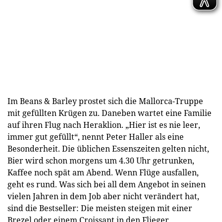
Im Beans & Barley prostet sich die Mallorca-Truppe
mit gefüllten Krügen zu. Daneben wartet eine Familie
auf ihren Flug nach Heraklion. „Hier ist es nie leer,
immer gut gefüllt“, nennt Peter Haller als eine
Besonderheit. Die üblichen Essenszeiten gelten nicht,
Bier wird schon morgens um 4.30 Uhr getrunken,
Kaffee noch spät am Abend. Wenn Flüge ausfallen,
geht es rund. Was sich bei all dem Angebot in seinen
vielen Jahren in dem Job aber nicht verändert hat,
sind die Bestseller: Die meisten steigen mit einer
Brezel oder einem Croissant in den Flieger.