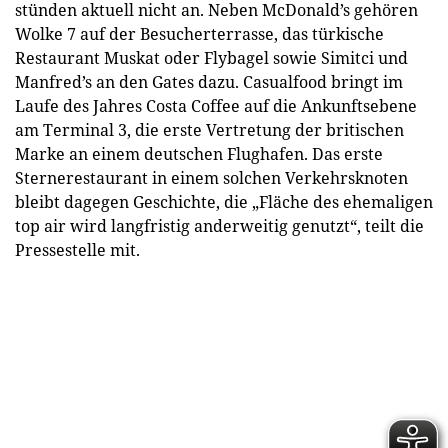
stünden aktuell nicht an. Neben McDonald’s gehören
Wolke 7 auf der Besucherterrasse, das türkische
Restaurant Muskat oder Flybagel sowie Simitci und
Manfred’s an den Gates dazu. Casualfood bringt im
Laufe des Jahres Costa Coffee auf die Ankunftsebene
am Terminal 3, die erste Vertretung der britischen
Marke an einem deutschen Flughafen. Das erste
Sternerestaurant in einem solchen Verkehrsknoten
bleibt dagegen Geschichte, die „Fläche des ehemaligen
top air wird langfristig anderweitig genutzt“, teilt die
Pressestelle mit.