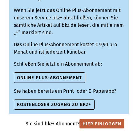
Wenn Sie jetzt das Online Plus-Abonnement mit
unserem Service bkz+ abschließen, können Sie
sämtliche Artikel auf bkz.de lesen, die mit einem
„+“ markiert sind.
Das Online Plus-Abonnement kostet € 9,90 pro
Monat und ist jederzeit kündbar.
Schließen Sie jetzt ein Abonnement ab:
ONLINE PLUS-ABONNEMENT
Sie haben bereits ein Print- oder E-Paperabo?
KOSTENLOSER ZUGANG ZU BKZ+
Sie sind bkz+ Abonnent?
HIER EINLOGGEN