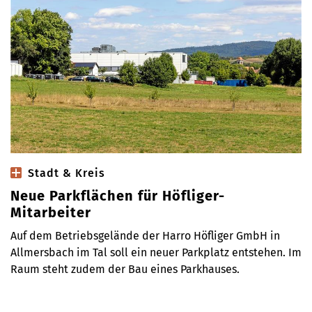
Stadt & Kreis
Neue Parkflächen für Höfliger-
Mitarbeiter
Auf dem Betriebsgelände der Harro Höfliger GmbH in
Allmersbach im Tal soll ein neuer Parkplatz entstehen. Im
Raum steht zudem der Bau eines Parkhauses.