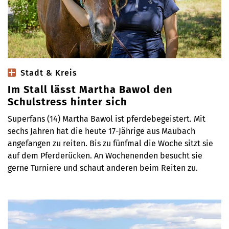
Stadt & Kreis
Im Stall lässt Martha Bawol den
Schulstress hinter sich
Superfans (14) Martha Bawol ist pferdebegeistert. Mit
sechs Jahren hat die heute 17-Jährige aus Maubach
angefangen zu reiten. Bis zu fünfmal die Woche sitzt sie
auf dem Pferderücken. An Wochenenden besucht sie
gerne Turniere und schaut anderen beim Reiten zu.