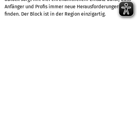
Anfänger und Profis immer neue Herausforderungen
finden. Der Block ist in der Region einzigartig.