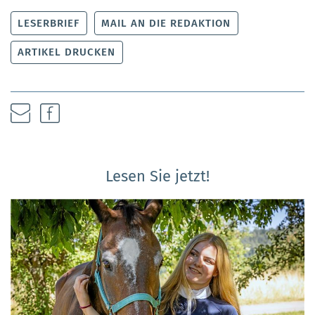
LESERBRIEF
MAIL AN DIE REDAKTION
ARTIKEL DRUCKEN
Lesen Sie jetzt!