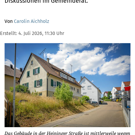
Diskussionen im Gemeinderat.
Von
Carolin Aichholz
Erstellt:
4. Juli 2026, 11:30 Uhr
Das Gebäude in der Heininger Straße ist mittlerweile wegen