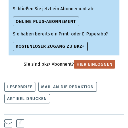
Schließen Sie jetzt ein Abonnement ab:
ONLINE PLUS-ABONNEMENT
Sie haben bereits ein Print- oder E-Paperabo?
KOSTENLOSER ZUGANG ZU BKZ+
Sie sind bkz+ Abonnent?
HIER EINLOGGEN
LESERBRIEF
MAIL AN DIE REDAKTION
ARTIKEL DRUCKEN