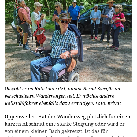
Obwohl er im Rollstuhl sitzt, nimmt Bernd Zweigle an
verschiedenen Wanderungen teil. Er möchte andere
Rollstuhlfahrer ebenfalls dazu ermutigen.
Foto: privat
Oppenweiler. Hat der Wanderweg plötzlich für einen
kurzen Abschnitt eine starke Steigung oder wird er
von einem kleinen Bach gekreuzt, ist das für