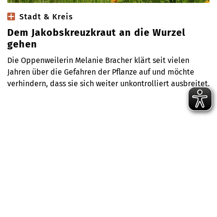
Stadt & Kreis
Dem Jakobskreuzkraut an die Wurzel
gehen
Die Oppenweilerin Melanie Bracher klärt seit vielen
Jahren über die Gefahren der Pflanze auf und möchte
verhindern, dass sie sich weiter unkontrolliert ausbreitet.