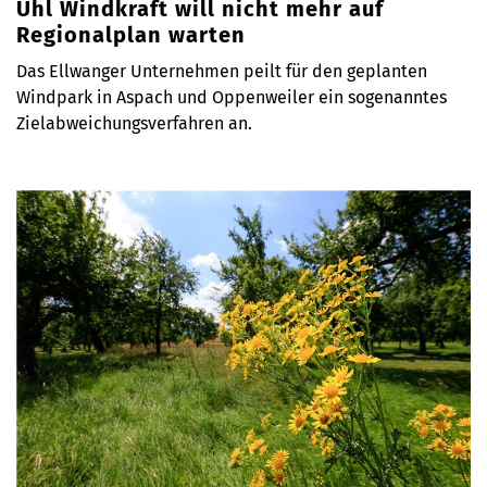
Uhl Windkraft will nicht mehr auf
Regionalplan warten
Das Ellwanger Unternehmen peilt für den geplanten
Windpark in Aspach und Oppenweiler ein sogenanntes
Zielabweichungsverfahren an.