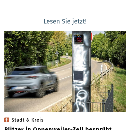
Lesen Sie jetzt!
Stadt & Kreis
Blitzer in Oppenweiler-Zell besprüht