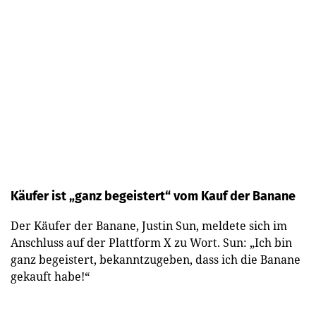
Käufer ist „ganz begeistert“ vom Kauf der Banane
Der Käufer der Banane, Justin Sun, meldete sich im
Anschluss auf der Plattform X zu Wort. Sun: „Ich bin
ganz begeistert, bekanntzugeben, dass ich die Banane
gekauft habe!“