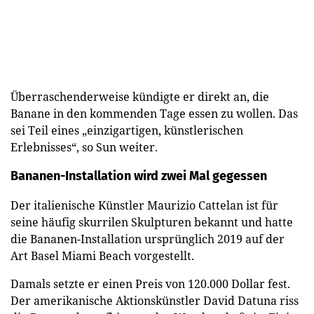
Überraschenderweise kündigte er direkt an, die
Banane in den kommenden Tage essen zu wollen. Das
sei Teil eines „einzigartigen, künstlerischen
Erlebnisses“, so Sun weiter.
Bananen-Installation wird zwei Mal gegessen
Der italienische Künstler Maurizio Cattelan ist für
seine häufig skurrilen Skulpturen bekannt und hatte
die Bananen-Installation ursprünglich 2019 auf der
Art Basel Miami Beach vorgestellt.
Damals setzte er einen Preis von 120.000 Dollar fest.
Der amerikanische Aktionskünstler David Datuna riss