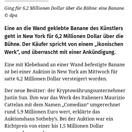
Ging für 6,2 Millionen Dollar über die Bühne: eine Banane.
© dpa
Eine an die Wand geklebte Banane des Künstlers
geht in New York für 6,2 Millionen Dollar über die
Bühne. Der Käufer spricht von einem „ikonischen
Werk“, und überrascht mit einer Ankündigung.
Eine mit Klebeband an einer Wand befestigte Banane
ist bei einer Auktion in New York am Mittwoch für
satte 6,2 Millionen Dollar versteigert worden.
Der neue Besitzer: der Kryptowährungsunternehmer
Justin Sun. Ihm war das Werk des Italieners Maurizio
Cattelan mit dem Namen „Comedian“ umgerechnet
rund 5,9 Millionen Euro wert, erklärte das
Auktionshaus Sotheby’s. Bei der Auktion war ein
Richtpreis von einer bis 1,5 Millionen Dollar