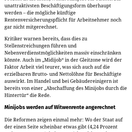
unattraktivsten Beschäftigungsform überhaupt
werden – die mögliche künftige
Rentenversicherungspflicht für Arbeitnehmer noch
gar nicht mitgerechnet.
Kritiker warnen bereits, dass dies zu
Stellenstreichungen führen und
Nebenverdienstmöglichkeiten massiv einschränken
könnte. Auch im „Midijob“ in der Gleitzone wird der
Faktor Arbeit viel teurer, was sich auch auf die
erzielbaren Brutto- und Nettolöhne für Beschäftigte
auswirkt. Im Handel und bei Gebäudereinigern ist
bereits von einer „Abschaffung des Minijobs durch die
Hintertür“ die Rede.
Minijobs werden auf Witwenrente angerechnet
Die Reformen zeigen einmal mehr: Wo der Staat auf
der einen Seite scheinbar etwas gibt (4,24 Prozent