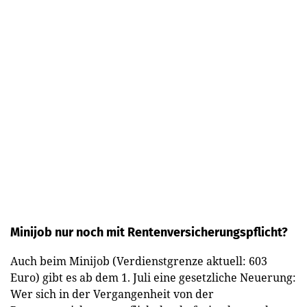
Minijob nur noch mit Rentenversicherungspflicht?
Auch beim Minijob (Verdienstgrenze aktuell: 603
Euro) gibt es ab dem 1. Juli eine gesetzliche Neuerung:
Wer sich in der Vergangenheit von der