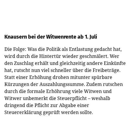
Knausern bei der Witwenrente ab 1. Juli
Die Folge: Was die Politik als Entlastung gedacht hat,
wird durch die Hintertür wieder geschmälert. Wer
den Zuschlag erhält und gleichzeitig andere Einkünfte
hat, rutscht nun viel schneller über die Freibeträge.
Statt einer Erhöhung drohen mitunter spürbare
Kürzungen der Auszahlungssumme. Zudem rutschen
durch die formale Erhöhrung viele Witwen und
Witwer unbemerkt die Steuerpflicht – weshalb
dringend die Pflicht zur Abgabe einer
Steuererklärung geprüft werden sollte.