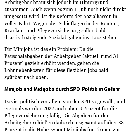
Arbeitgeber braut sich jedoch im Hintergrund
zusammen. Auch wenn es zum 1. Juli noch nicht direkt
umgesetzt wird, ist die Reform der Sozialkassen in
voller Fahrt. Wegen der Schieflagen in der Renten-,
Kranken- und Pflegeversicherung sollen bald
drastisch steigende Sozialabgaben ins Haus stehen.
Für Minijobs ist das ein Problem: Da die
Pauschalabgaben der Arbeitgeber (aktuell rund 31
Prozent) gezielt erhöht werden, gehen die
Lohnnebenkosten für diese flexiblen Jobs bald
spürbar nach oben.
Minijob und Midijobs durch SPD-Politik in Gefahr
Das ist politisch vor allem von der SPD so gewollt, und
erstmals werden 2027 auch über 3 Prozent für die
Pflegeversicherung fällig. Die Abgaben für den
Arbeitgeber schießen dadurch insgesamt auf über 38
Prozent in die Höhe, womit Minijobs für Firmen zur