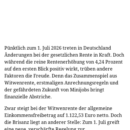
Pünktlich zum 1. Juli 2026 treten in Deutschland
Änderungen bei der gesetzlichen Rente in Kraft. Doch
während die reine Rentenerhöhung von 4,24 Prozent
auf den ersten Blick positiv wirkt, trüben andere
Faktoren die Freude. Denn das Zusammenspiel aus
Witwenrente, erstmaligen Anrechnungsregeln und
der gefährdeten Zukunft von Minijobs bringt
finanzielle Abstriche.
Zwar steigt bei der Witwenrente der allgemeine
Einkommensfreibetrag auf 1.122,53 Euro netto. Doch
die Brisanz liegt an anderer Stelle: Zum 1. Juli greift
eine neue, verschärfte Regelung zur