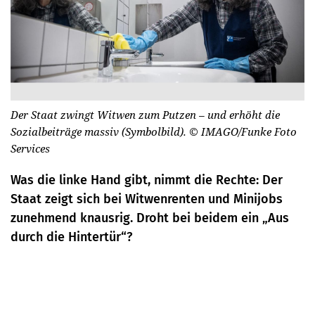
Der Staat zwingt Witwen zum Putzen – und erhöht die
Sozialbeiträge massiv (Symbolbild).
© IMAGO/Funke Foto
Services
Was die linke Hand gibt, nimmt die Rechte: Der
Staat zeigt sich bei Witwenrenten und Minijobs
zunehmend knausrig. Droht bei beidem ein „Aus
durch die Hintertür“?