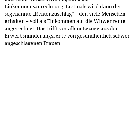
Einkommensanrechnung. Erstmals wird dann der
sogenannte „Rentenzuschlag“ – den viele Menschen
erhalten – voll als Einkommen auf die Witwenrente
angerechnet. Das trifft vor allem Bezüge aus der
Erwerbsminderungsrente von gesundheitlich schwer
angeschlagenen Frauen.