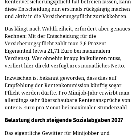
Rentenversicherungspflicht hat befreien lassen, kann
diese Entscheidung nun erstmals rückgängig machen
und aktiv in die Versicherungspflicht zurückkehren.
Das klingt nach Wahlfreiheit, erfordert aber genaues
Rechnen: Mit der Entscheidung für die
Versicherungspflicht zahlt man 3,6 Prozent
Eigenanteil (etwa 21,71 Euro bei maximalem
Verdienst). Wer ohnehin knapp kalkulieren muss,
verliert hier direkt verfügbares monatliches Netto.
Inzwischen ist bekannt geworden, dass dies auf
Empfehlung der Rentenkommission künftig sogar
Pflicht werden dürfte. Pro Minijob-Jahr erwirbt man
allerdings sehr überschaubare Rentenansprüche von
unter 5 Euro pro Monat bei maximaler Stundenzahl.
Belastung durch steigende Sozialabgaben 2027
Das eigentliche Gewitter für Minijobber und