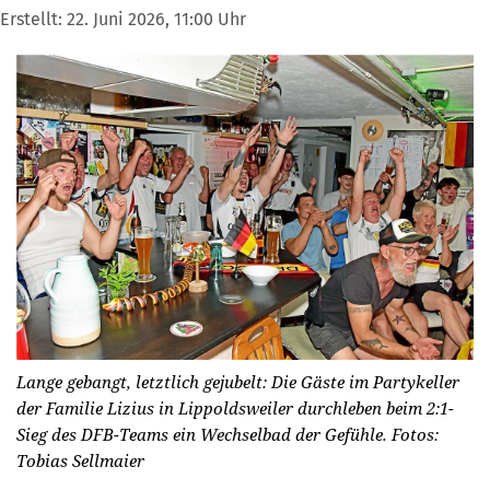
Erstellt:
22. Juni 2026, 11:00 Uhr
Lange gebangt, letztlich gejubelt: Die Gäste im Partykeller
der Familie Lizius in Lippoldsweiler durchleben beim 2:1-
Sieg des DFB-Teams ein Wechselbad der Gefühle.
Fotos:
Tobias Sellmaier