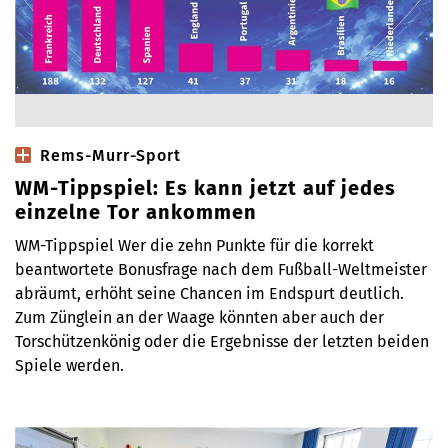
Rems-Murr-Sport
WM-Tippspiel: Es kann jetzt auf jedes
einzelne Tor ankommen
WM-Tippspiel Wer die zehn Punkte für die korrekt
beantwortete Bonusfrage nach dem Fußball-Weltmeister
abräumt, erhöht seine Chancen im Endspurt deutlich.
Zum Zünglein an der Waage könnten aber auch der
Torschützenkönig oder die Ergebnisse der letzten beiden
Spiele werden.