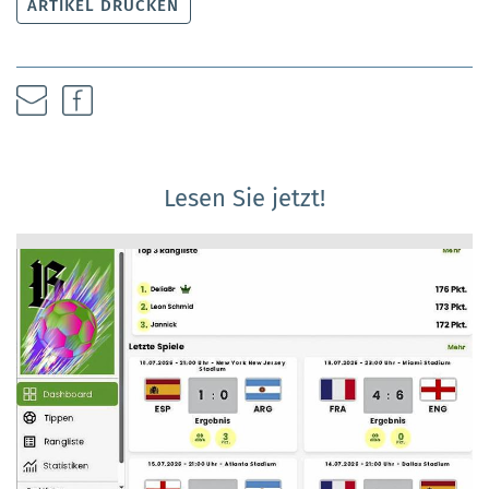
ARTIKEL DRUCKEN
Lesen Sie jetzt!