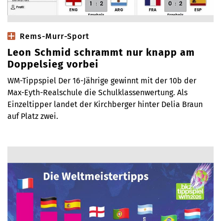
Rems-Murr-Sport
Leon Schmid schrammt nur knapp am
Doppelsieg vorbei
WM-Tippspiel Der 16-Jährige gewinnt mit der 10b der
Max-Eyth-Realschule die Schulklassenwertung. Als
Einzeltipper landet der Kirchberger hinter Delia Braun
auf Platz zwei.