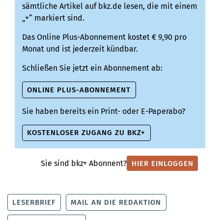
sämtliche Artikel auf bkz.de lesen, die mit einem
„+“ markiert sind.
Das Online Plus-Abonnement kostet € 9,90 pro
Monat und ist jederzeit kündbar.
Schließen Sie jetzt ein Abonnement ab:
ONLINE PLUS-ABONNEMENT
Sie haben bereits ein Print- oder E-Paperabo?
KOSTENLOSER ZUGANG ZU BKZ+
Sie sind bkz+ Abonnent?
HIER EINLOGGEN
LESERBRIEF
MAIL AN DIE REDAKTION