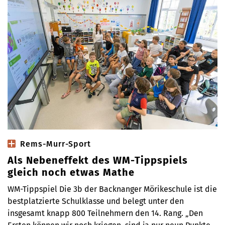
Rems-Murr-Sport
Als Nebeneffekt des WM-Tippspiels
gleich noch etwas Mathe
WM-Tippspiel Die 3b der Backnanger Mörikeschule ist die
bestplatzierte Schulklasse und belegt unter den
insgesamt knapp 800 Teilnehmern den 14. Rang. „Den