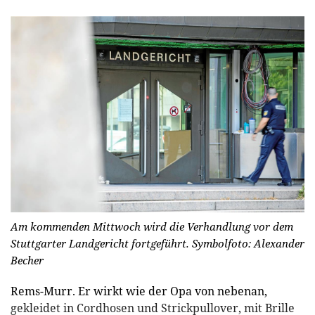
Am kommenden Mittwoch wird die Verhandlung vor dem
Stuttgarter Landgericht fortgeführt. Symbolfoto: Alexander
Becher
Rems-Murr. Er wirkt wie der Opa von nebenan,
gekleidet in Cordhosen und Strickpullover, mit Brille