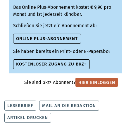
Das Online Plus-Abonnement kostet € 9,90 pro
Monat und ist jederzeit kündbar.
Schließen Sie jetzt ein Abonnement ab:
ONLINE PLUS-ABONNEMENT
Sie haben bereits ein Print- oder E-Paperabo?
KOSTENLOSER ZUGANG ZU BKZ+
Sie sind bkz+ Abonnent?
HIER EINLOGGEN
LESERBRIEF
MAIL AN DIE REDAKTION
ARTIKEL DRUCKEN