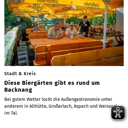
Stadt & Kreis
Diese Biergärten gibt es rund um
Backnang
Bei gutem Wetter lockt die Außengastronomie unter
anderem in Althütte, Großerlach, Aspach und Weissach
im Tal.