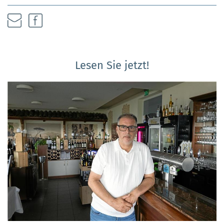
Lesen Sie jetzt!