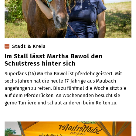
Stadt & Kreis
Im Stall lässt Martha Bawol den
Schulstress hinter sich
Superfans (14) Martha Bawol ist pferdebegeistert. Mit
sechs Jahren hat die heute 17-Jährige aus Maubach
angefangen zu reiten. Bis zu fünfmal die Woche sitzt sie
auf dem Pferderücken. An Wochenenden besucht sie
gerne Turniere und schaut anderen beim Reiten zu.