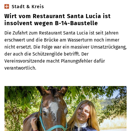
Stadt & Kreis
Wirt vom Restaurant Santa Lucia ist
insolvent wegen B-14-Baustelle
Die Zufahrt zum Restaurant Santa Lucia ist seit Jahren
erschwert und die Brücke am Wasserturm noch immer
nicht ersetzt. Die Folge war ein massiver Umsatzrückgang,
der auch die Schützengilde betrifft. Der
Vereinsvorsitzende macht Planungsfehler dafür
verantwortlich.