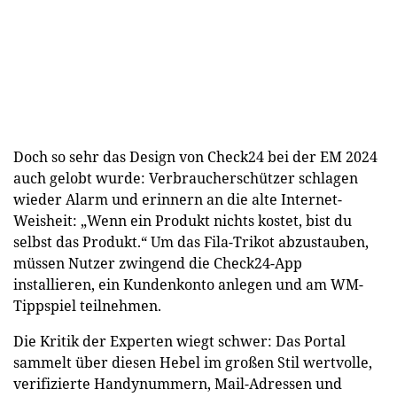
Doch so sehr das Design von Check24 bei der EM 2024
auch gelobt wurde: Verbraucherschützer schlagen
wieder Alarm und erinnern an die alte Internet-
Weisheit: „Wenn ein Produkt nichts kostet, bist du
selbst das Produkt.“ Um das Fila-Trikot abzustauben,
müssen Nutzer zwingend die Check24-App
installieren, ein Kundenkonto anlegen und am WM-
Tippspiel teilnehmen.
Die Kritik der Experten wiegt schwer: Das Portal
sammelt über diesen Hebel im großen Stil wertvolle,
verifizierte Handynummern, Mail-Adressen und