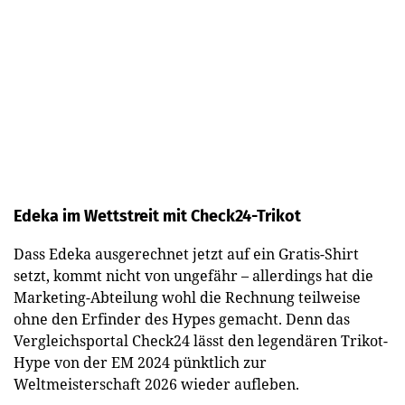
Edeka im Wettstreit mit Check24-Trikot
Dass Edeka ausgerechnet jetzt auf ein Gratis-Shirt
setzt, kommt nicht von ungefähr – allerdings hat die
Marketing-Abteilung wohl die Rechnung teilweise
ohne den Erfinder des Hypes gemacht. Denn das
Vergleichsportal Check24 lässt den legendären Trikot-
Hype von der EM 2024 pünktlich zur
Weltmeisterschaft 2026 wieder aufleben.