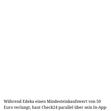
Während Edeka einen Mindesteinkaufswert von 50
Euro verlangt, haut Check24 parallel über sein In-App-