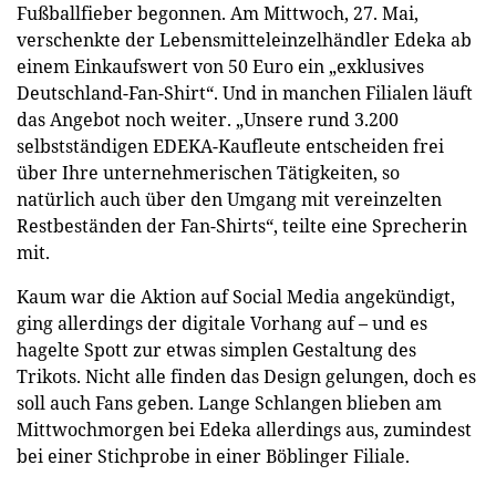
Fußballfieber begonnen. Am Mittwoch, 27. Mai,
verschenkte der Lebensmitteleinzelhändler Edeka ab
einem Einkaufswert von 50 Euro ein „exklusives
Deutschland-Fan-Shirt“. Und in manchen Filialen läuft
das Angebot noch weiter. „Unsere rund 3.200
selbstständigen EDEKA-Kaufleute entscheiden frei
über Ihre unternehmerischen Tätigkeiten, so
natürlich auch über den Umgang mit vereinzelten
Restbeständen der Fan-Shirts“, teilte eine Sprecherin
mit.
Kaum war die Aktion auf Social Media angekündigt,
ging allerdings der digitale Vorhang auf – und es
hagelte Spott zur etwas simplen Gestaltung des
Trikots. Nicht alle finden das Design gelungen, doch es
soll auch Fans geben. Lange Schlangen blieben am
Mittwochmorgen bei Edeka allerdings aus, zumindest
bei einer Stichprobe in einer Böblinger Filiale.