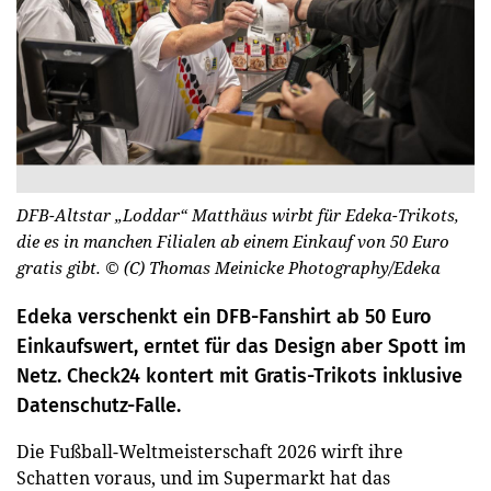
DFB-Altstar „Loddar“ Matthäus wirbt für Edeka-Trikots,
die es in manchen Filialen ab einem Einkauf von 50 Euro
gratis gibt.
© (C) Thomas Meinicke Photography/Edeka
Edeka verschenkt ein DFB-Fanshirt ab 50 Euro
Einkaufswert, erntet für das Design aber Spott im
Netz. Check24 kontert mit Gratis-Trikots inklusive
Datenschutz-Falle.
Die Fußball-Weltmeisterschaft 2026 wirft ihre
Schatten voraus, und im Supermarkt hat das