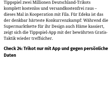
Tippspiel zwei Millionen Deutschland-Trikots
komplett kostenlos und versandkostenfrei raus –
dieses Mal in Kooperation mit Fila. Für Edeka ist das
der denkbar härteste Konkurrenzkampf: Während die
Supermarktkette für ihr Design auch Häme kassiert,
zeigt sich die Tippspiel-App mit der bewährten Gratis-
Taktik wieder treffsicher.
Check 24: Trikot nur mit App und gegen persönliche
Daten