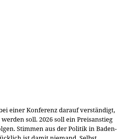
bei einer Konferenz darauf verständigt,
werden soll. 2026 soll ein Preisanstieg
lgen. Stimmen aus der Politik in Baden-
ücklich ist damit niemand. Selbst