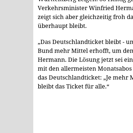
Verkehrsminister Winfried Herma
zeigt sich aber gleichzeitig froh 
überhaupt bleibt.
„Das Deutschlandticket bleibt - 
Bund mehr Mittel erhofft, um den 
Hermann. Die Lösung jetzt sei ei
mit den allermeisten Monatsabos
das Deutschlandticket: „Je mehr 
bleibt das Ticket für alle.“