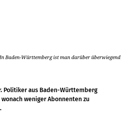
. In Baden-Württemberg ist man darüber überwiegend
r. Politiker aus Baden-Württemberg
e, wonach weniger Abonnenten zu
.