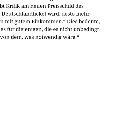
 Kritik am neuen Preisschild des
s Deutschlandticket wird, desto mehr
en mit gutem Einkommen.“ Dies bedeute,
es für diejenigen, die es nicht unbedingt
l von dem, was notwendig wäre.“