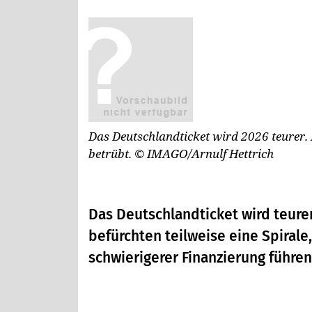
Das Deutschlandticket wird 2026 teurer
betrübt.
© IMAGO/Arnulf Hettrich
Das Deutschlandticket wird teure
befürchten teilweise eine Spiral
schwierigerer Finanzierung führen