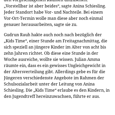
„Vorstellbar ist aber beides“, sagte Anina Schiesling.
Jeder Standort habe Vor- und Nachteile. Bei einem
Vor-Ort-Termin wolle man diese aber noch einmal
genauer herausarbeiten, sagte sie zu.
Gudrun Rauh hakte auch noch nach bezüglich der
„Kids Time“, einer Stunde am Freitagnachmittag, die
sich speziell an jüngere Kinder im Alter von acht bis
zehn Jahren richtet. Ob diese eine Stunde in der
Woche ausreiche, wollte sie wissen. Julian Amma
räumte ein, dass es ein gewisses Ungleichgewicht in
der Altersverteilung gibt. Allerdings gebe es für die
Jüngeren verschiedenste Angebote im Rahmen der
Schulsozialarbeit unter der Leitung von Anina
Schiesling. Die „Kids Time“ erlaube es den Kindern, in
den Jugendtreff hereinzuwachsen, führte er aus.