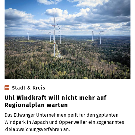
Stadt & Kreis
Uhl Windkraft will nicht mehr auf
Regionalplan warten
Das Ellwanger Unternehmen peilt für den geplanten
Windpark in Aspach und Oppenweiler ein sogenanntes
Zielabweichungsverfahren an.