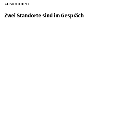
zusammen.
Zwei Standorte sind im Gespräch