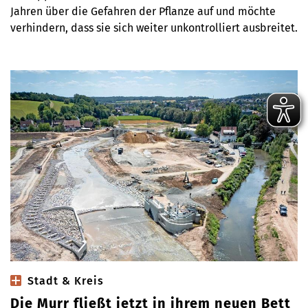
Jahren über die Gefahren der Pflanze auf und möchte
verhindern, dass sie sich weiter unkontrolliert ausbreitet.
Stadt & Kreis
Die Murr fließt jetzt in ihrem neuen Bett