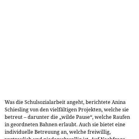
Was die Schulsozialarbeit angeht, berichtete Anina
Schiesling von den vielfältigen Projekten, welche sie
betreut – darunter die „wilde Pause“, welche Raufen
in geordneten Bahnen erlaubt. Auch sie bietet eine
individuelle Betreuung an, welche freiwillig,