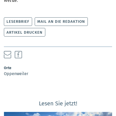
werde.
LESERBRIEF
MAIL AN DIE REDAKTION
ARTIKEL DRUCKEN
Orte
Oppenweiler
Lesen Sie jetzt!