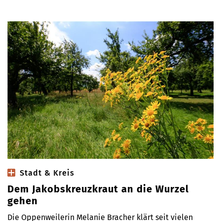
Stadt & Kreis
Dem Jakobskreuzkraut an die Wurzel
gehen
Die Oppenweilerin Melanie Bracher klärt seit vielen