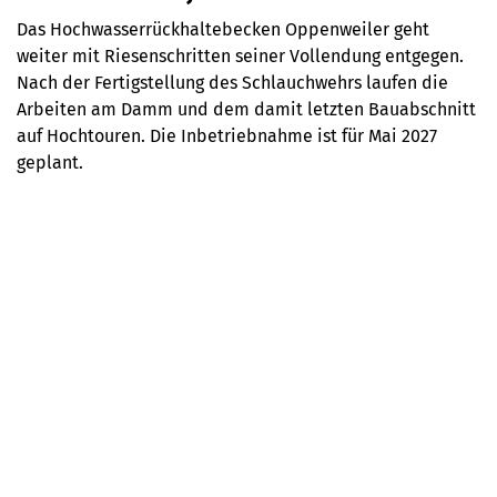
Das Hochwasserrückhaltebecken Oppenweiler geht
weiter mit Riesenschritten seiner Vollendung entgegen.
Nach der Fertigstellung des Schlauchwehrs laufen die
Arbeiten am Damm und dem damit letzten Bauabschnitt
auf Hochtouren. Die Inbetriebnahme ist für Mai 2027
geplant.