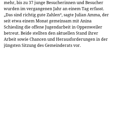
mehr, bis zu 37 junge Besucherinnen und Besucher
wurden im vergangenen Jahr an einem Tag erfasst.
„Das sind richtig gute Zahlen“, sagte Julian Amma, der
seit etwa einem Monat gemeinsam mit Anina
Schiesling die offene Jugendarbeit in Oppenweiler
betreut. Beide stellten den aktuellen Stand ihrer
Arbeit sowie Chancen und Herausforderungen in der
jüngsten Sitzung des Gemeinderats vor.