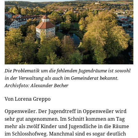
Die Problematik um die fehlenden Jugendräume ist sowohl
in der Verwaltung als auch im Gemeinderat bekannt.
Archivfoto: Alexander Becher
Von Lorena Greppo
Oppenweiler.
Der Jugendtreff in Oppenweiler wird
sehr gut angenommen. Im Schnitt kommen am Tag
mehr als zwölf Kinder und Jugendliche in die Räume
im Schlosshofweg. Manchmal sind es sogar deutlich