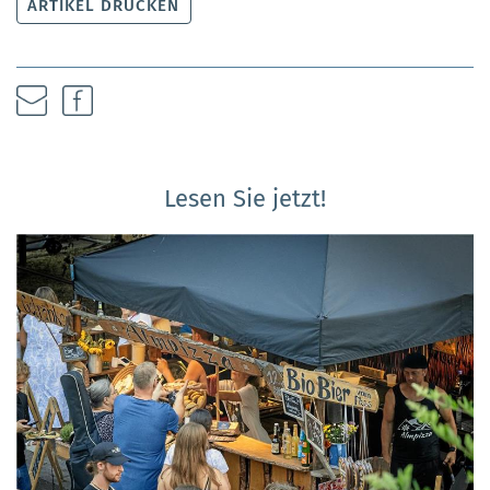
ARTIKEL DRUCKEN
Lesen Sie jetzt!