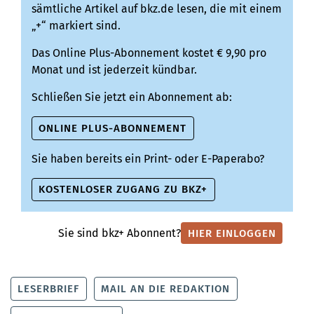
sämtliche Artikel auf bkz.de lesen, die mit einem
„+“ markiert sind.
Das Online Plus-Abonnement kostet € 9,90 pro
Monat und ist jederzeit kündbar.
Schließen Sie jetzt ein Abonnement ab:
ONLINE PLUS-ABONNEMENT
Sie haben bereits ein Print- oder E-Paperabo?
KOSTENLOSER ZUGANG ZU BKZ+
Sie sind bkz+ Abonnent?
HIER EINLOGGEN
LESERBRIEF
MAIL AN DIE REDAKTION