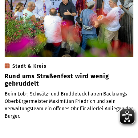
Stadt & Kreis
Rund ums Straßenfest wird wenig
gebruddelt
Beim Lob-, Schwätz- und Bruddeleck haben Backnangs
Oberbürgermeister Maximilian Friedrich und sein
Verwaltungsteam ein offenes Ohr für allerlei Anliegen der
Bürger.