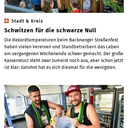
Stadt & Kreis
Schwitzen für die schwarze Null
Die Rekordtemperaturen beim Backnanger Straßenfest
haben vielen Vereinen und Standbetreibern das Leben
am vergangenen Wochenende schwer gemacht. Der große
Kassensturz steht zwar zumeist noch aus, aber schon jetzt
ist klar: Gelohnt hat es sich diesmal für die wenigsten.