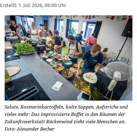
Erstellt:
1. Juli 2026, 06:00 Uhr
Salate, Rosmarinkartoffeln, kalte Suppen, Aufstriche und
vieles mehr: Das improvisierte Buffet in den Räumen der
Zukunftswerkstatt Rückenwind zieht viele Menschen an.
Foto: Alexander Becher