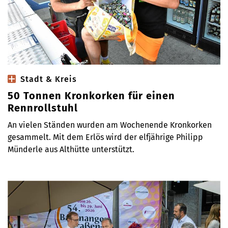
Stadt & Kreis
50 Tonnen Kronkorken für einen
Rennrollstuhl
An vielen Ständen wurden am Wochenende Kronkorken
gesammelt. Mit dem Erlös wird der elfjährige Philipp
Münderle aus Althütte unterstützt.