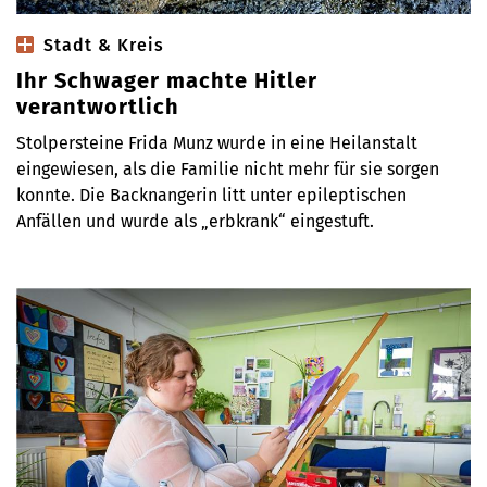
Stadt & Kreis
Ihr Schwager machte Hitler
verantwortlich
Stolpersteine Frida Munz wurde in eine Heilanstalt
eingewiesen, als die Familie nicht mehr für sie sorgen
konnte. Die Backnangerin litt unter epileptischen
Anfällen und wurde als „erbkrank“ eingestuft.