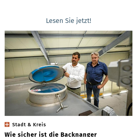
Lesen Sie jetzt!
Stadt & Kreis
Wie sicher ist die Backnanger