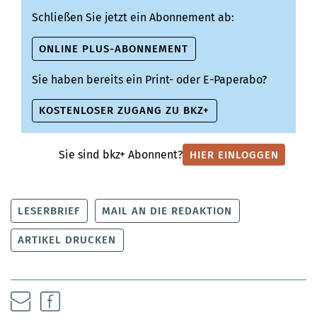
Schließen Sie jetzt ein Abonnement ab:
ONLINE PLUS-ABONNEMENT
Sie haben bereits ein Print- oder E-Paperabo?
KOSTENLOSER ZUGANG ZU BKZ+
Sie sind bkz+ Abonnent?
HIER EINLOGGEN
LESERBRIEF
MAIL AN DIE REDAKTION
ARTIKEL DRUCKEN