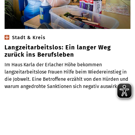
Stadt & Kreis
Langzeitarbeitslos: Ein langer Weg
zurück ins Berufsleben
Im Haus Karla der Erlacher Höhe bekommen
langzeitarbeitslose Frauen Hilfe beim Wiedereinstieg in
die Jobwelt. Eine Betroffene erzählt von den Hürden und
warum angedrohte Sanktionen sich negativ auswirken.