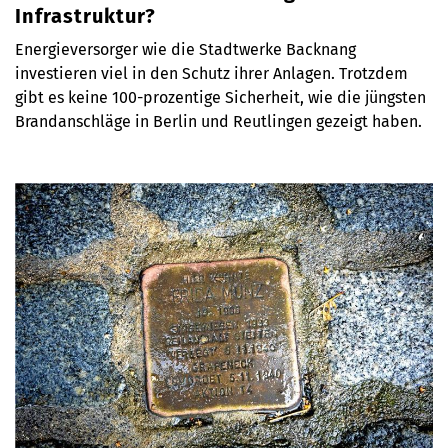
Infrastruktur?
Energieversorger wie die Stadtwerke Backnang
investieren viel in den Schutz ihrer Anlagen. Trotzdem
gibt es keine 100-prozentige Sicherheit, wie die jüngsten
Brandanschläge in Berlin und Reutlingen gezeigt haben.