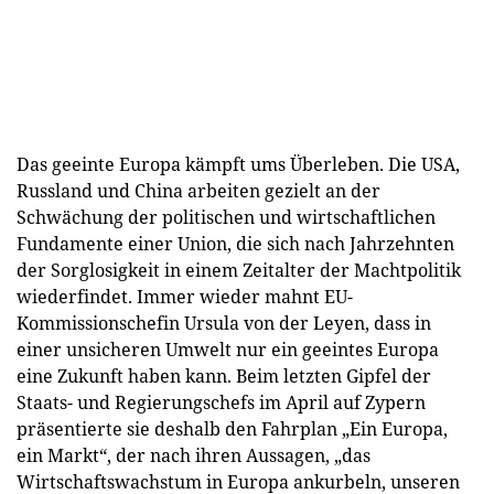
Das geeinte Europa kämpft ums Überleben. Die USA,
Russland und China arbeiten gezielt an der
Schwächung der politischen und wirtschaftlichen
Fundamente einer Union, die sich nach Jahrzehnten
der Sorglosigkeit in einem Zeitalter der Machtpolitik
wiederfindet. Immer wieder mahnt EU-
Kommissionschefin Ursula von der Leyen, dass in
einer unsicheren Umwelt nur ein geeintes Europa
eine Zukunft haben kann. Beim letzten Gipfel der
Staats- und Regierungschefs im April auf Zypern
präsentierte sie deshalb den Fahrplan „Ein Europa,
ein Markt“, der nach ihren Aussagen, „das
Wirtschaftswachstum in Europa ankurbeln, unseren