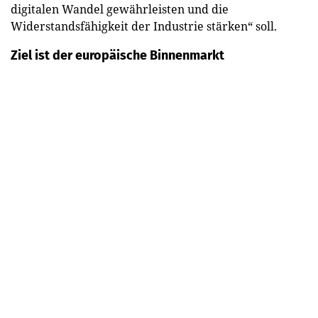
digitalen Wandel gewährleisten und die
Widerstandsfähigkeit der Industrie stärken“ soll.
Ziel ist der europäische Binnenmarkt