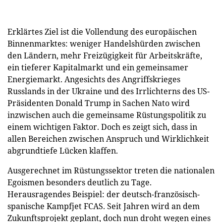
Erklärtes Ziel ist die Vollendung des europäischen
Binnenmarktes: weniger Handelshürden zwischen
den Ländern, mehr Freizügigkeit für Arbeitskräfte,
ein tieferer Kapitalmarkt und ein gemeinsamer
Energiemarkt. Angesichts des Angriffskrieges
Russlands in der Ukraine und des Irrlichterns des US-
Präsidenten Donald Trump in Sachen Nato wird
inzwischen auch die gemeinsame Rüstungspolitik zu
einem wichtigen Faktor. Doch es zeigt sich, dass in
allen Bereichen zwischen Anspruch und Wirklichkeit
abgrundtiefe Lücken klaffen.
Ausgerechnet im Rüstungssektor treten die nationalen
Egoismen besonders deutlich zu Tage.
Herausragendes Beispiel: der deutsch-französisch-
spanische Kampfjet FCAS. Seit Jahren wird an dem
Zukunftsprojekt geplant, doch nun droht wegen eines