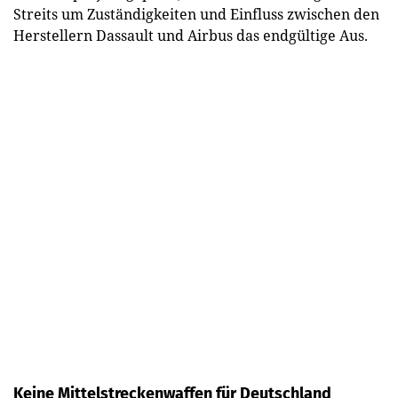
Streits um Zuständigkeiten und Einfluss zwischen den
Herstellern Dassault und Airbus das endgültige Aus.
Keine Mittelstreckenwaffen für Deutschland