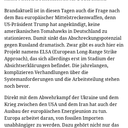
Brandaktuell ist in diesen Tagen auch die Frage nach
dem Bau europäischer Mittelstreckenwaffen, denn
US-Präsident Trump hat angekündigt, keine
amerikanischen Tomahawks in Deutschland zu
stationieren. Damit sinkt das Abschreckungspotenzial
gegen Russland dramatisch. Zwar gibt es auch hier ein
Projekt namens ELSA (European Long-Range Strike
Approach), das sich allerdings erst im Stadium der
Absichtserklärungen befindet. Die jahrelangen,
komplizieren Verhandlungen über die
Systemanforderungen und die Arbeitsteilung stehen
noch bevor.
Direkt mit dem Abwehrkampf der Ukraine und dem
Krieg zwischen den USA und dem Iran hat auch der
Ausbau der europäischen Energieunion zu tun.
Europa arbeitet daran, von fossilen Importen
unabhängiger zu werden. Dazu gehört nicht nur das