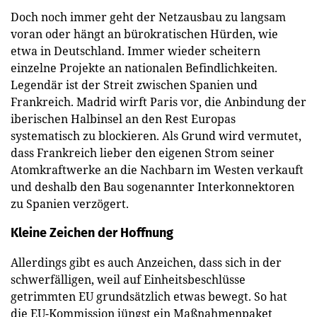
Doch noch immer geht der Netzausbau zu langsam
voran oder hängt an bürokratischen Hürden, wie
etwa in Deutschland. Immer wieder scheitern
einzelne Projekte an nationalen Befindlichkeiten.
Legendär ist der Streit zwischen Spanien und
Frankreich. Madrid wirft Paris vor, die Anbindung der
iberischen Halbinsel an den Rest Europas
systematisch zu blockieren. Als Grund wird vermutet,
dass Frankreich lieber den eigenen Strom seiner
Atomkraftwerke an die Nachbarn im Westen verkauft
und deshalb den Bau sogenannter Interkonnektoren
zu Spanien verzögert.
Kleine Zeichen der Hoffnung
Allerdings gibt es auch Anzeichen, dass sich in der
schwerfälligen, weil auf Einheitsbeschlüsse
getrimmten EU grundsätzlich etwas bewegt. So hat
die EU-Kommission jüngst ein Maßnahmenpaket