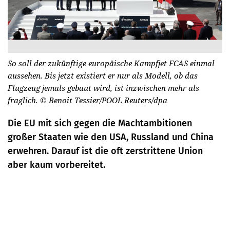
So soll der zukünftige europäische Kampfjet FCAS einmal
aussehen. Bis jetzt existiert er nur als Modell, ob das
Flugzeug jemals gebaut wird, ist inzwischen mehr als
fraglich.
© Benoit Tessier/POOL Reuters/dpa
Die EU mit sich gegen die Machtambitionen
großer Staaten wie den USA, Russland und China
erwehren. Darauf ist die oft zerstrittene Union
aber kaum vorbereitet.