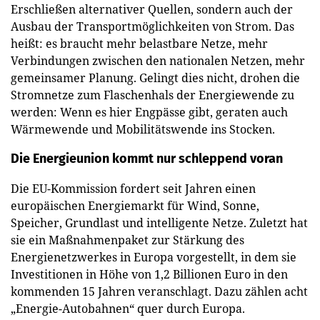
Erschließen alternativer Quellen, sondern auch der
Ausbau der Transportmöglichkeiten von Strom. Das
heißt: es braucht mehr belastbare Netze, mehr
Verbindungen zwischen den nationalen Netzen, mehr
gemeinsamer Planung. Gelingt dies nicht, drohen die
Stromnetze zum Flaschenhals der Energiewende zu
werden: Wenn es hier Engpässe gibt, geraten auch
Wärmewende und Mobilitätswende ins Stocken.
Die Energieunion kommt nur schleppend voran
Die EU-Kommission fordert seit Jahren einen
europäischen Energiemarkt für Wind, Sonne,
Speicher, Grundlast und intelligente Netze. Zuletzt hat
sie ein Maßnahmenpaket zur Stärkung des
Energienetzwerkes in Europa vorgestellt, in dem sie
Investitionen in Höhe von 1,2 Billionen Euro in den
kommenden 15 Jahren veranschlagt. Dazu zählen acht
„Energie-Autobahnen“ quer durch Europa.