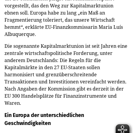
vorgestellt, das den Weg zur Kapitalmarktunion
ebnen soll. Europa habe zu lang „ein Maß an
Fragmentierung toleriert, das unsere Wirtschaft
hemmt“, erklärte EU-Finanzkommissarin Maria Luís
Albuquerque.
Die sogenannte Kapitalmarktunion ist seit Jahren eine
zentrale wirtschaftspolitische Forderung, unter
anderem Deutschlands: Die Regeln für die
Kapitalmärkte in den 27 EU-Staaten sollen
harmonisiert und grenzüberschreitende
Transaktionen und Investitionen vereinfacht werden.
Nach Angaben der Kommission gibt es derzeit in der
EU 300 Handelsplätze für Finanzinstrumente und
Waren.
Ein Europa der unterschiedlichen
Geschwindigkeiten