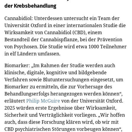
der Krebsbehandlung
Cannabidiol: Unterdessen untersucht ein Team der
Universität Oxford in einer internationalen Studie die
Wirksamkeit von Cannabidiol (CBD), einem
Bestandteil der Cannabispflanze, bei der Prävention
von Psychosen. Die Studie wird etwa 1000 Teilnehmer
in elf Ländern umfassen.
Biomarker: „Im Rahmen der Studie werden auch
klinische, digitale, kognitive und bildgebende
Verfahren sowie Blutuntersuchungen eingesetzt, um
Biomarker zu ermitteln, die zur Vorhersage des
Behandlungserfolgs herangezogen werden können“,
erläutert
Philip McGuire
von der Universität Oxford.
2025 würden erste Ergebnisse über Wirksamkeit,
Sicherheit und Verträglichkeit vorliegen. „Wir hoffen
auch, dass diese Forschung klären wird, ob wir mit
CBD psychiatrischen Störungen vorbeugen können“,