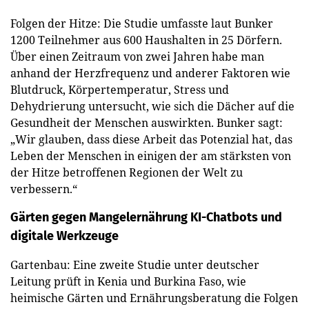
Folgen der Hitze: Die Studie umfasste laut Bunker
1200 Teilnehmer aus 600 Haushalten in 25 Dörfern.
Über einen Zeitraum von zwei Jahren habe man
anhand der Herzfrequenz und anderer Faktoren wie
Blutdruck, Körpertemperatur, Stress und
Dehydrierung untersucht, wie sich die Dächer auf die
Gesundheit der Menschen auswirkten. Bunker sagt:
„Wir glauben, dass diese Arbeit das Potenzial hat, das
Leben der Menschen in einigen der am stärksten von
der Hitze betroffenen Regionen der Welt zu
verbessern.“
Gärten gegen Mangelernährung
KI-Chatbots und
digitale Werkzeuge
Gartenbau: Eine zweite Studie unter deutscher
Leitung prüft in Kenia und Burkina Faso, wie
heimische Gärten und Ernährungsberatung die Folgen