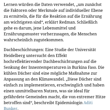
Lernen würden die Daten verwendet, „um zunächst
die Faktoren oder Merkmale auf individueller Ebene
zu ermitteln, die für die Reaktion auf die Ernährung
am wichtigsten sind“, erklärt Redman. Schließlich
gehe es darum, jene Lebensmittel und
Ernährungsmuster vorherzusagen, die Menschen
wahrscheinlich zugutekommen.
Dachbeschichtungen: Eine Studie der Universität
Heidelberg untersucht den Effekt
hochreflektierender Dachbeschichtungen auf die
Senkung der Innentemperaturen in Burkina Faso. Die
kühlen Dächer sind eine mögliche Maßnahme zur
Anpassung an den Klimawandel. „Diese Dächer sind
einfach zu implementieren, erschwinglich und haben
einen unmittelbaren Nutzen, was sie ideal für
gefährdete Gemeinden macht, die von extremer Hitze
betroffen sind“, beschreibt Epidemiologin
Aditi
Bunker
.