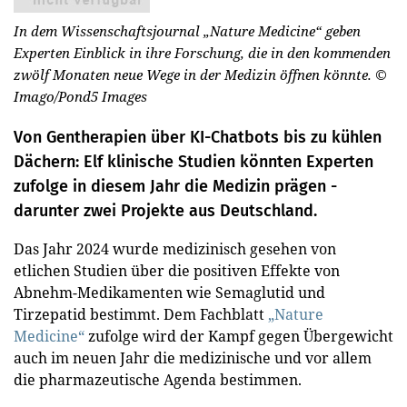
In dem Wissenschaftsjournal „Nature Medicine“ geben
Experten Einblick in ihre Forschung, die in den kommenden
zwölf Monaten neue Wege in der Medizin öffnen könnte.
©
Imago/Pond5 Images
Von Gentherapien über KI-Chatbots bis zu kühlen
Dächern: Elf klinische Studien könnten Experten
zufolge in diesem Jahr die Medizin prägen -
darunter zwei Projekte aus Deutschland.
Das Jahr 2024 wurde medizinisch gesehen von
etlichen Studien über die positiven Effekte von
Abnehm-Medikamenten wie Semaglutid und
Tirzepatid bestimmt. Dem Fachblatt
„Nature
Medicine“
zufolge wird der Kampf gegen Übergewicht
auch im neuen Jahr die medizinische und vor allem
die pharmazeutische Agenda bestimmen.