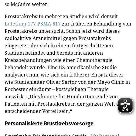
so McGuire weiter.
Prostatakrebs:In mehreren Studien wird derzeit
Lutetium-177-PSMA-617
zur früheren Behandlung von
Prostatakrebs untersucht. Schon jetzt wird dieses
radioaktive Arzneimittel gegen Prostatakrebs
eingesetzt, der sich in einem fortgeschrittenen
Stadium befindet und bereits mit anderen
Krebsbehandlungen wie einer Chemotherapie
behandelt wurde. Eine US-amerikanische Studie
analysiert nun, wie sich ein früherer Einsatz dieser –
wie Studienleiter Oliver Sartor von der Mayo Clinic in
Rochester einräumt – kostspieligen Therapie
auswirkt. „Dies könnte für Hunderttausende von
Patienten mit Prostatakrebs in der ganzen Welt ein
entscheidender Vorteil sein.“
Personalisierte Brustkrebsvorsorge