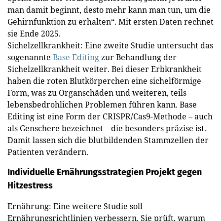
man damit beginnt, desto mehr kann man tun, um die
Gehirnfunktion zu erhalten“. Mit ersten Daten rechnet
sie Ende 2025.
Sichelzellkrankheit: Eine zweite Studie untersucht das
sogenannte
Base Editing
zur Behandlung der
Sichelzellkrankheit weiter. Bei dieser Erbkrankheit
haben die roten Blutkörperchen eine sichelförmige
Form, was zu Organschäden und weiteren, teils
lebensbedrohlichen Problemen führen kann. Base
Editing ist eine Form der CRISPR/Cas9-Methode – auch
als Genschere bezeichnet – die besonders präzise ist.
Damit lassen sich die blutbildenden Stammzellen der
Patienten verändern.
Individuelle Ernährungsstrategien
Projekt gegen
Hitzestress
Ernährung: Eine weitere Studie soll
Ernährungsrichtlinien verbessern. Sie prüft, warum