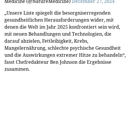
Medicine (@NatureMedicine)
December 27, 2024
„Unsere Liste spiegelt die besorgniserregenden
gesundheitlichen Herausforderungen wider, mit
denen die Welt im Jahr 2025 konfrontiert sein wird,
mit neuen Behandlungen und Technologien, die
darauf abzielen, Fettleibigkeit, Krebs,
Mangelernährung, schlechte psychische Gesundheit
und die Auswirkungen extremer Hitze zu behandeln“,
fasst Chefredakteur Ben Johnson die Ergebnisse
zusammen.