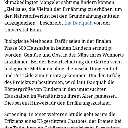
klimabedingter Mangelernährung lindern können.
„Ziel ist es, die Vielfalt der Ernährung zu erhöhen, um
den Nährstoffverlust bei den Grundnahrungsmitteln
auszugleichen“, beschreibt
Ina Danquah
von der
Universität Bonn.
Biologische Methoden: Dafür seien in der finalen
Phase 300 Haushalte in beiden Ländern ermutigt
worden, Gemüse und Obst in der Nähe ihres Wohnorts
anzubauen. Bei der Bewirtschaftung der Gärten seien
biologische Methoden ohne chemische Düngemittel
und Pestizide zum Einsatz gekommen. Um den Erfolg
des Projekts zu bestimmen, wird laut Danquah die
Körpergröße von Kindern in den untersuchten
Haushalten im Verhältnis zu ihrem Alter gemessen.
Dies sei ein Hinweis für den Ernährungszustand.
Screening: In einer weiteren Studie geht es um die
Effizienz eines KI-gestützten Chatbots, der Frauen bei