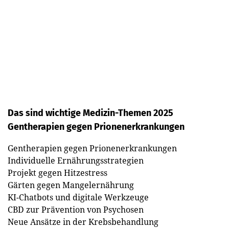
Das sind wichtige Medizin-Themen 2025
Gentherapien gegen Prionenerkrankungen
Gentherapien gegen Prionenerkrankungen
Individuelle Ernährungsstrategien
Projekt gegen Hitzestress
Gärten gegen Mangelernährung
KI-Chatbots und digitale Werkzeuge
CBD zur Prävention von Psychosen
Neue Ansätze in der Krebsbehandlung