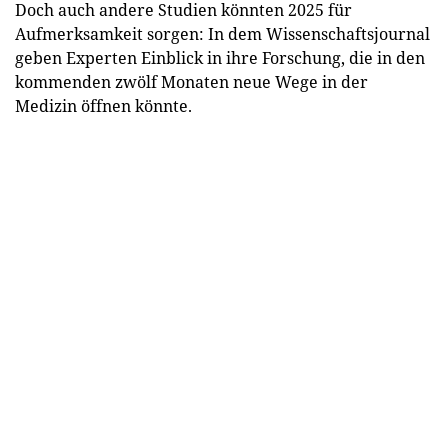
Doch auch andere Studien könnten 2025 für
Aufmerksamkeit sorgen: In dem Wissenschaftsjournal
geben Experten Einblick in ihre Forschung, die in den
kommenden zwölf Monaten neue Wege in der
Medizin öffnen könnte.