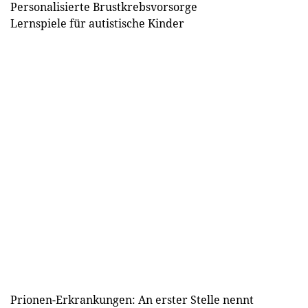
Personalisierte Brustkrebsvorsorge
Lernspiele für autistische Kinder
Prionen-Erkrankungen: An erster Stelle nennt