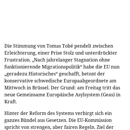
Die Stimmung von Tomas Tobé pendelt zwischen
Erleichterung, einer Prise Stolz und unterdrückter
Frustration. „Nach jahrelanger Stagnation ohne
funktionierende Migrationspolitik“ habe die EU nun
„geradezu Historisches“ geschafft, betont der
konservative schwedische Europaabgeordnete am
Mittwoch in Brüssel. Der Grund: am Freitag tritt das
neue Gemeinsame Europäische Asylsystem (Geas) in
Kraft.
Hinter der Reform des Systems verbirgt sich ein
ganzes Bündel aus Gesetzen. Die EU-Kommission
spricht von strengen, aber fairen Regeln. Ziel der