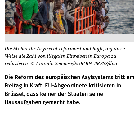
Die EU hat ihr Asylrecht reformiert und hofft, auf diese
Weise die Zahl von illegalen Einreisen in Europa zu
reduzieren.
© Antonio Sempere/EUROPA PRESS/dpa
Die Reform des europäischen Asylsystems tritt am
Freitag in Kraft. EU-Abgeordnete kritisieren in
Brüssel, dass keiner der Staaten seine
Hausaufgaben gemacht habe.