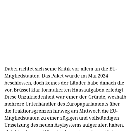
Dabei richtet sich seine Kritik vor allem an die EU-
Mitgliedstaaten. Das Paket wurde im Mai 2024
beschlossen, doch keines der Länder habe danach die
von Brüssel klar formulierten Hausaufgaben erledigt.
Diese Unzufriedenheit war einer der Gründe, weshalb
mehrere Unterhändler des Europaparlaments über
die Fraktionsgrenzen hinweg am Mittwoch die EU-
Mitgliedstaaten zu einer zügigen und vollständigen
Umsetzung des neuen Asylsystems aufgerufen haben.