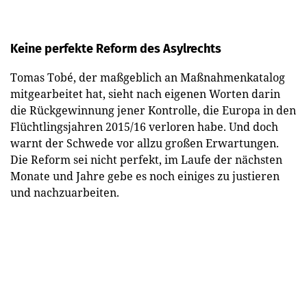
Keine perfekte Reform des Asylrechts
Tomas Tobé, der maßgeblich an Maßnahmenkatalog
mitgearbeitet hat, sieht nach eigenen Worten darin
die Rückgewinnung jener Kontrolle, die Europa in den
Flüchtlingsjahren 2015/16 verloren habe. Und doch
warnt der Schwede vor allzu großen Erwartungen.
Die Reform sei nicht perfekt, im Laufe der nächsten
Monate und Jahre gebe es noch einiges zu justieren
und nachzuarbeiten.