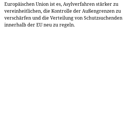
Europäischen Union ist es, Asylverfahren stärker zu
vereinheitlichen, die Kontrolle der Außengrenzen zu
verschärfen und die Verteilung von Schutzsuchenden
innerhalb der EU neu zu regeln.