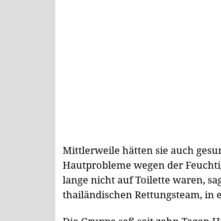
Mittlerweile hätten sie auch gesu
Hautprobleme wegen der Feuchtig
lange nicht auf Toilette waren,
thailändischen Rettungsteam, in