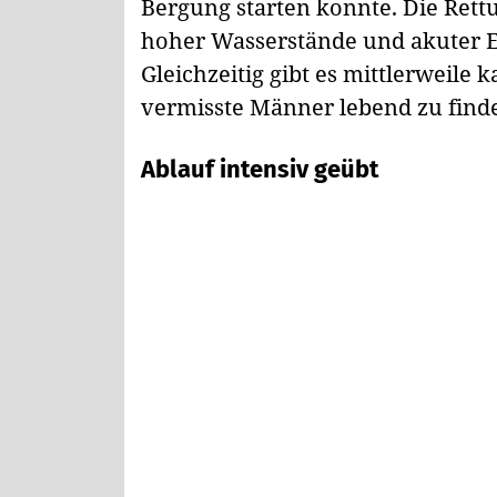
Bergung starten konnte. Die Rett
hoher Wasserstände und akuter Ei
Gleichzeitig gibt es mittlerweile
vermisste Männer lebend zu find
Ablauf intensiv geübt