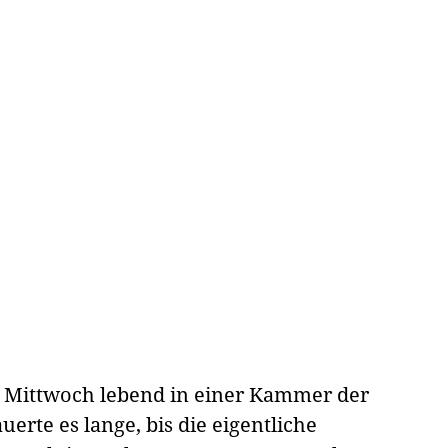
 Mittwoch lebend in einer Kammer der
rte es lange, bis die eigentliche