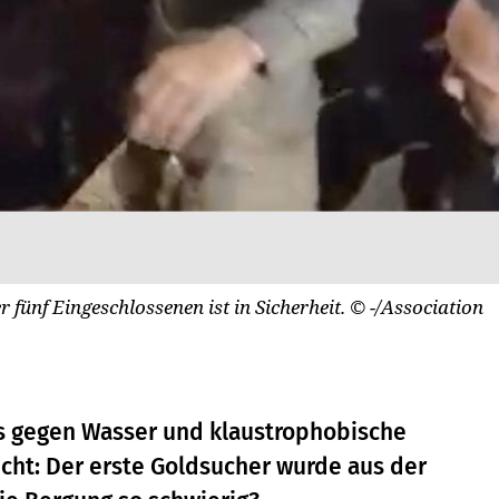
r fünf Eingeschlossenen ist in Sicherheit.
© -/Association
os gegen Wasser und klaustrophobische
icht: Der erste Goldsucher wurde aus der