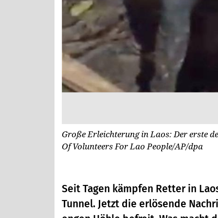
Große Erleichterung in Laos: Der erste de
Of Volunteers For Lao People/AP/dpa
Seit Tagen kämpfen Retter in La
Tunnel. Jetzt die erlösende Nachr