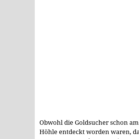
Obwohl die Goldsucher schon am
Höhle entdeckt worden waren, daue