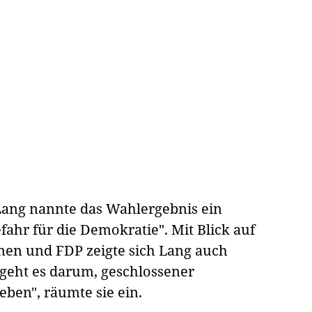
Lang nannte das Wahlergebnis ein
fahr für die Demokratie". Mit Blick auf
nen und FDP zeigte sich Lang auch
g geht es darum, geschlossener
eben", räumte sie ein.