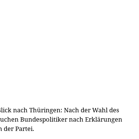
Blick nach Thüringen: Nach der Wahl des
suchen Bundespolitiker nach Erklärungen
 der Partei.