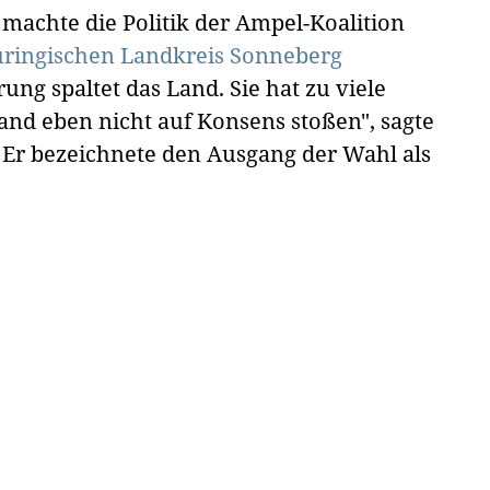
machte die Politik der Ampel-Koalition
üringischen Landkreis Sonneberg
ung spaltet das Land. Sie hat zu viele
nd eben nicht auf Konsens stoßen", sagte
 Er bezeichnete den Ausgang der Wahl als