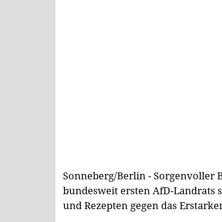
Sonneberg/Berlin - Sorgenvoller 
bundesweit ersten AfD-Landrats 
und Rezepten gegen das Erstarken