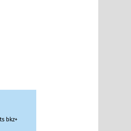
ts bkz+