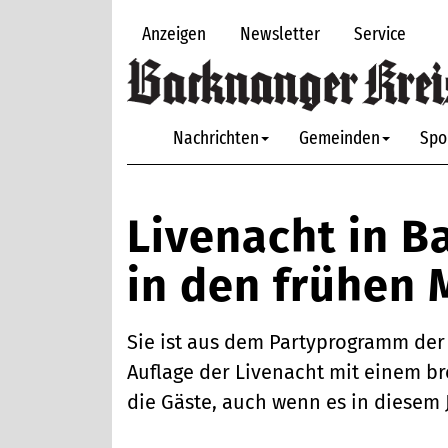
Anzeigen
Newsletter
Service
Nachrichten
Gemeinden
Spo
Livenacht in B
in den frühen
Sie ist aus dem Partyprogramm der
Auflage der Livenacht mit einem b
die Gäste, auch wenn es in diesem 