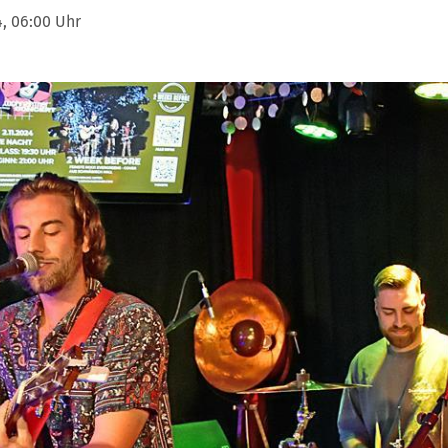
, 06:00 Uhr