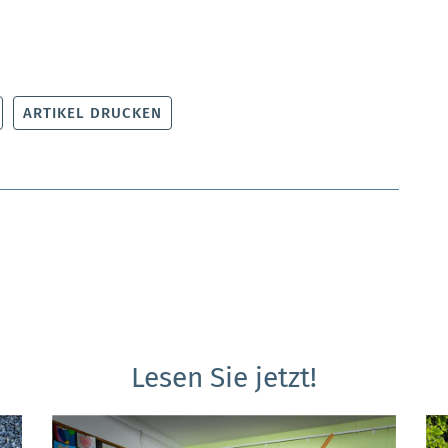
ARTIKEL DRUCKEN
Lesen Sie jetzt!