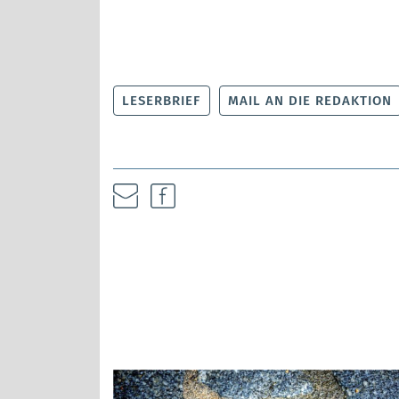
LESERBRIEF
MAIL AN DIE REDAKTION