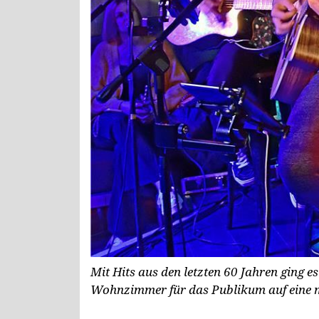
Mit Hits aus den letzten 60 Jahren ging 
Wohnzimmer für das Publikum auf eine m