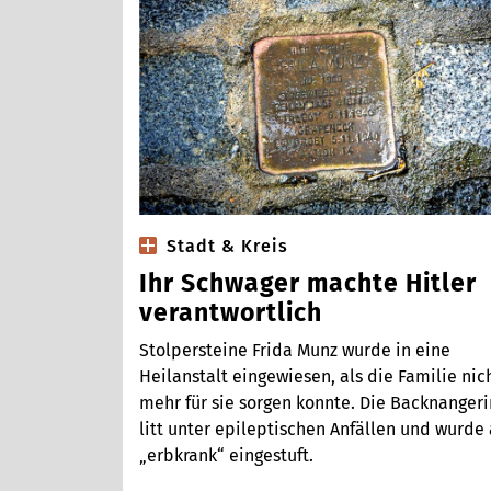
Stadt & Kreis
Ihr Schwager machte Hitler
verantwortlich
Stolpersteine Frida Munz wurde in eine
Heilanstalt eingewiesen, als die Familie nic
mehr für sie sorgen konnte. Die Backnangeri
litt unter epileptischen Anfällen und wurde 
„erbkrank“ eingestuft.