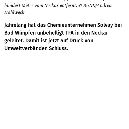
hundert Meter vom Neckar entfernt.
© BUND/Andrea
Hohlweck
Jahrelang hat das Chemieunternehmen Solvay bei
Bad Wimpfen unbehelligt TFA in den Neckar
geleitet. Damit ist jetzt auf Druck von
Umweltverbänden Schluss.