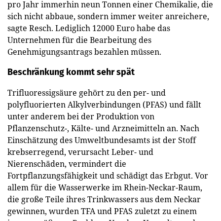
pro Jahr immerhin neun Tonnen einer Chemikalie, die
sich nicht abbaue, sondern immer weiter anreichere,
sagte Resch. Lediglich 12000 Euro habe das
Unternehmen für die Bearbeitung des
Genehmigungsantrags bezahlen müssen.
Beschränkung kommt sehr spät
Trifluoressigsäure gehört zu den per- und
polyfluorierten Alkylverbindungen (PFAS) und fällt
unter anderem bei der Produktion von
Pflanzenschutz-, Kälte- und Arzneimitteln an. Nach
Einschätzung des Umweltbundesamts ist der Stoff
krebserregend, verursacht Leber- und
Nierenschäden, vermindert die
Fortpflanzungsfähigkeit und schädigt das Erbgut. Vor
allem für die Wasserwerke im Rhein-Neckar-Raum,
die große Teile ihres Trinkwassers aus dem Neckar
gewinnen, wurden TFA und PFAS zuletzt zu einem