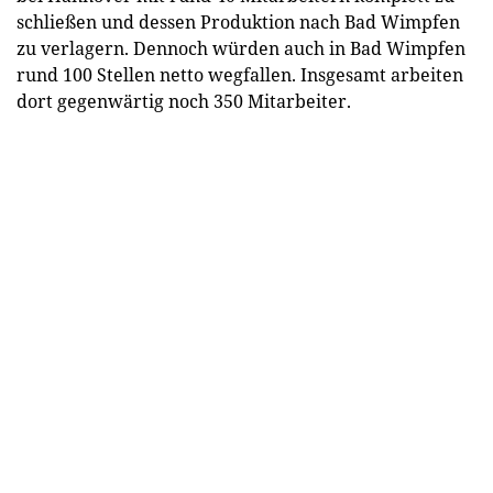
schließen und dessen Produktion nach Bad Wimpfen
zu verlagern. Dennoch würden auch in Bad Wimpfen
rund 100 Stellen netto wegfallen. Insgesamt arbeiten
dort gegenwärtig noch 350 Mitarbeiter.