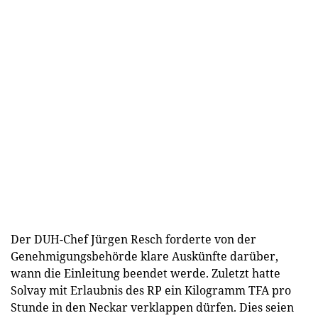
Der DUH-Chef Jürgen Resch forderte von der
Genehmigungsbehörde klare Auskünfte darüber,
wann die Einleitung beendet werde. Zuletzt hatte
Solvay mit Erlaubnis des RP ein Kilogramm TFA pro
Stunde in den Neckar verklappen dürfen. Dies seien