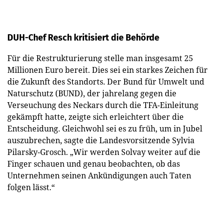
DUH-Chef Resch kritisiert die Behörde
Für die Restrukturierung stelle man insgesamt 25
Millionen Euro bereit. Dies sei ein starkes Zeichen für
die Zukunft des Standorts. Der Bund für Umwelt und
Naturschutz (BUND), der jahrelang gegen die
Verseuchung des Neckars durch die TFA-Einleitung
gekämpft hatte, zeigte sich erleichtert über die
Entscheidung. Gleichwohl sei es zu früh, um in Jubel
auszubrechen, sagte die Landesvorsitzende Sylvia
Pilarsky-Grosch. „Wir werden Solvay weiter auf die
Finger schauen und genau beobachten, ob das
Unternehmen seinen Ankündigungen auch Taten
folgen lässt.“