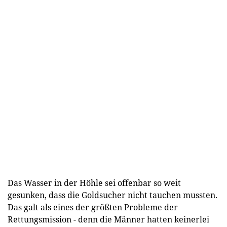
Das Wasser in der Höhle sei offenbar so weit
gesunken, dass die Goldsucher nicht tauchen mussten.
Das galt als eines der größten Probleme der
Rettungsmission - denn die Männer hatten keinerlei