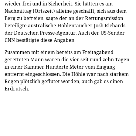
wieder frei und in Sicherheit. Sie hätten es am
Nachmittag (Ortszeit) alleine geschafft, sich aus dem
Berg zu befreien, sagte der an der Rettungsmission
beteiligte australische Höhlentaucher Josh Richards
der Deutschen Presse-Agentur. Auch der US-Sender
CNN bestätigte diese Angaben.
Zusammen mit einem bereits am Freitagabend
geretteten Mann waren die vier seit rund zehn Tagen
in einer Kammer Hunderte Meter vom Eingang
entfernt eingeschlossen. Die Höhle war nach starkem
Regen plötzlich geflutet worden, auch gab es einen
Erdrutsch.