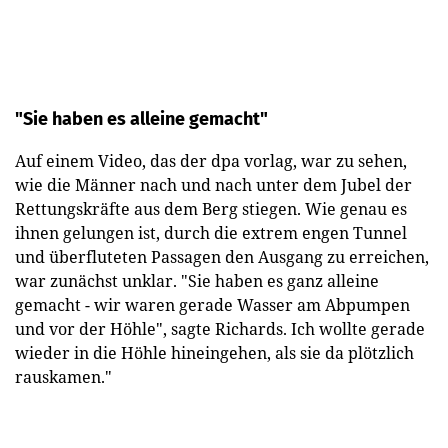
"Sie haben es alleine gemacht"
Auf einem Video, das der dpa vorlag, war zu sehen,
wie die Männer nach und nach unter dem Jubel der
Rettungskräfte aus dem Berg stiegen. Wie genau es
ihnen gelungen ist, durch die extrem engen Tunnel
und überfluteten Passagen den Ausgang zu erreichen,
war zunächst unklar. "Sie haben es ganz alleine
gemacht - wir waren gerade Wasser am Abpumpen
und vor der Höhle", sagte Richards. Ich wollte gerade
wieder in die Höhle hineingehen, als sie da plötzlich
rauskamen."