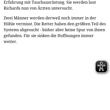
Erfahrung mit Tauchausrüstung. Sie werden laut
Richards nun von Ärzten untersucht.
Zwei Männer werden derweil noch immer in der
Höhle vermisst. Die Retter haben den größten Teil des
Systems abgesucht - bisher aber keine Spur von ihnen
gefunden. Für sie sinken die Hoffnungen immer
weiter.