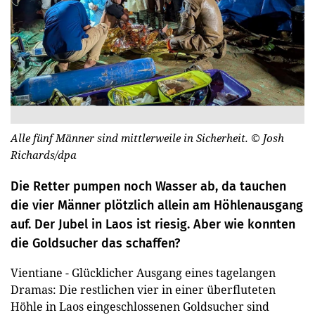
Alle fünf Männer sind mittlerweile in Sicherheit.
© Josh
Richards/dpa
Die Retter pumpen noch Wasser ab, da tauchen
die vier Männer plötzlich allein am Höhlenausgang
auf. Der Jubel in Laos ist riesig. Aber wie konnten
die Goldsucher das schaffen?
Vientiane - Glücklicher Ausgang eines tagelangen
Dramas: Die restlichen vier in einer überfluteten
Höhle in Laos eingeschlossenen Goldsucher sind