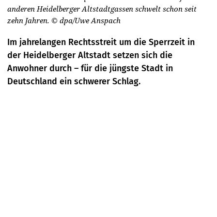
anderen Heidelberger Altstadtgassen schwelt schon seit
zehn Jahren.
© dpa/Uwe Anspach
Im jahrelangen Rechtsstreit um die Sperrzeit in
der Heidelberger Altstadt setzen sich die
Anwohner durch – für die jüngste Stadt in
Deutschland ein schwerer Schlag.