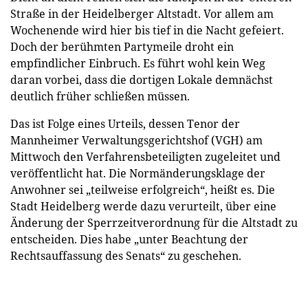
Straße in der Heidelberger Altstadt. Vor allem am
Wochenende wird hier bis tief in die Nacht gefeiert.
Doch der berühmten Partymeile droht ein
empfindlicher Einbruch. Es führt wohl kein Weg
daran vorbei, dass die dortigen Lokale demnächst
deutlich früher schließen müssen.
Das ist Folge eines Urteils, dessen Tenor der
Mannheimer Verwaltungsgerichtshof (VGH) am
Mittwoch den Verfahrensbeteiligten zugeleitet und
veröffentlicht hat. Die Normänderungsklage der
Anwohner sei „teilweise erfolgreich“, heißt es. Die
Stadt Heidelberg werde dazu verurteilt, über eine
Änderung der Sperrzeitverordnung für die Altstadt zu
entscheiden. Dies habe „unter Beachtung der
Rechtsauffassung des Senats“ zu geschehen.