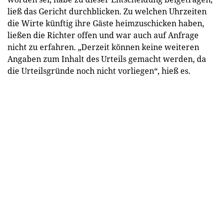
ließ das Gericht durchblicken. Zu welchen Uhrzeiten
die Wirte künftig ihre Gäste heimzuschicken haben,
ließen die Richter offen und war auch auf Anfrage
nicht zu erfahren. „Derzeit können keine weiteren
Angaben zum Inhalt des Urteils gemacht werden, da
die Urteilsgründe noch nicht vorliegen“, hieß es.