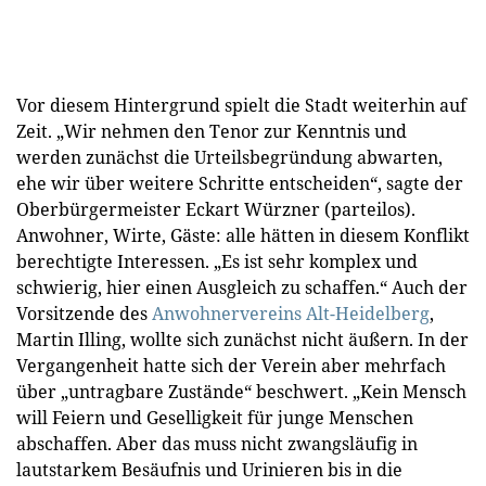
Vor diesem Hintergrund spielt die Stadt weiterhin auf
Zeit. „Wir nehmen den Tenor zur Kenntnis und
werden zunächst die Urteilsbegründung abwarten,
ehe wir über weitere Schritte entscheiden“, sagte der
Oberbürgermeister Eckart Würzner (parteilos).
Anwohner, Wirte, Gäste: alle hätten in diesem Konflikt
berechtigte Interessen. „Es ist sehr komplex und
schwierig, hier einen Ausgleich zu schaffen.“ Auch der
Vorsitzende des
Anwohnervereins Alt-Heidelberg
,
Martin Illing, wollte sich zunächst nicht äußern. In der
Vergangenheit hatte sich der Verein aber mehrfach
über „untragbare Zustände“ beschwert. „Kein Mensch
will Feiern und Geselligkeit für junge Menschen
abschaffen. Aber das muss nicht zwangsläufig in
lautstarkem Besäufnis und Urinieren bis in die