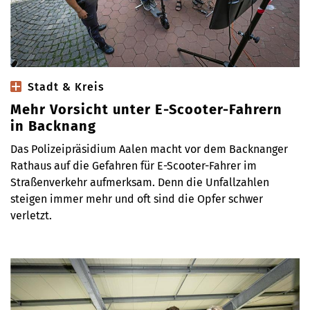
Stadt & Kreis
Mehr Vorsicht unter E-Scooter-Fahrern
in Backnang
Das Polizeipräsidium Aalen macht vor dem Backnanger
Rathaus auf die Gefahren für E-Scooter-Fahrer im
Straßenverkehr aufmerksam. Denn die Unfallzahlen
steigen immer mehr und oft sind die Opfer schwer
verletzt.