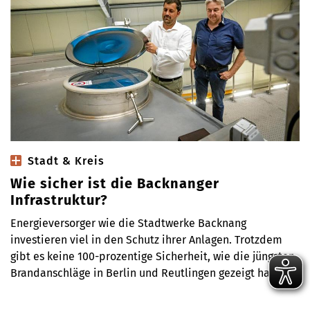
Stadt & Kreis
Wie sicher ist die Backnanger
Infrastruktur?
Energieversorger wie die Stadtwerke Backnang
investieren viel in den Schutz ihrer Anlagen. Trotzdem
gibt es keine 100-prozentige Sicherheit, wie die jüngsten
Brandanschläge in Berlin und Reutlingen gezeigt haben.