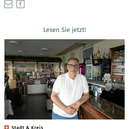
Lesen Sie jetzt!
Stadt & Kreis