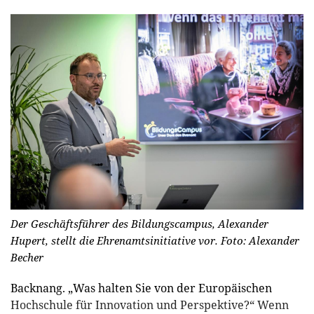
Der Geschäftsführer des Bildungscampus, Alexander
Hupert, stellt die Ehrenamtsinitiative vor.
Foto: Alexander
Becher
Backnang. „Was halten Sie von der Europäischen
Hochschule für Innovation und Perspektive?“ Wenn