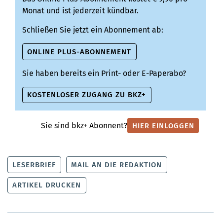
Monat und ist jederzeit kündbar.
Schließen Sie jetzt ein Abonnement ab:
ONLINE PLUS-ABONNEMENT
Sie haben bereits ein Print- oder E-Paperabo?
KOSTENLOSER ZUGANG ZU BKZ+
Sie sind bkz+ Abonnent?
HIER EINLOGGEN
LESERBRIEF
MAIL AN DIE REDAKTION
ARTIKEL DRUCKEN