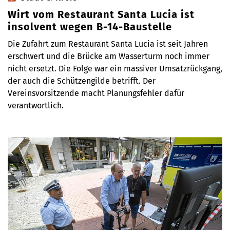
Wirt vom Restaurant Santa Lucia ist
insolvent wegen B-14-Baustelle
Die Zufahrt zum Restaurant Santa Lucia ist seit Jahren
erschwert und die Brücke am Wasserturm noch immer
nicht ersetzt. Die Folge war ein massiver Umsatzrückgang,
der auch die Schützengilde betrifft. Der
Vereinsvorsitzende macht Planungsfehler dafür
verantwortlich.