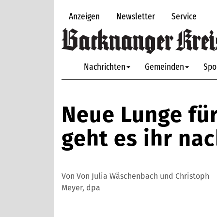
Anzeigen
Newsletter
Service
Nachrichten
Gemeinden
Spo
Neue Lunge für
geht es ihr na
Von Von Julia Wäschenbach und Christoph
Meyer, dpa