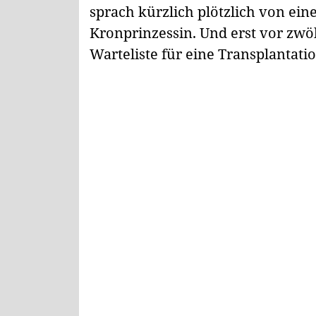
sprach kürzlich plötzlich von ei
Kronprinzessin. Und erst vor zwö
Warteliste für eine Transplantatio