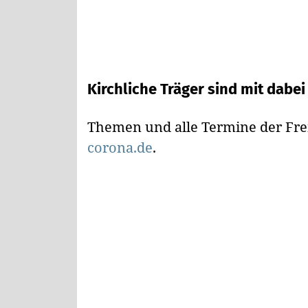
Kirchliche Träger sind mit dabei
Themen und alle Termine der Frei
corona.de
.