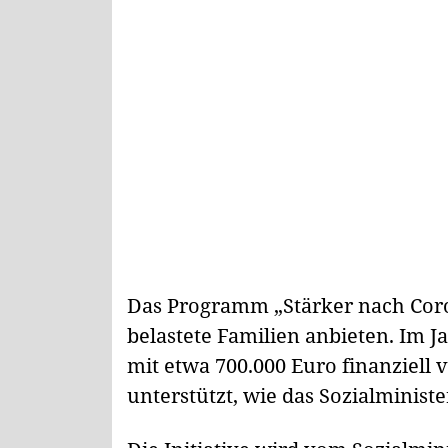
Das Programm „Stärker nach Coron
belastete Familien anbieten. Im J
mit etwa 700.000 Euro finanziel
unterstützt, wie das Sozialministe