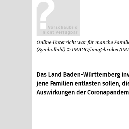
Online-Unterricht war für manche Famili
(Symbolbild)
© IMAGO/imagebroker/IM
Das Land Baden-Württemberg inves
jene Familien entlasten sollen, 
Auswirkungen der Coronapandemi