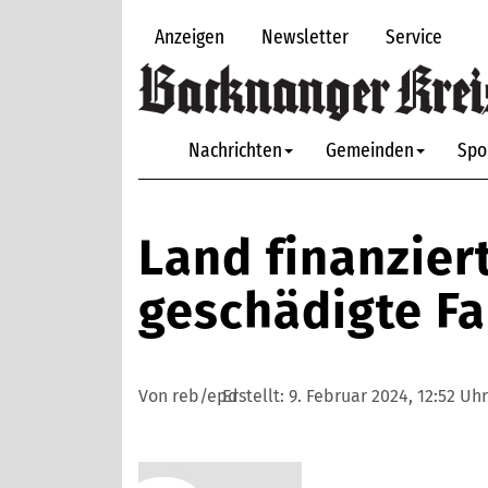
Anzeigen
Newsletter
Service
Nachrichten
Gemeinden
Spo
Land finanziert
geschädigte Fa
Von reb/epd
Erstellt:
9. Februar 2024, 12:52 Uhr