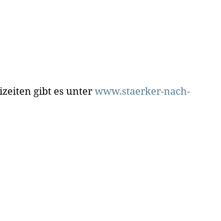
zeiten gibt es unter
www.staerker-nach-