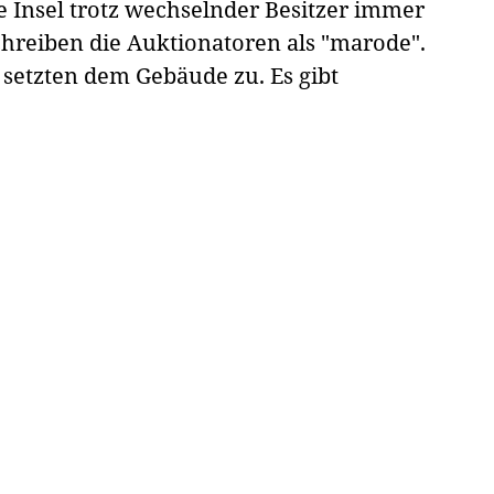
 Insel trotz wechselnder Besitzer immer
chreiben die Auktionatoren als "marode".
setzten dem Gebäude zu. Es gibt