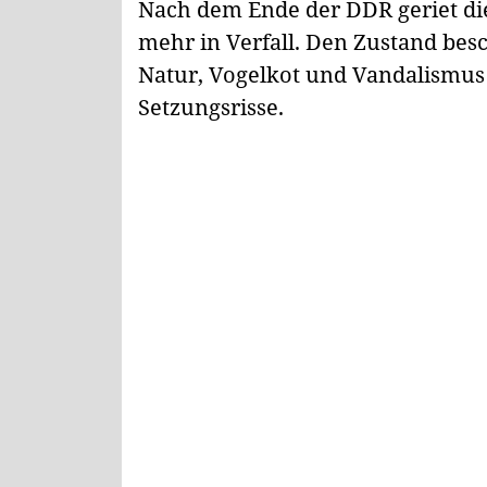
Nach dem Ende der DDR geriet die
mehr in Verfall. Den Zustand bes
Natur, Vogelkot und Vandalismus 
Setzungsrisse.