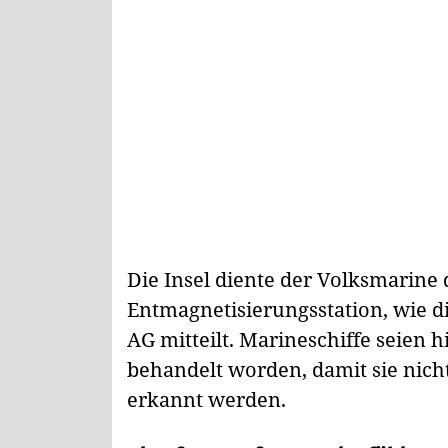
Die Insel diente der Volksmarine
Entmagnetisierungsstation, wie 
AG mitteilt. Marineschiffe seien 
behandelt worden, damit sie nic
erkannt werden.