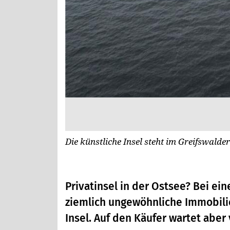
Die künstliche Insel steht im Greifswalde
Privatinsel in der Ostsee? Bei e
ziemlich ungewöhnliche Immobili
Insel. Auf den Käufer wartet aber 