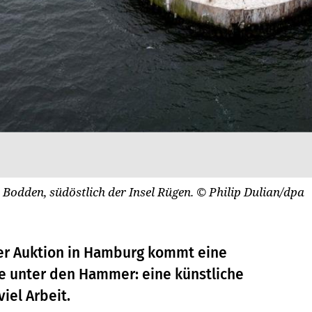
r Bodden, südöstlich der Insel Rügen.
© Philip Dulian/dpa
iner Auktion in Hamburg kommt eine
e unter den Hammer: eine künstliche
viel Arbeit.