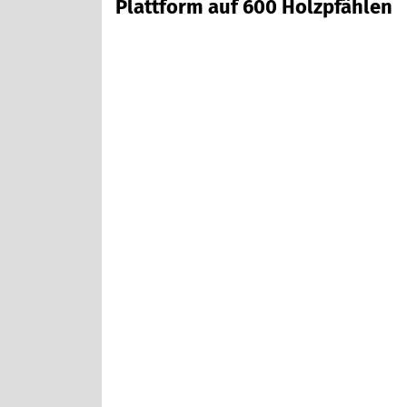
Plattform auf 600 Holzpfählen