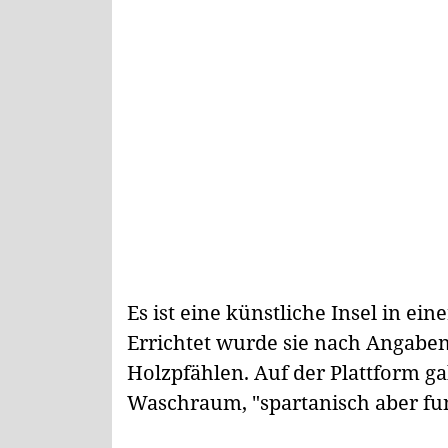
Es ist eine künstliche Insel in ei
Errichtet wurde sie nach Angabe
Holzpfählen. Auf der Plattform 
Waschraum, "spartanisch aber fun