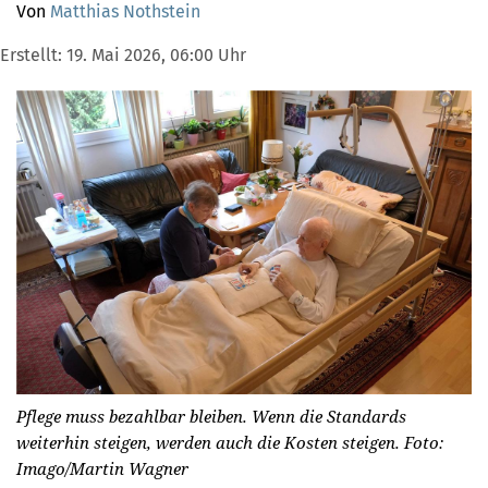
Von
Matthias Nothstein
Erstellt:
19. Mai 2026, 06:00 Uhr
Pflege muss bezahlbar bleiben. Wenn die Standards
weiterhin steigen, werden auch die Kosten steigen.
Foto:
Imago/Martin Wagner