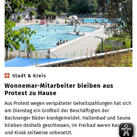
Stadt & Kreis
Wonnemar-Mitarbeiter bleiben aus
Protest zu Hause
Aus Protest wegen verspäteter Gehaltszahlungen hat sich
am Dienstag ein Großteil der Beschäftigten der
Backnanger Bäder krankgemeldet. Hallenbad und Sauna
blieben deshalb geschlossen, im Freibad waren Kassen
und Kiosk zeitweise unbesetzt.