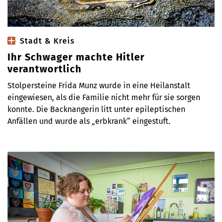
Stadt & Kreis
Ihr Schwager machte Hitler
verantwortlich
Stolpersteine Frida Munz wurde in eine Heilanstalt
eingewiesen, als die Familie nicht mehr für sie sorgen
konnte. Die Backnangerin litt unter epileptischen
Anfällen und wurde als „erbkrank“ eingestuft.