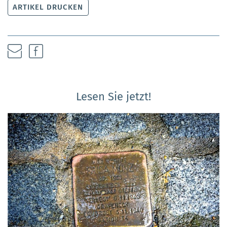
ARTIKEL DRUCKEN
Lesen Sie jetzt!