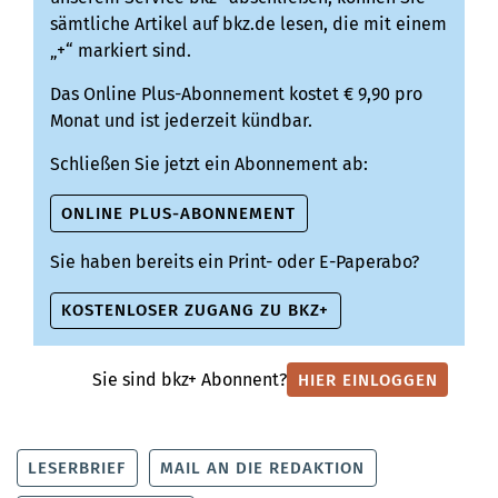
sämtliche Artikel auf bkz.de lesen, die mit einem
„+“ markiert sind.
Das Online Plus-Abonnement kostet € 9,90 pro
Monat und ist jederzeit kündbar.
Schließen Sie jetzt ein Abonnement ab:
ONLINE PLUS-ABONNEMENT
Sie haben bereits ein Print- oder E-Paperabo?
KOSTENLOSER ZUGANG ZU BKZ+
Sie sind bkz+ Abonnent?
HIER EINLOGGEN
LESERBRIEF
MAIL AN DIE REDAKTION