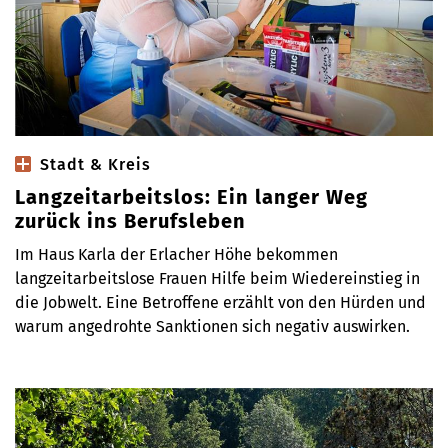
Stadt & Kreis
Langzeitarbeitslos: Ein langer Weg
zurück ins Berufsleben
Im Haus Karla der Erlacher Höhe bekommen
langzeitarbeitslose Frauen Hilfe beim Wiedereinstieg in
die Jobwelt. Eine Betroffene erzählt von den Hürden und
warum angedrohte Sanktionen sich negativ auswirken.