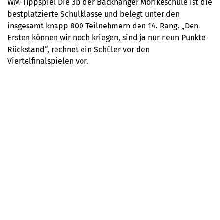
WM-Tippspiel Die 3b der Backnanger Mörikeschule ist die
bestplatzierte Schulklasse und belegt unter den
insgesamt knapp 800 Teilnehmern den 14. Rang. „Den
Ersten können wir noch kriegen, sind ja nur neun Punkte
Rückstand“, rechnet ein Schüler vor den
Viertelfinalspielen vor.