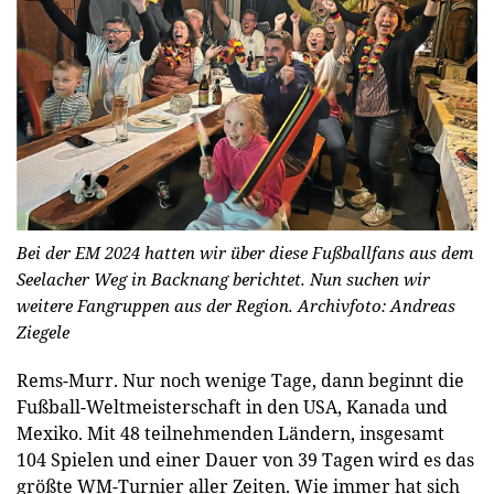
Bei der EM 2024 hatten wir über diese Fußballfans aus dem
Seelacher Weg in Backnang berichtet. Nun suchen wir
weitere Fangruppen aus der Region.
Archivfoto: Andreas
Ziegele
Rems-Murr.
Nur noch wenige Tage, dann beginnt die
Fußball-Weltmeisterschaft in den USA, Kanada und
Mexiko. Mit 48 teilnehmenden Ländern, insgesamt
104 Spielen und einer Dauer von 39 Tagen wird es das
größte WM-Turnier aller Zeiten. Wie immer hat sich