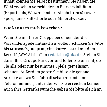
Inhalt können Sie selbst bestimmen: Sie haben die
Wahl zwischen verschiedenen Bierspezialitäten
(Export, Pils, Weizen, Radler, Alkoholfreies) sowie
Spezi, Limo, Saftschorle oder Mineralwasser.
Wie kann ich mich bewerben?
Wenn Sie mit Ihrer Gruppe bei einem der drei
Vorrundenspiele mitmachen wollen, schicken Sie bitte
bis
Mittwoch, 10. Juni,
eine kurze E-Mail mit dem
Betreff „WM-Aktion“ an
redaktion@bkz.de
. Stellen Sie
darin Ihre Gruppe kurz vor und teilen Sie uns mit, ob
Sie alle oder nur bestimmte Spiele gemeinsam
schauen. Außerdem geben Sie bitte die genaue
Adresse an, wo Sie Fußball schauen, und eine
Telefonnummer, unter der wir Sie erreichen können.
Auch Ihre Getränkewünsche geben Sie bitte gleich an.