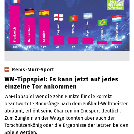
Rems-Murr-Sport
WM-Tippspiel: Es kann jetzt auf jedes
einzelne Tor ankommen
WM-Tippspiel Wer die zehn Punkte für die korrekt
beantwortete Bonusfrage nach dem Fußball-Weltmeister
abräumt, erhöht seine Chancen im Endspurt deutlich.
Zum Zünglein an der Waage könnten aber auch der
Torschützenkönig oder die Ergebnisse der letzten beiden
Spiele werden.