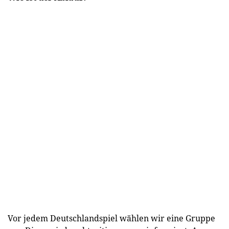
Vor jedem Deutschlandspiel wählen wir eine Gruppe