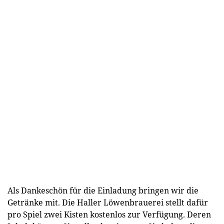
Als Dankeschön für die Einladung bringen wir die
Getränke mit. Die Haller Löwenbrauerei stellt dafür
pro Spiel zwei Kisten kostenlos zur Verfügung. Deren