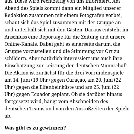
aus. Diese wird rechtzeitig von uns informiert. Am
Abend des Spiels kommt dann ein Mitglied unserer
Redaktion zusammen mit einem Fotografen vorbei,
schaut sich das Spiel zusammen mit der Gruppe an
und unterhält sich mit den Gästen. Daraus entsteht im
Anschluss eine Reportage für die Zeitung und unsere
Online-Kanäle. Dabei geht es einerseits darum, die
Gruppe vorzustellen und die Stimmung vor Ort zu
schildern. Aber natürlich interessiert uns auch ihre
Einschätzung zur Leistung der deutschen Mannschaft.
Die Aktion ist zunächst für die drei Vorrundenspiele
am 14. Juni (19 Uhr) gegen Curaçao, am 20. Juni (22
Uhr) gegen die Elfenbeinküste und am 25. Juni (22
Uhr) gegen Ecuador geplant. Ob sie darüber hinaus
fortgesetzt wird, hängt vom Abschneiden des
deutschen Teams und von den Anstoßzeiten der Spiele
ab.
Was gibt es zu gewinnen?