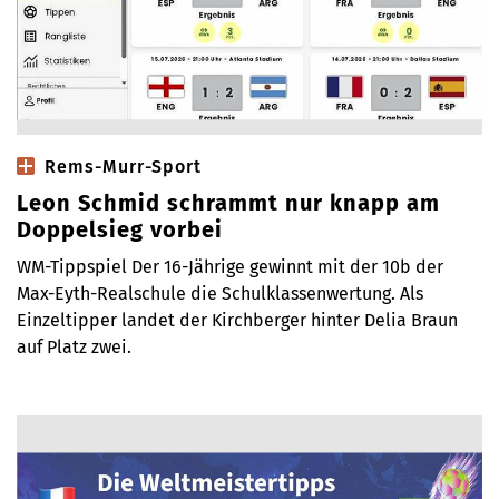
Rems-Murr-Sport
Leon Schmid schrammt nur knapp am
Doppelsieg vorbei
WM-Tippspiel Der 16-Jährige gewinnt mit der 10b der
Max-Eyth-Realschule die Schulklassenwertung. Als
Einzeltipper landet der Kirchberger hinter Delia Braun
auf Platz zwei.