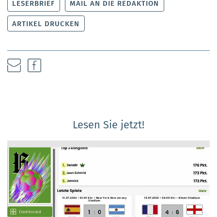
LESERBRIEF
MAIL AN DIE REDAKTION
ARTIKEL DRUCKEN
Lesen Sie jetzt!