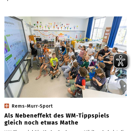
Rems-Murr-Sport
Als Nebeneffekt des WM-Tippspiels
gleich noch etwas Mathe