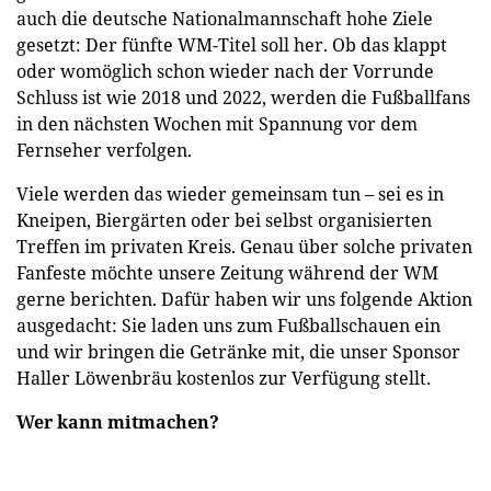
auch die deutsche Nationalmannschaft hohe Ziele
gesetzt: Der fünfte WM-Titel soll her. Ob das klappt
oder womöglich schon wieder nach der Vorrunde
Schluss ist wie 2018 und 2022, werden die Fußballfans
in den nächsten Wochen mit Spannung vor dem
Fernseher verfolgen.
Viele werden das wieder gemeinsam tun – sei es in
Kneipen, Biergärten oder bei selbst organisierten
Treffen im privaten Kreis. Genau über solche privaten
Fanfeste möchte unsere Zeitung während der WM
gerne berichten. Dafür haben wir uns folgende Aktion
ausgedacht: Sie laden uns zum Fußballschauen ein
und wir bringen die Getränke mit, die unser Sponsor
Haller Löwenbräu kostenlos zur Verfügung stellt.
Wer kann mitmachen?