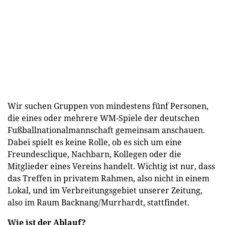
Wir suchen Gruppen von mindestens fünf Personen,
die eines oder mehrere WM-Spiele der deutschen
Fußballnationalmannschaft gemeinsam anschauen.
Dabei spielt es keine Rolle, ob es sich um eine
Freundesclique, Nachbarn, Kollegen oder die
Mitglieder eines Vereins handelt. Wichtig ist nur, dass
das Treffen in privatem Rahmen, also nicht in einem
Lokal, und im Verbreitungsgebiet unserer Zeitung,
also im Raum Backnang/Murrhardt, stattfindet.
Wie ist der Ablauf?