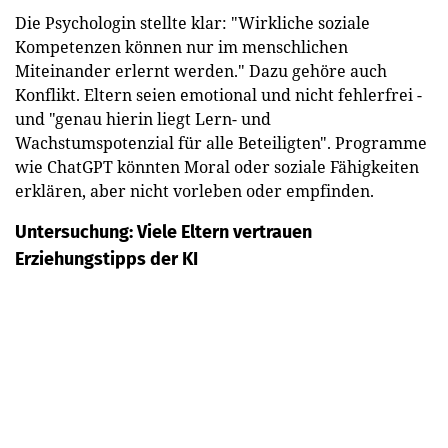
Die Psychologin stellte klar: "Wirkliche soziale
Kompetenzen können nur im menschlichen
Miteinander erlernt werden." Dazu gehöre auch
Konflikt. Eltern seien emotional und nicht fehlerfrei -
und "genau hierin liegt Lern- und
Wachstumspotenzial für alle Beteiligten". Programme
wie ChatGPT könnten Moral oder soziale Fähigkeiten
erklären, aber nicht vorleben oder empfinden.
Untersuchung: Viele Eltern vertrauen
Erziehungstipps der KI