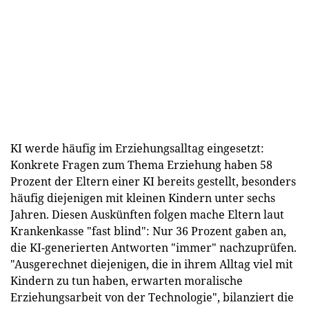
KI werde häufig im Erziehungsalltag eingesetzt:
Konkrete Fragen zum Thema Erziehung haben 58
Prozent der Eltern einer KI bereits gestellt, besonders
häufig diejenigen mit kleinen Kindern unter sechs
Jahren. Diesen Auskünften folgen mache Eltern laut
Krankenkasse "fast blind": Nur 36 Prozent gaben an,
die KI-generierten Antworten "immer" nachzuprüfen.
"Ausgerechnet diejenigen, die in ihrem Alltag viel mit
Kindern zu tun haben, erwarten moralische
Erziehungsarbeit von der Technologie", bilanziert die