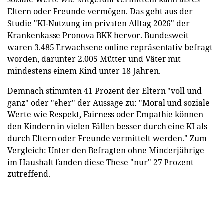
Eltern oder Freunde vermögen. Das geht aus der
Studie "KI-Nutzung im privaten Alltag 2026" der
Krankenkasse Pronova BKK hervor. Bundesweit
waren 3.485 Erwachsene online repräsentativ befragt
worden, darunter 2.005 Mütter und Väter mit
mindestens einem Kind unter 18 Jahren.
Demnach stimmten 41 Prozent der Eltern "voll und
ganz" oder "eher" der Aussage zu: "Moral und soziale
Werte wie Respekt, Fairness oder Empathie können
den Kindern in vielen Fällen besser durch eine KI als
durch Eltern oder Freunde vermittelt werden." Zum
Vergleich: Unter den Befragten ohne Minderjährige
im Haushalt fanden diese These "nur" 27 Prozent
zutreffend.