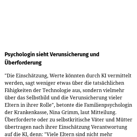
Psychologin sieht Verunsicherung und
Überforderung
"Die Einschätzung, Werte könnten durch KI vermittelt
werden, sagt weniger etwas über die tatsächlichen
Fähigkeiten der Technologie aus, sondern vielmehr
über das Selbstbild und die Verunsicherung vieler
Eltern in ihrer Rolle", betonte die Familienpsychologin
der Krankenkasse, Nina Grimm, laut Mitteilung.
Überforderte oder zu selbstkritische Väter und Mütter
übertragen nach ihrer Einschätzung Verantwortung
auf die KI, denn: "Viele Eltern sind nicht mehr