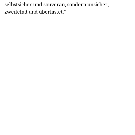
selbstsicher und souverän, sondern unsicher,
zweifelnd und überlastet."