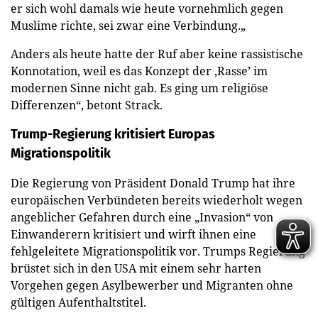
er sich wohl damals wie heute vornehmlich gegen
Muslime richte, sei zwar eine Verbindung.„
Anders als heute hatte der Ruf aber keine rassistische
Konnotation, weil es das Konzept der ‚Rasse’ im
modernen Sinne nicht gab. Es ging um religiöse
Differenzen“, betont Strack.
Trump-Regierung kritisiert Europas
Migrationspolitik
Die Regierung von Präsident Donald Trump hat ihre
europäischen Verbündeten bereits wiederholt wegen
angeblicher Gefahren durch eine „Invasion“ von
Einwanderern kritisiert und wirft ihnen eine
fehlgeleitete Migrationspolitik vor. Trumps Regierung
brüstet sich in den USA mit einem sehr harten
Vorgehen gegen Asylbewerber und Migranten ohne
gültigen Aufenthaltstitel.