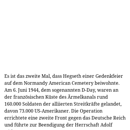
Es ist das zweite Mal, dass Hegseth einer Gedenkfeier
auf dem Normandy American Cemetery beiwohnte.
Am 6. Juni 1944, dem sogenannten D-Day, waren an
der französischen Küste des Ärmelkanals rund
160.000 Soldaten der alliierten Streitkräfte gelandet,
davon 73.000 US-Amerikaner. Die Operation
errichtete eine zweite Front gegen das Deutsche Reich
und führte zur Beendigung der Herrschaft Adolf