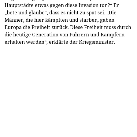
Hauptstädte etwas gegen diese Invasion tun?“ Er
„bete und glaube“, dass es nicht zu spät sei. „Die
Männer, die hier kämpften und starben, gaben
Europa die Freiheit zurück. Diese Freiheit muss durch
die heutige Generation von Führern und Kämpfern
erhalten werden“, erklärte der Kriegsminister.