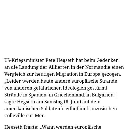
US-Kriegsminister Pete Hegseth hat beim Gedenken
an die Landung der Alliierten in der Normandie einen
Vergleich zur heutigen Migration in Europa gezogen.
„Leider werden heute andere europäische Strände
von anderen gefährlichen Ideologien gestürmt.
Strände in Spanien, in Griechenland, in Bulgarien“,
sagte Hegseth am Samstag (6. Juni) auf dem
amerikanischen Soldatenfriedhof im französischen
Colleville-sur-Mer.
Hegseth fragte: „Wann werden europäische