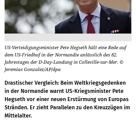
US-Verteidigungsminister Pete Hegseth hält eine Rede auf
dem US-Friedhof in der Normandie anlässlich des 82.
Jahrestages der D-Day-Landung in Colleville-sur-Mer.
©
Jeremias Gonzalez/AP/dpa
Drastischer Vergleich: Beim Weltkriegsgedenken
in der Normandie warnt US-Kriegsminister Pete
Hegseth vor einer neuen Erstürmung von Europas
Stränden. Er zieht Parallelen zu den Kreuzzügen im
Mittelalter.