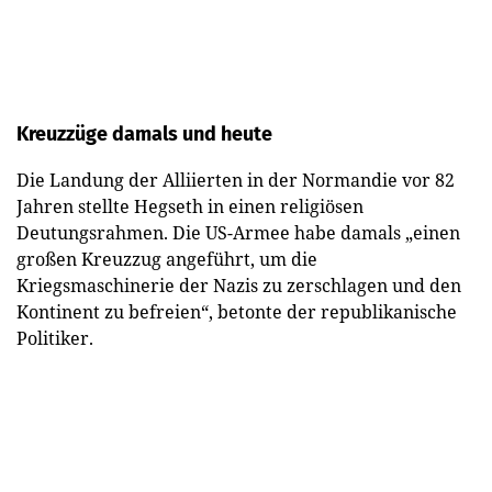
Kreuzzüge damals und heute
Die Landung der Alliierten in der Normandie vor 82
Jahren stellte Hegseth in einen religiösen
Deutungsrahmen. Die US-Armee habe damals „einen
großen Kreuzzug angeführt, um die
Kriegsmaschinerie der Nazis zu zerschlagen und den
Kontinent zu befreien“, betonte der republikanische
Politiker.