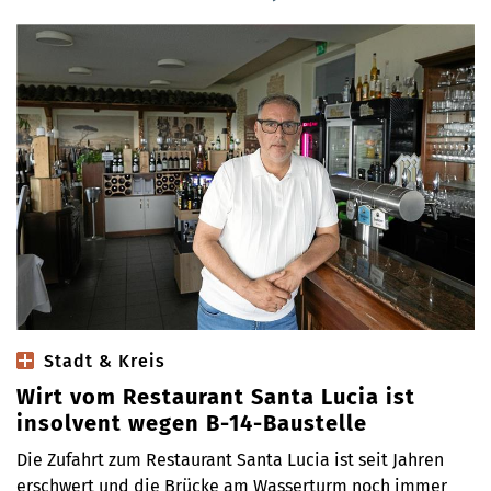
Stadt & Kreis
Wirt vom Restaurant Santa Lucia ist
insolvent wegen B-14-Baustelle
Die Zufahrt zum Restaurant Santa Lucia ist seit Jahren
erschwert und die Brücke am Wasserturm noch immer