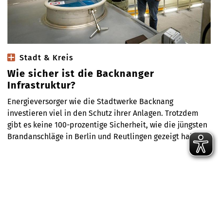
Stadt & Kreis
Wie sicher ist die Backnanger
Infrastruktur?
Energieversorger wie die Stadtwerke Backnang
investieren viel in den Schutz ihrer Anlagen. Trotzdem
gibt es keine 100-prozentige Sicherheit, wie die jüngsten
Brandanschläge in Berlin und Reutlingen gezeigt haben.