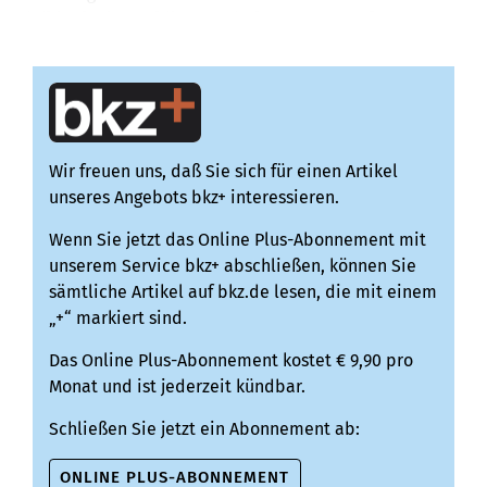
Zivil bedroht und ihnen mit dem Rauswurf aus...
Wir freuen uns, daß Sie sich für einen Artikel
unseres Angebots bkz+ interessieren.
Wenn Sie jetzt das Online Plus-Abonnement mit
unserem Service bkz+ abschließen, können Sie
sämtliche Artikel auf bkz.de lesen, die mit einem
„+“ markiert sind.
Das Online Plus-Abonnement kostet € 9,90 pro
Monat und ist jederzeit kündbar.
Schließen Sie jetzt ein Abonnement ab:
ONLINE PLUS-ABONNEMENT