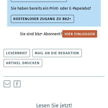
Sie haben bereits ein Print- oder E-Paperabo?
KOSTENLOSER ZUGANG ZU BKZ+
Sie sind bkz+ Abonnent?
HIER EINLOGGEN
LESERBRIEF
MAIL AN DIE REDAKTION
ARTIKEL DRUCKEN
Lesen Sie jetzt!