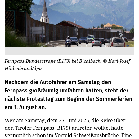
Fernpass-Bundesstraße (B179) bei Bichlbach.
© Karl-Josef
Hildenbrand/dpa
Nachdem die Autofahrer am Samstag den
Fernpass großräumig umfahren hatten, steht der
nächste Protesttag zum Beginn der Sommerferien
am 1. August an.
Wer am Samstag, dem 27. Juni 2026, die Reise über
den Tiroler Fernpass (B179) antreten wollte, hatte
vermutlich schon im Vorfeld Schweißausbrüche. Eine