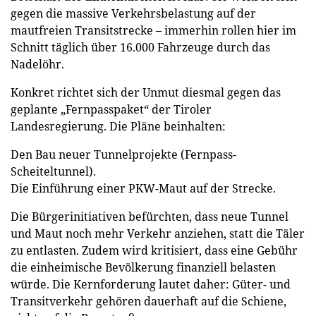
gegen die massive Verkehrsbelastung auf der
mautfreien Transitstrecke – immerhin rollen hier im
Schnitt täglich über 16.000 Fahrzeuge durch das
Nadelöhr.
Konkret richtet sich der Unmut diesmal gegen das
geplante „Fernpasspaket“ der Tiroler
Landesregierung. Die Pläne beinhalten:
Den Bau neuer Tunnelprojekte (Fernpass-
Scheiteltunnel).
Die Einführung einer PKW-Maut auf der Strecke.
Die Bürgerinitiativen befürchten, dass neue Tunnel
und Maut noch mehr Verkehr anziehen, statt die Täler
zu entlasten. Zudem wird kritisiert, dass eine Gebühr
die einheimische Bevölkerung finanziell belasten
würde. Die Kernforderung lautet daher: Güter- und
Transitverkehr gehören dauerhaft auf die Schiene,