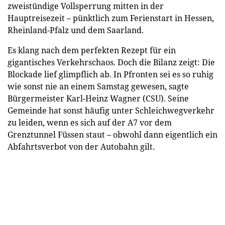
zweistündige Vollsperrung mitten in der
Hauptreisezeit – pünktlich zum Ferienstart in Hessen,
Rheinland-Pfalz und dem Saarland.
Es klang nach dem perfekten Rezept für ein
gigantisches Verkehrschaos. Doch die Bilanz zeigt: Die
Blockade lief glimpflich ab. In Pfronten sei es so ruhig
wie sonst nie an einem Samstag gewesen, sagte
Bürgermeister Karl-Heinz Wagner (CSU). Seine
Gemeinde hat sonst häufig unter Schleichwegverkehr
zu leiden, wenn es sich auf der A7 vor dem
Grenztunnel Füssen staut – obwohl dann eigentlich ein
Abfahrtsverbot von der Autobahn gilt.