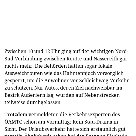
Zwischen 10 und 12 Uhr ging auf der wichtigen Nord-
Süd-Verbindung zwischen Reutte und Nassereith gar
nichts mehr. Die Behörden hatten sogar lokale
Ausweichrouten wie das Hahntennjoch vorsorglich
gesperrt, um die Anwohner vor Schleichweg-Verkehr
zu schützen. Nur Autos, deren Ziel nachweisbar im
Bezirk Außerfern lag, wurden auf Nebenstrecken
teilweise durchgelassen.
Trotzdem vermeldeten die Verkehrsexperten des
ÖAMTC schon am Vormittag: Kein Stau-Drama in
Sicht. Der Urlaubsverkehr hatte sich erstaunlich gut