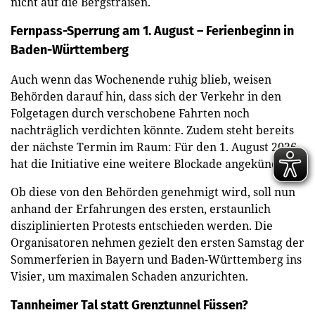
nicht auf die Bergstraßen.
Fernpass-Sperrung am 1. August – Ferienbeginn in
Baden-Württemberg
Auch wenn das Wochenende ruhig blieb, weisen
Behörden darauf hin, dass sich der Verkehr in den
Folgetagen durch verschobene Fahrten noch
nachträglich verdichten könnte. Zudem steht bereits
der nächste Termin im Raum: Für den 1. August 2026
hat die Initiative eine weitere Blockade angekündigt.
Ob diese von den Behörden genehmigt wird, soll nun
anhand der Erfahrungen des ersten, erstaunlich
disziplinierten Protests entschieden werden. Die
Organisatoren nehmen gezielt den ersten Samstag der
Sommerferien in Bayern und Baden-Württemberg ins
Visier, um maximalen Schaden anzurichten.
Tannheimer Tal statt Grenztunnel Füssen?