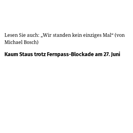
Lesen Sie auch: „Wir standen kein einziges Mal“ (von
Michael Bosch)
Kaum Staus trotz Fernpass-Blockade am 27. Juni