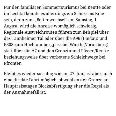
Für den familiären Sommertourismus bei Reutte oder
im Lechtal könnte es allerdings ein Schuss ins Knie
sein, denn zum „Bettenwechsel“ am Samstag, 1.
August, wird die Anreise womöglich schwierig.
Regionale Ausweichrouten führen zum Beispiel über
das Tannheimer Tal oder über die A96 (Lindau) und
B308 zum Hochtannbergpass bei Warth (Vorarlberg)
statt über die A7 und den Grenztunnel Füssen/Reutte
beziehungsweise über verbotene Schleichwege bei
Pfronten.
Bleibt es wieder so ruhig wie am 27. Juni, ist aber auch
eine direkte Fahrt möglich, obwohl an der Grenze an
Hauptreisetagen Blockabfertigung eher die Regel als
der Ausnahmefall ist.