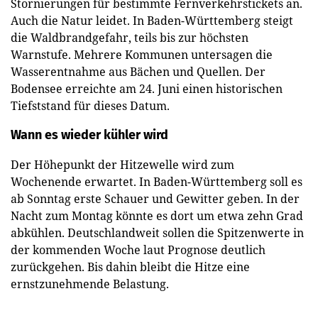
Stornierungen für bestimmte Fernverkehrstickets an.
Auch die Natur leidet. In Baden-Württemberg steigt
die Waldbrandgefahr, teils bis zur höchsten
Warnstufe. Mehrere Kommunen untersagen die
Wasserentnahme aus Bächen und Quellen. Der
Bodensee erreichte am 24. Juni einen historischen
Tiefststand für dieses Datum.
Wann es wieder kühler wird
Der Höhepunkt der Hitzewelle wird zum
Wochenende erwartet. In Baden-Württemberg soll es
ab Sonntag erste Schauer und Gewitter geben. In der
Nacht zum Montag könnte es dort um etwa zehn Grad
abkühlen. Deutschlandweit sollen die Spitzenwerte in
der kommenden Woche laut Prognose deutlich
zurückgehen. Bis dahin bleibt die Hitze eine
ernstzunehmende Belastung.