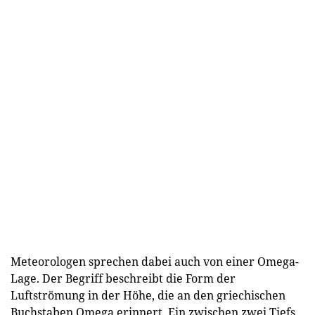
Meteorologen sprechen dabei auch von einer Omega-
Lage. Der Begriff beschreibt die Form der
Luftströmung in der Höhe, die an den griechischen
Buchstaben Omega erinnert. Ein zwischen zwei Tiefs