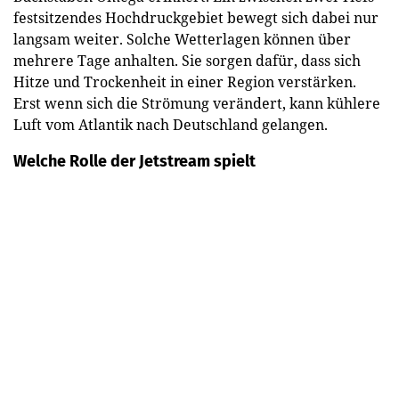
festsitzendes Hochdruckgebiet bewegt sich dabei nur
langsam weiter. Solche Wetterlagen können über
mehrere Tage anhalten. Sie sorgen dafür, dass sich
Hitze und Trockenheit in einer Region verstärken.
Erst wenn sich die Strömung verändert, kann kühlere
Luft vom Atlantik nach Deutschland gelangen.
Welche Rolle der Jetstream spielt