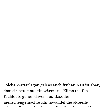
Solche Wetterlagen gab es auch früher. Neu ist aber,
dass sie heute auf ein wärmeres Klima treffen.
Fachleute gehen davon aus, dass der
menschengemachte Klimawandel die aktuelle