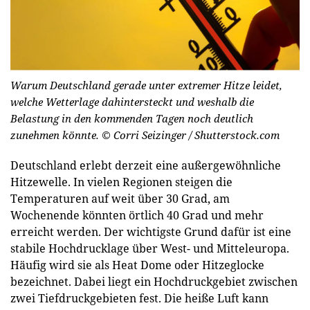
Warum Deutschland gerade unter extremer Hitze leidet,
welche Wetterlage dahintersteckt und weshalb die
Belastung in den kommenden Tagen noch deutlich
zunehmen könnte.
© Corri Seizinger / Shutterstock.com
Deutschland erlebt derzeit eine außergewöhnliche
Hitzewelle. In vielen Regionen steigen die
Temperaturen auf weit über 30 Grad, am
Wochenende könnten örtlich 40 Grad und mehr
erreicht werden. Der wichtigste Grund dafür ist eine
stabile Hochdrucklage über West- und Mitteleuropa.
Häufig wird sie als Heat Dome oder Hitzeglocke
bezeichnet. Dabei liegt ein Hochdruckgebiet zwischen
zwei Tiefdruckgebieten fest. Die heiße Luft kann