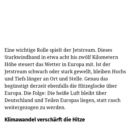
Eine wichtige Rolle spielt der Jetstream. Dieses
Starkwindband in etwa acht bis zwölf Kilometern
Höhe steuert das Wetter in Europa mit. Ist der
Jetstream schwach oder stark gewellt, bleiben Hochs
und Tiefs länger an Ort und Stelle. Genau das
begünstigt derzeit ebenfalls die Hitzeglocke über
Europa. Die Folge: Die heiße Luft bleibt über
Deutschland und Teilen Europas liegen, statt rasch
weitergezogen zu werden.
Klimawandel verschärft die Hitze