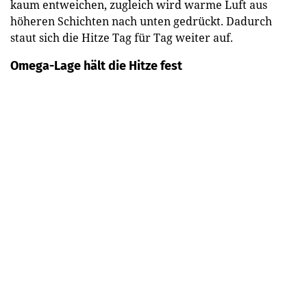
kaum entweichen, zugleich wird warme Luft aus
höheren Schichten nach unten gedrückt. Dadurch
staut sich die Hitze Tag für Tag weiter auf.
Omega-Lage hält die Hitze fest