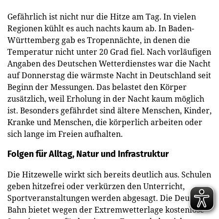
Gefährlich ist nicht nur die Hitze am Tag. In vielen
Regionen kühlt es auch nachts kaum ab. In Baden-
Württemberg gab es Tropennächte, in denen die
Temperatur nicht unter 20 Grad fiel. Nach vorläufigen
Angaben des Deutschen Wetterdienstes war die Nacht
auf Donnerstag die wärmste Nacht in Deutschland seit
Beginn der Messungen. Das belastet den Körper
zusätzlich, weil Erholung in der Nacht kaum möglich
ist. Besonders gefährdet sind ältere Menschen, Kinder,
Kranke und Menschen, die körperlich arbeiten oder
sich lange im Freien aufhalten.
Folgen für Alltag, Natur und Infrastruktur
Die Hitzewelle wirkt sich bereits deutlich aus. Schulen
geben hitzefrei oder verkürzen den Unterricht,
Sportveranstaltungen werden abgesagt. Die Deutsche
Bahn bietet wegen der Extremwetterlage kostenlose