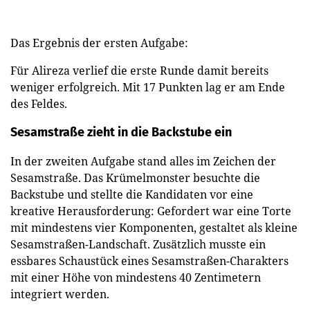
Das Ergebnis der ersten Aufgabe:
Für Alireza verlief die erste Runde damit bereits
weniger erfolgreich. Mit 17 Punkten lag er am Ende
des Feldes.
Sesamstraße zieht in die Backstube ein
In der zweiten Aufgabe stand alles im Zeichen der
Sesamstraße. Das Krümelmonster besuchte die
Backstube und stellte die Kandidaten vor eine
kreative Herausforderung: Gefordert war eine Torte
mit mindestens vier Komponenten, gestaltet als kleine
Sesamstraßen-Landschaft. Zusätzlich musste ein
essbares Schaustück eines Sesamstraßen-Charakters
mit einer Höhe von mindestens 40 Zentimetern
integriert werden.