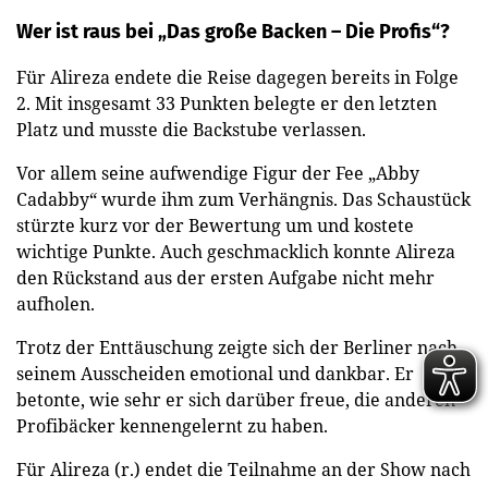
Wer ist raus bei „Das große Backen – Die Profis“?
Für Alireza endete die Reise dagegen bereits in Folge
2. Mit insgesamt 33 Punkten belegte er den letzten
Platz und musste die Backstube verlassen.
Vor allem seine aufwendige Figur der Fee „Abby
Cadabby“ wurde ihm zum Verhängnis. Das Schaustück
stürzte kurz vor der Bewertung um und kostete
wichtige Punkte. Auch geschmacklich konnte Alireza
den Rückstand aus der ersten Aufgabe nicht mehr
aufholen.
Trotz der Enttäuschung zeigte sich der Berliner nach
seinem Ausscheiden emotional und dankbar. Er
betonte, wie sehr er sich darüber freue, die anderen
Profibäcker kennengelernt zu haben.
Für Alireza (r.) endet die Teilnahme an der Show nach