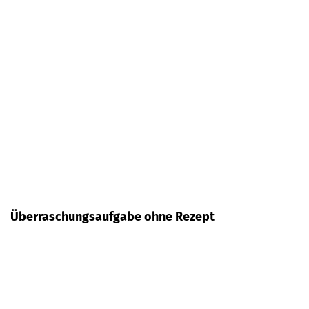
Überraschungsaufgabe ohne Rezept