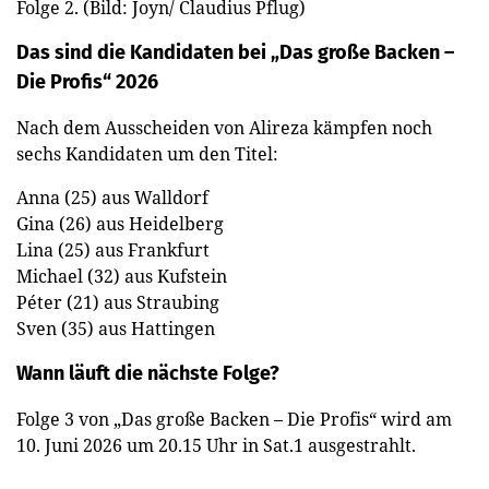
Folge 2. (Bild: Joyn/ Claudius Pflug)
Das sind die Kandidaten bei „Das große Backen –
Die Profis“ 2026
Nach dem Ausscheiden von Alireza kämpfen noch
sechs Kandidaten um den Titel:
Anna (25) aus Walldorf
Gina (26) aus Heidelberg
Lina (25) aus Frankfurt
Michael (32) aus Kufstein
Péter (21) aus Straubing
Sven (35) aus Hattingen
Wann läuft die nächste Folge?
Folge 3 von „Das große Backen – Die Profis“ wird am
10. Juni 2026 um 20.15 Uhr in Sat.1 ausgestrahlt.