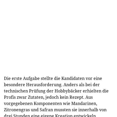
Die erste Aufgabe stellte die Kandidaten vor eine
besondere Herausforderung. Anders als bei der
technischen Prüfung der Hobbybäcker erhielten die
Profis zwar Zutaten, jedoch kein Rezept. Aus
vorgegebenen Komponenten wie Mandarinen,
Zitronengras und Safran mussten sie innerhalb von
drei Stunden eine eigene Kreation entwickeln.