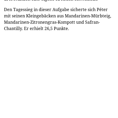
Den Tagessieg in dieser Aufgabe sicherte sich Péter
mit seinen Kleingebäcken aus Mandarinen-Mürbteig,
Mandarinen-Zitronengras-Kompott und Safran-
Chantilly. Er erhielt 26,5 Punkte.