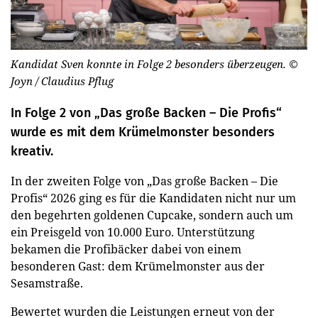
Kandidat Sven konnte in Folge 2 besonders überzeugen.
©
Joyn / Claudius Pflug
In Folge 2 von „Das große Backen – Die Profis“
wurde es mit dem Krümelmonster besonders
kreativ.
In der zweiten Folge von „Das große Backen – Die
Profis“ 2026 ging es für die Kandidaten nicht nur um
den begehrten goldenen Cupcake, sondern auch um
ein Preisgeld von 10.000 Euro. Unterstützung
bekamen die Profibäcker dabei von einem
besonderen Gast: dem Krümelmonster aus der
Sesamstraße.
Bewertet wurden die Leistungen erneut von der