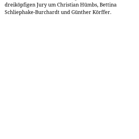
dreiköpfigen Jury um Christian Hümbs, Bettina
Schliephake-Burchardt und Günther Körffer.