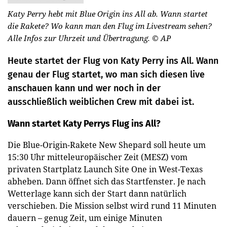
Katy Perry hebt mit Blue Origin ins All ab. Wann startet
die Rakete? Wo kann man den Flug im Livestream sehen?
Alle Infos zur Uhrzeit und Übertragung.
© AP
Heute startet der Flug von Katy Perry ins All. Wann
genau der Flug startet, wo man sich diesen live
anschauen kann und wer noch in der
ausschließlich weiblichen Crew mit dabei ist.
Wann startet Katy Perrys Flug ins All?
Die Blue-Origin-Rakete New Shepard soll heute um
15:30 Uhr mitteleuropäischer Zeit (MESZ) vom
privaten Startplatz Launch Site One in West-Texas
abheben. Dann öffnet sich das Startfenster. Je nach
Wetterlage kann sich der Start dann natürlich
verschieben. Die Mission selbst wird rund 11 Minuten
dauern – genug Zeit, um einige Minuten