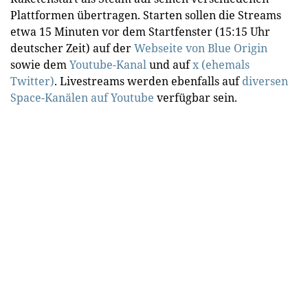
Plattformen übertragen. Starten sollen die Streams
etwa 15 Minuten vor dem Startfenster (15:15 Uhr
deutscher Zeit) auf der
Webseite von Blue Origin
sowie dem
Youtube-Kanal
und auf
x (ehemals
Twitter)
. Livestreams werden ebenfalls auf
diversen
Space-Kanälen auf Youtube
verfügbar sein.