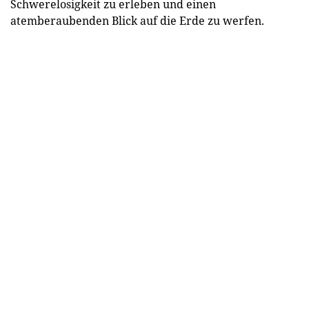
Schwerelosigkeit zu erleben und einen
atemberaubenden Blick auf die Erde zu werfen.