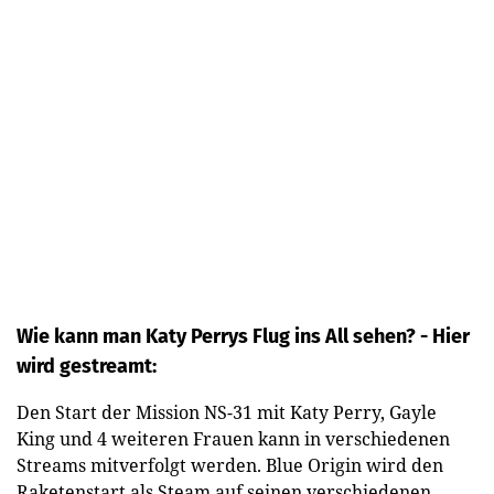
Wie kann man Katy Perrys Flug ins All sehen? - Hier
wird gestreamt:
Den Start der Mission NS-31 mit Katy Perry, Gayle
King und 4 weiteren Frauen kann in verschiedenen
Streams mitverfolgt werden. Blue Origin wird den
Raketenstart als Steam auf seinen verschiedenen