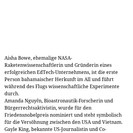
Aisha Bowe, ehemalige NASA-
Raketenwissenschaftlerin und Gründerin eines
erfolgreichen EdTech-Unternehmens, ist die erste
Person bahamaischer Herkunft im All und führt
während des Flugs wissenschaftliche Experimente
durch.
Amanda Nguyễn, Bioastronautik-Forscherin und
Bürgerrechtsaktivistin, wurde für den
Friedensnobelpreis nominiert und steht symbolisch
für die Versöhnung zwischen den USA und Vietnam.
Gayle King, bekannte US-Journalistin und Co-