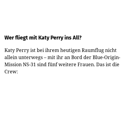
Wer fliegt mit Katy Perry ins All?
Katy Perry ist bei ihrem heutigen Raumflug nicht
allein unterwegs – mit ihr an Bord der Blue-Origin-
Mission NS-31 sind fünf weitere Frauen. Das ist die
Crew: