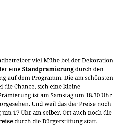
andbetreiber viel Mühe bei der Dekoration
der eine
Standprämierung
durch den
ng auf dem Programm. Die am schönsten
die Chance, sich eine kleine
Prämierung ist am Samstag um 18.30 Uhr
orgesehen. Und weil das der Preise noch
ag um 17 Uhr am selben Ort auch noch die
eise
durch die Bürgerstiftung statt.