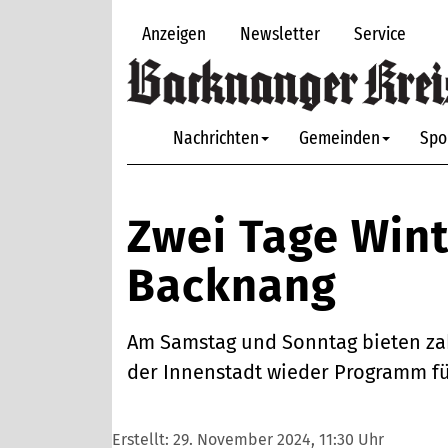
Anzeigen
Newsletter
Service
Nachrichten
Gemeinden
Spo
Zwei Tage Win
Backnang
Am Samstag und Sonntag bieten za
der Innenstadt wieder Programm für
Erstellt:
29. November 2024, 11:30 Uhr