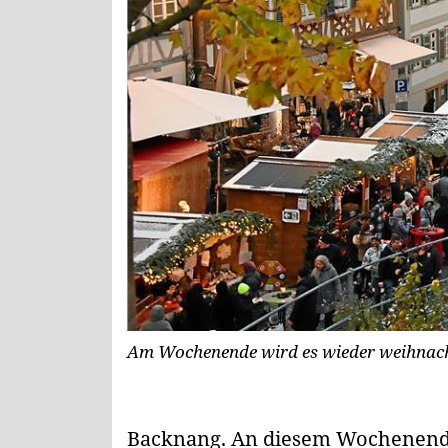
Am Wochenende wird es wieder weihnacht
Backnang.
An diesem Wochenende