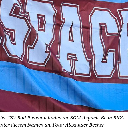
der TSV Bad Rietenau bilden die SGM Aspach. Beim BKZ-
 unter diesem Namen an.
Foto: Alexander Becher