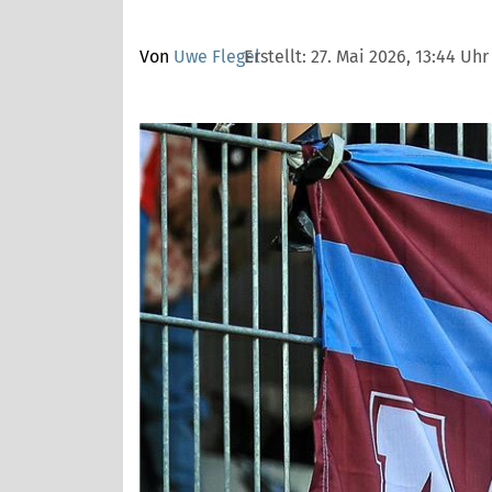
Von
Uwe Flegel
Erstellt:
27. Mai 2026, 13:44 Uhr