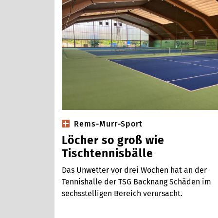
Rems-Murr-Sport
Löcher so groß wie
Tischtennisbälle
Das Unwetter vor drei Wochen hat an der
Tennishalle der TSG Backnang Schäden im
sechsstelligen Bereich verursacht.