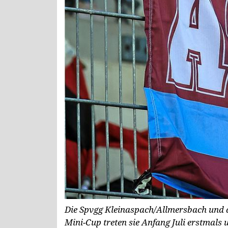
Die Spvgg Kleinaspach/Allmersbach und 
Mini-Cup treten sie Anfang Juli erstmals