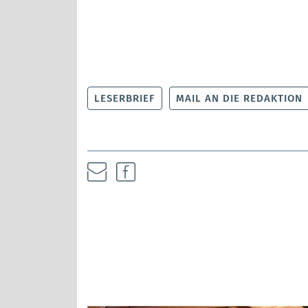
LESERBRIEF
MAIL AN DIE REDAKTION