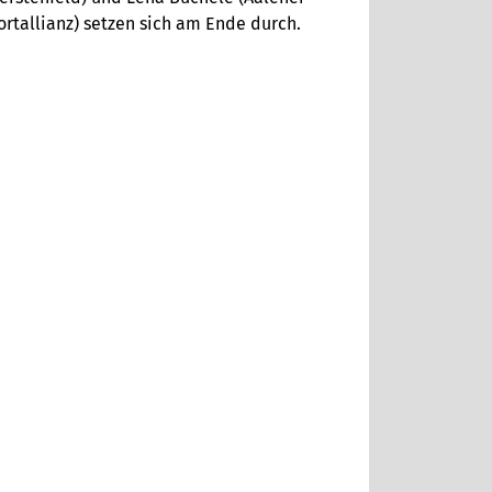
rtallianz) setzen sich am Ende durch.