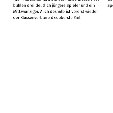
buhlen drei deutlich jüngere Spieler und ein
Spo
Mittzwanziger. Auch deshalb ist vorerst wieder
der Klassenverbleib das oberste Ziel.