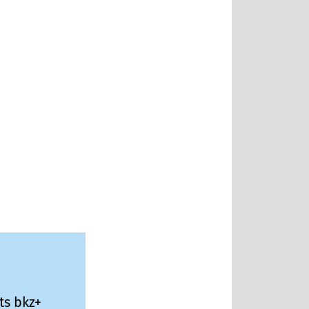
ts bkz+