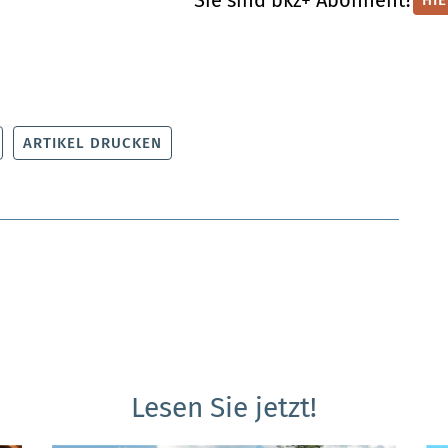
ARTIKEL DRUCKEN
Lesen Sie jetzt!