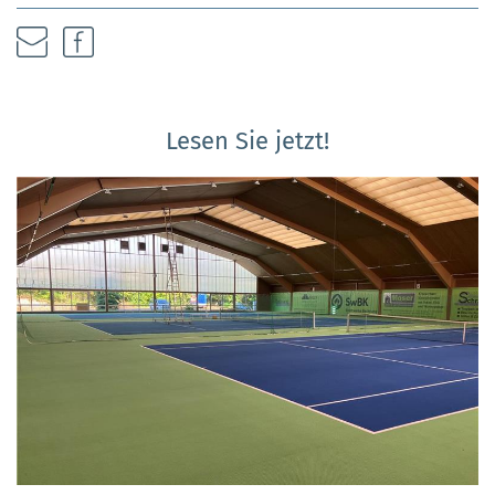
Lesen Sie jetzt!