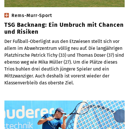
Rems-Murr-Sport
TSG Backnang: Ein Umbruch mit Chancen
und Risiken
Der Fußball-Oberligist aus den Etzwiesen stellt sich vor
allem im Abwehrzentrum völlig neu auf. Die langjährigen
Platzhirsche Patrick Tichy (33) und Thomas Doser (37) sind
ebenso weg wie Mika Müller (27). Um die Plätze dieses
Trios buhlen drei deutlich jüngere Spieler und ein
Mittzwanziger. Auch deshalb ist vorerst wieder der
Klassenverbleib das oberste Ziel.