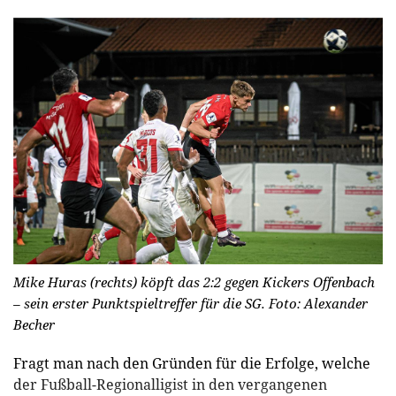
Mike Huras (rechts) köpft das 2:2 gegen Kickers Offenbach
– sein erster Punktspieltreffer für die SG.
Foto: Alexander
Becher
Fragt man nach den Gründen für die Erfolge, welche
der Fußball-Regionalligist in den vergangenen