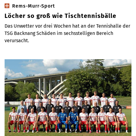
Rems-Murr-Sport
Löcher so groß wie Tischtennisbälle
Das Unwetter vor drei Wochen hat an der Tennishalle der
TSG Backnang Schäden im sechsstelligen Bereich
verursacht.