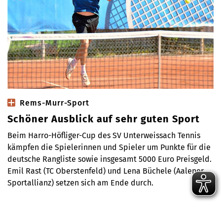
Rems-Murr-Sport
Schöner Ausblick auf sehr guten Sport
Beim Harro-Höfliger-Cup des SV Unterweissach Tennis
kämpfen die Spielerinnen und Spieler um Punkte für die
deutsche Rangliste sowie insgesamt 5000 Euro Preisgeld.
Emil Rast (TC Oberstenfeld) und Lena Büchele (Aalener
Sportallianz) setzen sich am Ende durch.