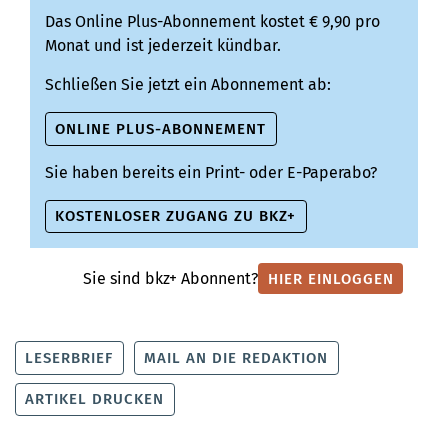
Das Online Plus-Abonnement kostet € 9,90 pro
Monat und ist jederzeit kündbar.
Schließen Sie jetzt ein Abonnement ab:
ONLINE PLUS-ABONNEMENT
Sie haben bereits ein Print- oder E-Paperabo?
KOSTENLOSER ZUGANG ZU BKZ+
Sie sind bkz+ Abonnent?
HIER EINLOGGEN
LESERBRIEF
MAIL AN DIE REDAKTION
ARTIKEL DRUCKEN