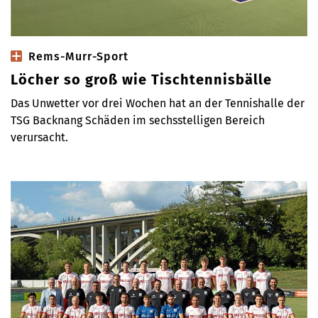
Rems-Murr-Sport
Löcher so groß wie Tischtennisbälle
Das Unwetter vor drei Wochen hat an der Tennishalle der
TSG Backnang Schäden im sechsstelligen Bereich
verursacht.