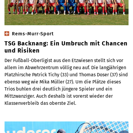
Rems-Murr-Sport
TSG Backnang: Ein Umbruch mit Chancen
und Risiken
Der Fußball-Oberligist aus den Etzwiesen stellt sich vor
allem im Abwehrzentrum völlig neu auf. Die langjährigen
Platzhirsche Patrick Tichy (33) und Thomas Doser (37) sind
ebenso weg wie Mika Müller (27). Um die Plätze dieses
Trios buhlen drei deutlich jüngere Spieler und ein
Mittzwanziger. Auch deshalb ist vorerst wieder der
Klassenverbleib das oberste Ziel.