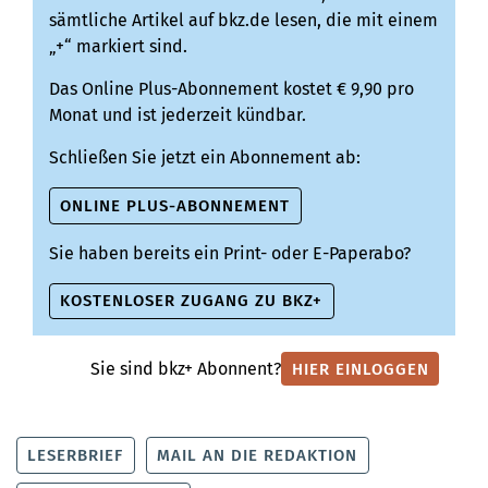
sämtliche Artikel auf bkz.de lesen, die mit einem
„+“ markiert sind.
Das Online Plus-Abonnement kostet € 9,90 pro
Monat und ist jederzeit kündbar.
Schließen Sie jetzt ein Abonnement ab:
ONLINE PLUS-ABONNEMENT
Sie haben bereits ein Print- oder E-Paperabo?
KOSTENLOSER ZUGANG ZU BKZ+
Sie sind bkz+ Abonnent?
HIER EINLOGGEN
LESERBRIEF
MAIL AN DIE REDAKTION