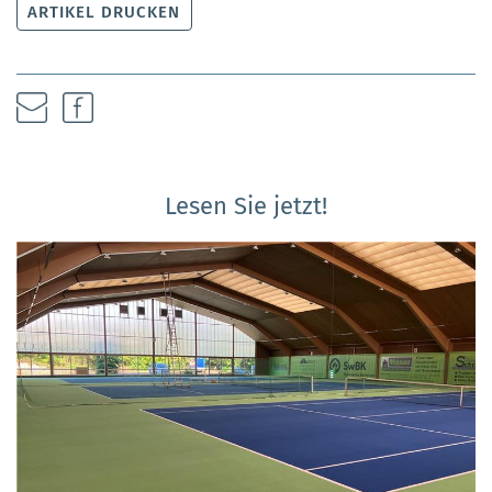
ARTIKEL DRUCKEN
Lesen Sie jetzt!