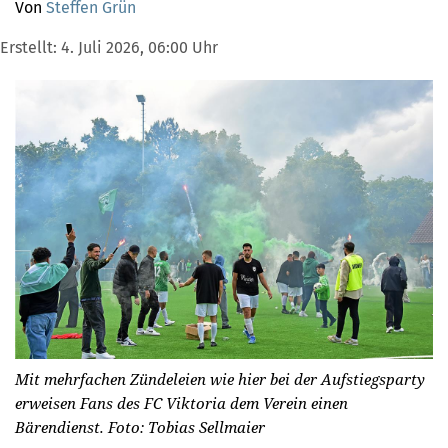
Von
Steffen Grün
Erstellt:
4. Juli 2026, 06:00 Uhr
Mit mehrfachen Zündeleien wie hier bei der Aufstiegsparty
erweisen Fans des FC Viktoria dem Verein einen
Bärendienst.
Foto: Tobias Sellmaier