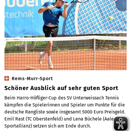
Rems-Murr-Sport
Schöner Ausblick auf sehr guten Sport
Beim Harro-Höfliger-Cup des SV Unterweissach Tennis
kämpfen die Spielerinnen und Spieler um Punkte für die
deutsche Rangliste sowie insgesamt 5000 Euro Preisgeld.
Emil Rast (TC Oberstenfeld) und Lena Büchele (Aalener
Sportallianz) setzen sich am Ende durch.