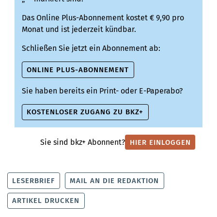
Das Online Plus-Abonnement kostet € 9,90 pro
Monat und ist jederzeit kündbar.
Schließen Sie jetzt ein Abonnement ab:
ONLINE PLUS-ABONNEMENT
Sie haben bereits ein Print- oder E-Paperabo?
KOSTENLOSER ZUGANG ZU BKZ+
Sie sind bkz+ Abonnent?
HIER EINLOGGEN
LESERBRIEF
MAIL AN DIE REDAKTION
ARTIKEL DRUCKEN