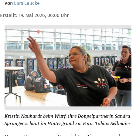
Von
Lars Laucke
Erstellt:
19. Mai 2026, 06:00 Uhr
Kristin Nauhardt beim Wurf, ihre Doppelpartnerin Sandra
Spranger schaut im Hintergrund zu.
Foto: Tobias Sellmaier