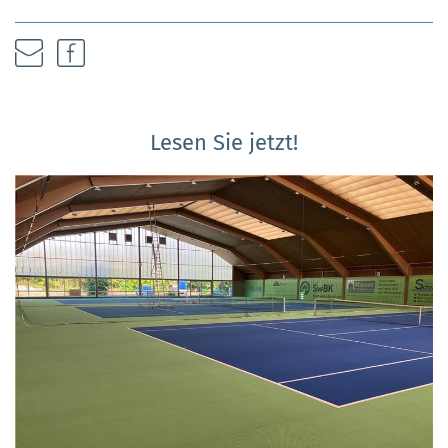
Lesen Sie jetzt!