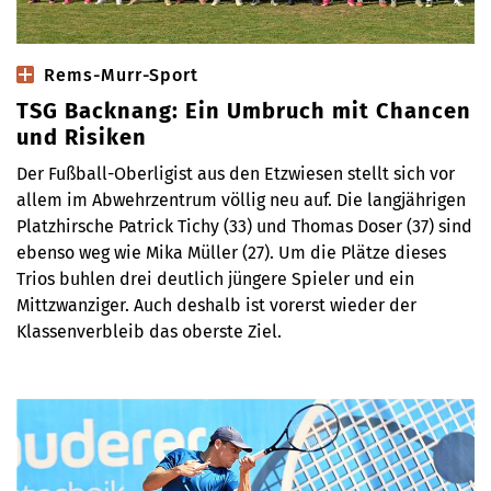
Rems-Murr-Sport
TSG Backnang: Ein Umbruch mit Chancen
und Risiken
Der Fußball-Oberligist aus den Etzwiesen stellt sich vor
allem im Abwehrzentrum völlig neu auf. Die langjährigen
Platzhirsche Patrick Tichy (33) und Thomas Doser (37) sind
ebenso weg wie Mika Müller (27). Um die Plätze dieses
Trios buhlen drei deutlich jüngere Spieler und ein
Mittzwanziger. Auch deshalb ist vorerst wieder der
Klassenverbleib das oberste Ziel.