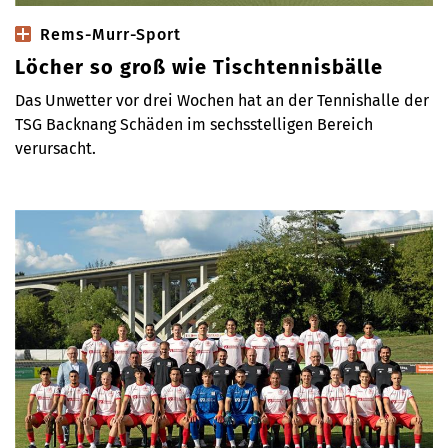
Rems-Murr-Sport
Löcher so groß wie Tischtennisbälle
Das Unwetter vor drei Wochen hat an der Tennishalle der
TSG Backnang Schäden im sechsstelligen Bereich
verursacht.