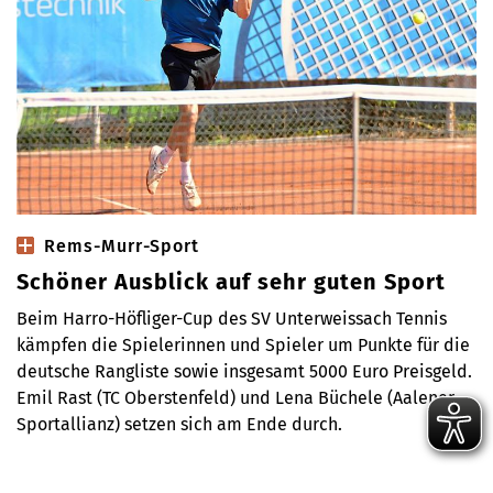
Rems-Murr-Sport
Schöner Ausblick auf sehr guten Sport
Beim Harro-Höfliger-Cup des SV Unterweissach Tennis
kämpfen die Spielerinnen und Spieler um Punkte für die
deutsche Rangliste sowie insgesamt 5000 Euro Preisgeld.
Emil Rast (TC Oberstenfeld) und Lena Büchele (Aalener
Sportallianz) setzen sich am Ende durch.