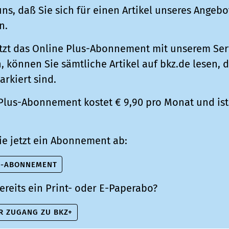
ns, daß Sie sich für einen Artikel unseres Angebo
n.
tzt das Online Plus-Abonnement mit unserem Ser
 können Sie sämtliche Artikel auf bkz.de lesen, d
arkiert sind.
Plus-Abonnement kostet € 9,90 pro Monat und ist 
ie jetzt ein Abonnement ab:
S-ABONNEMENT
ereits ein Print- oder E-Paperabo?
R ZUGANG ZU BKZ+