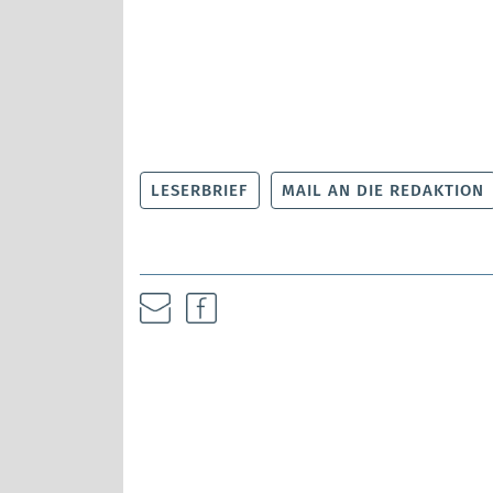
LESERBRIEF
MAIL AN DIE REDAKTION