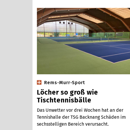
Rems-Murr-Sport
Löcher so groß wie
Tischtennisbälle
Das Unwetter vor drei Wochen hat an der
Tennishalle der TSG Backnang Schäden im
sechsstelligen Bereich verursacht.