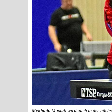
Mykhailo Mosiuk wird auch in der nächs