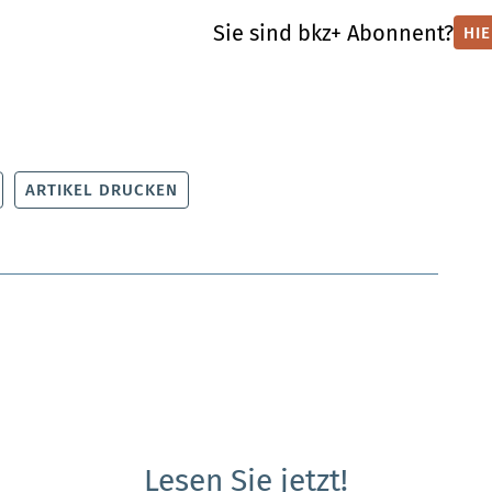
Sie sind bkz+ Abonnent?
HI
ARTIKEL DRUCKEN
Lesen Sie jetzt!