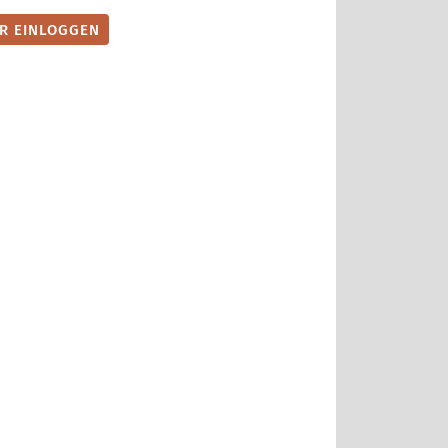
ER EINLOGGEN