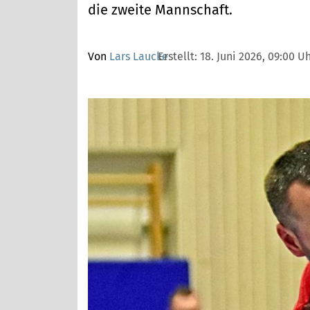
die zweite Mannschaft.
Von
Lars Laucke
Erstellt:
18. Juni 2026, 09:00 U