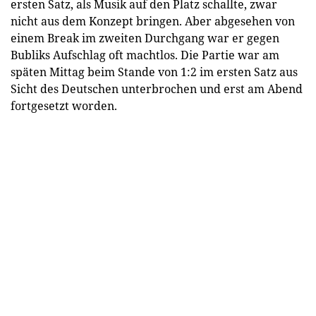
ersten Satz, als Musik auf den Platz schallte, zwar
nicht aus dem Konzept bringen. Aber abgesehen von
einem Break im zweiten Durchgang war er gegen
Bubliks Aufschlag oft machtlos. Die Partie war am
späten Mittag beim Stande von 1:2 im ersten Satz aus
Sicht des Deutschen unterbrochen und erst am Abend
fortgesetzt worden.