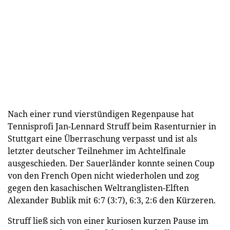
Nach einer rund vierstündigen Regenpause hat
Tennisprofi Jan-Lennard Struff beim Rasenturnier in
Stuttgart eine Überraschung verpasst und ist als
letzter deutscher Teilnehmer im Achtelfinale
ausgeschieden. Der Sauerländer konnte seinen Coup
von den French Open nicht wiederholen und zog
gegen den kasachischen Weltranglisten-Elften
Alexander Bublik mit 6:7 (3:7), 6:3, 2:6 den Kürzeren.
Struff ließ sich von einer kuriosen kurzen Pause im