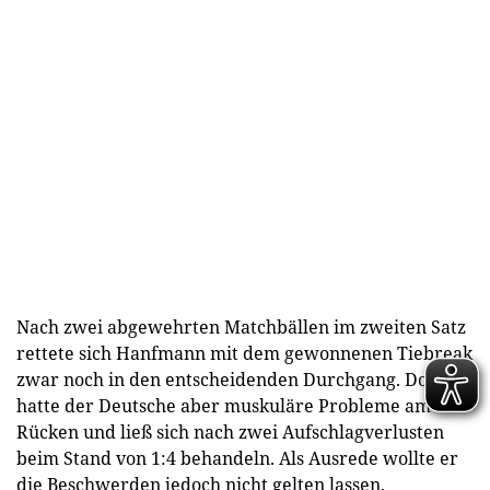
Nach zwei abgewehrten Matchbällen im zweiten Satz
rettete sich Hanfmann mit dem gewonnenen Tiebreak
zwar noch in den entscheidenden Durchgang. Dort
hatte der Deutsche aber muskuläre Probleme am
Rücken und ließ sich nach zwei Aufschlagverlusten
beim Stand von 1:4 behandeln. Als Ausrede wollte er
die Beschwerden jedoch nicht gelten lassen.