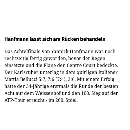
Hanfmann lässt sich am Rücken behandeln
Das Achtelfinale von Yannick Hanfmann war noch
rechtzeitig fertig geworden, bevor der Regen
einsetzte und die Plane den Centre Court bedeckte.
Der Karlsruher unterlag in dem quirligen Italiener
Mattia Bellucci 5:7, 7:6 (7:4), 2:6. Mit einem Erfolg
hätte der 34-Jährige erstmals die Runde der besten
Acht auf dem Weissenhof und den 100. Sieg auf der
ATP-Tour erreicht - im 200. Spiel.