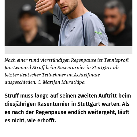
Nach einer rund vierstündigen Regenpause ist Tennisprofi
Jan-Lennard Struff beim Rasenturnier in Stuttgart als
letzter deutscher Teilnehmer im Achtelfinale
ausgeschieden.
© Marijan Murat/dpa
Struff muss lange auf seinen zweiten Auftritt beim
diesjährigen Rasenturnier in Stuttgart warten. Als
es nach der Regenpause endlich weitergeht, läuft
es nicht, wie erhofft.