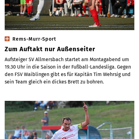
Rems-Murr-Sport
Zum Auftakt nur Außenseiter
Aufsteiger SV Allmersbach startet am Montagabend um
19.30 Uhr in die Saison in der Fußball-Landesliga. Gegen
den FSV Waiblingen gibt es für Kapitän Tim Wehrsig und
sein Team gleich ein dickes Brett zu bohren.