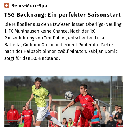
Rems-Murr-Sport
TSG Backnang: Ein perfekter Saisonstart
Die Fußballer aus den Etzwiesen lassen Oberliga-Neuling
1. FC Mühlhausen keine Chance. Nach der 1:0-
Pausenführung von Tim Pöhler, entscheiden Luca
Battista, Giuliano Greco und erneut Pöhler die Partie
nach der Halbzeit binnen zwölf Minuten. Fabijan Domic
sorgt für den 5:0-Endstand.