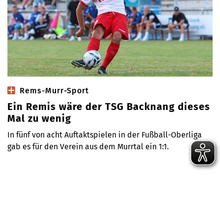
Rems-Murr-Sport
Ein Remis wäre der TSG Backnang dieses
Mal zu wenig
In fünf von acht Auftaktspielen in der Fußball-Oberliga
gab es für den Verein aus dem Murrtal ein 1:1.