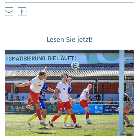
Lesen Sie jetzt!