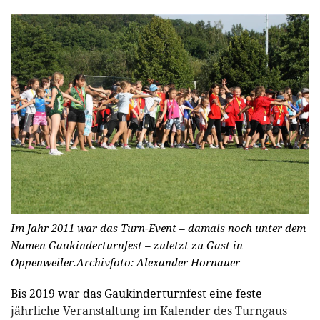
Im Jahr 2011 war das Turn-Event – damals noch unter dem
Namen Gaukinderturnfest – zuletzt zu Gast in
Oppenweiler.
Archivfoto: Alexander Hornauer
Bis 2019 war das Gaukinderturnfest eine feste
jährliche Veranstaltung im Kalender des Turngaus