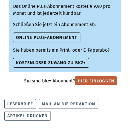
Das Online Plus-Abonnement kostet € 9,90 pro
Monat und ist jederzeit kündbar.
Schließen Sie jetzt ein Abonnement ab:
ONLINE PLUS-ABONNEMENT
Sie haben bereits ein Print- oder E-Paperabo?
KOSTENLOSER ZUGANG ZU BKZ+
Sie sind bkz+ Abonnent?
HIER EINLOGGEN
LESERBRIEF
MAIL AN DIE REDAKTION
ARTIKEL DRUCKEN