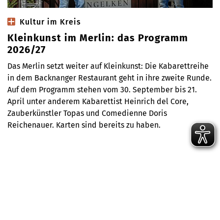
Kultur im Kreis
Kleinkunst im Merlin: das Programm
2026/27
Das Merlin setzt weiter auf Kleinkunst: Die Kabarettreihe
in dem Backnanger Restaurant geht in ihre zweite Runde.
Auf dem Programm stehen vom 30. September bis 21.
April unter anderem Kabarettist Heinrich del Core,
Zauberkünstler Topas und Comedienne Doris
Reichenauer. Karten sind bereits zu haben.