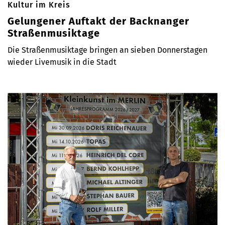
Kultur im Kreis
Gelungener Auftakt der Backnanger
Straßenmusiktage
Die Straßenmusiktage bringen an sieben Donnerstagen
wieder Livemusik in die Stadt