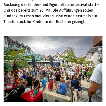
Backnang das Kinder- und Figurentheaterfestival statt –
und das bereits zum 26. Mal.Die Aufführungen sollen
Kinder zum Lesen motivieren. 1998 wurde erstmals ein
Theaterstück für Kinder in der Bücherei gezeigt.