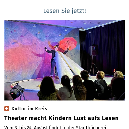
Lesen Sie jetzt!
Kultur im Kreis
Theater macht Kindern Lust aufs Lesen
Vom 3. bis 24. August findet in der Stadtbücherei