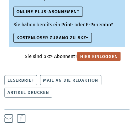
ONLINE PLUS-ABONNEMENT
Sie haben bereits ein Print- oder E-Paperabo?
KOSTENLOSER ZUGANG ZU BKZ+
Sie sind bkz+ Abonnent?
HIER EINLOGGEN
LESERBRIEF
MAIL AN DIE REDAKTION
ARTIKEL DRUCKEN