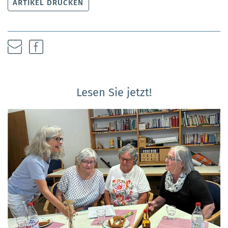
ARTIKEL DRUCKEN
Lesen Sie jetzt!