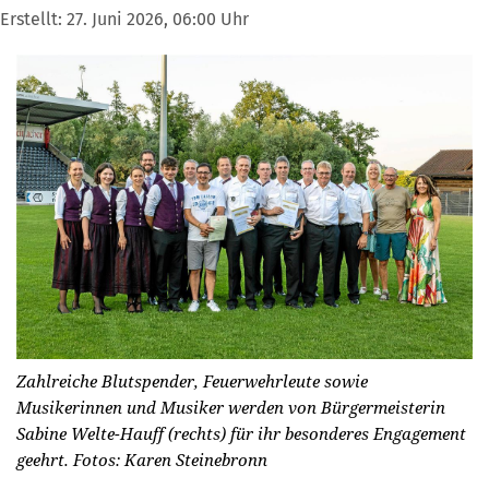
Erstellt:
27. Juni 2026, 06:00 Uhr
Zahlreiche Blutspender, Feuerwehrleute sowie
Musikerinnen und Musiker werden von Bürgermeisterin
Sabine Welte-Hauff (rechts) für ihr besonderes Engagement
geehrt.
Fotos: Karen Steinebronn