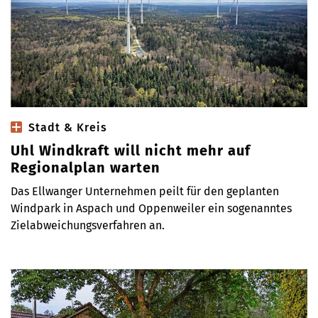
Stadt & Kreis
Uhl Windkraft will nicht mehr auf
Regionalplan warten
Das Ellwanger Unternehmen peilt für den geplanten
Windpark in Aspach und Oppenweiler ein sogenanntes
Zielabweichungsverfahren an.