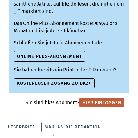
sämtliche Artikel auf bkz.de lesen, die mit einem
„+“ markiert sind.
Das Online Plus-Abonnement kostet € 9,90 pro
Monat und ist jederzeit kündbar.
Schließen Sie jetzt ein Abonnement ab:
ONLINE PLUS-ABONNEMENT
Sie haben bereits ein Print- oder E-Paperabo?
KOSTENLOSER ZUGANG ZU BKZ+
Sie sind bkz+ Abonnent?
HIER EINLOGGEN
LESERBRIEF
MAIL AN DIE REDAKTION