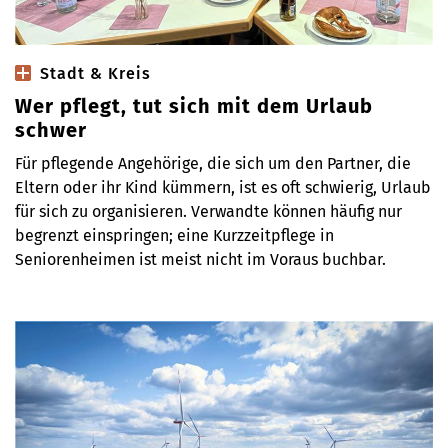
Stadt & Kreis
Wer pflegt, tut sich mit dem Urlaub
schwer
Für pflegende Angehörige, die sich um den Partner, die
Eltern oder ihr Kind kümmern, ist es oft schwierig, Urlaub
für sich zu organisieren. Verwandte können häufig nur
begrenzt einspringen; eine Kurzzeitpflege in
Seniorenheimen ist meist nicht im Voraus buchbar.