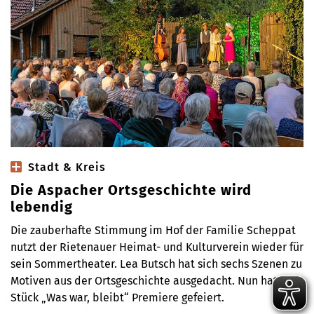
Stadt & Kreis
Die Aspacher Ortsgeschichte wird
lebendig
Die zauberhafte Stimmung im Hof der Familie Scheppat
nutzt der Rietenauer Heimat- und Kulturverein wieder für
sein Sommertheater. Lea Butsch hat sich sechs Szenen zu
Motiven aus der Ortsgeschichte ausgedacht. Nun hat das
Stück „Was war, bleibt“ Premiere gefeiert.