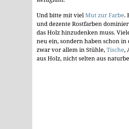
Und bitte mit viel
Mut zur Farbe
.
und dezente Rostfarben dominie
das Holz hinzudenken muss. Viele 
neu ein, sondern haben schon in 
zwar vor allem in Stühle,
Tische
,
aus Holz, nicht selten aus naturb