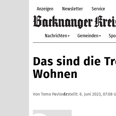
Anzeigen
Newsletter
Service
Nachrichten
Gemeinden
Spo
Das sind die T
Wohnen
Von Tomo Pavlovic
Erstellt:
6. Juni 2023, 07:08 