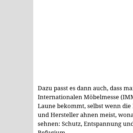
Dazu passt es dann auch, dass ma
Internationalen Möbelmesse (IMM)
Laune bekommt, selbst wenn die 
und Hersteller ahnen meist, wona
sehnen: Schutz, Entspannung und 
Refugium.