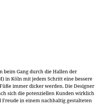
n beim Gang durch die Hallen der
 in Köln mit jedem Schritt eine bessere
Füße immer dicker werden. Die Designer
ch sich die potenziellen Kunden wirklich
Freude in einem nachhaltig gestalteten