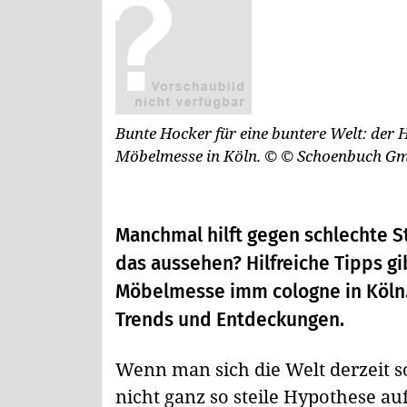
Bunte Hocker für eine buntere Welt: der
Möbelmesse in Köln.
© © Schoenbuch G
Manchmal hilft gegen schlechte S
das aussehen? Hilfreiche Tipps gib
Möbelmesse imm cologne in Köln
Trends und Entdeckungen.
Wenn man sich die Welt derzeit 
nicht ganz so steile Hypothese aufs