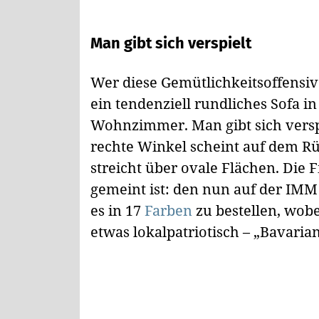
Man gibt sich verspielt
Wer diese Gemütlichkeitsoffensiv
ein tendenziell rundliches Sofa 
Wohnzimmer. Man gibt sich verspie
rechte Winkel scheint auf dem Rü
streicht über ovale Flächen. Die
gemeint ist: den nun auf der IMM
es in 17
Farben
zu bestellen, wobe
etwas lokalpatriotisch – „Bavaria